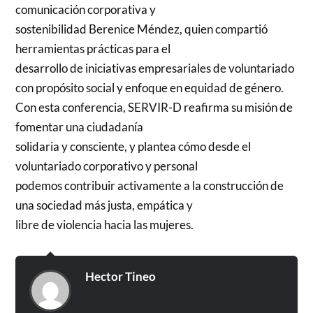
comunicación corporativa y
sostenibilidad Berenice Méndez, quien compartió
herramientas prácticas para el
desarrollo de iniciativas empresariales de voluntariado
con propósito social y enfoque en equidad de género.
Con esta conferencia, SERVIR-D reafirma su misión de
fomentar una ciudadanía
solidaria y consciente, y plantea cómo desde el
voluntariado corporativo y personal
podemos contribuir activamente a la construcción de
una sociedad más justa, empática y
libre de violencia hacia las mujeres.
Hector Tineo