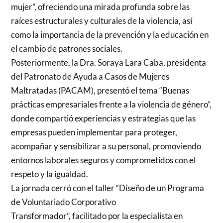
mujer”, ofreciendo una mirada profunda sobre las
raíces estructurales y culturales de la violencia, así
como la importancia de la prevención y la educación en
el cambio de patrones sociales.
Posteriormente, la Dra. Soraya Lara Caba, presidenta
del Patronato de Ayuda a Casos de Mujeres
Maltratadas (PACAM), presentó el tema “Buenas
prácticas empresariales frente a la violencia de género”,
donde compartió experiencias y estrategias que las
empresas pueden implementar para proteger,
acompañar y sensibilizar a su personal, promoviendo
entornos laborales seguros y comprometidos con el
respeto y la igualdad.
La jornada cerró con el taller “Diseño de un Programa
de Voluntariado Corporativo
Transformador”, facilitado por la especialista en