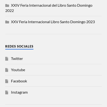
XXIV Feria Internacional del Libro Santo Domingo
2022
XXV Feria Internacional Libro Santo Domingo 2023
REDES SOCIALES
Twitter
Youtube
Facebook
Instagram