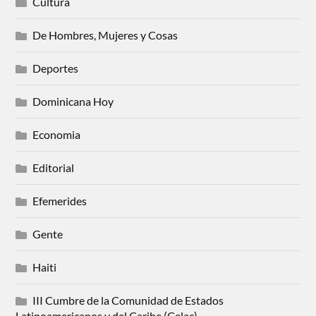
Cultura
De Hombres, Mujeres y Cosas
Deportes
Dominicana Hoy
Economia
Editorial
Efemerides
Gente
Haiti
III Cumbre de la Comunidad de Estados
Latinoamericanos y del Caribe (Celac)