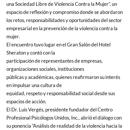
una Sociedad Libre de Violencia Contra la Mujer”, un
espacio de reflexión y compromiso donde se abordaron
los retos, responsabilidades y oportunidades del sector
empresarial en la prevención de la violencia contra la
mujer.
El encuentro tuvo lugar en el Gran Salón del Hotel
Sheraton y contó con la
participación de representantes de empresas,
organizaciones sociales, instituciones
públicas y académicas, quienes reafirmaron su interés
en impulsar una cultura de
equidad, respeto y responsabilidad social desde sus
espacios de acción.
El Dr. Luis Vergés, presidente fundador del Centro
Profesional Psicólogos Unidos, Inc., abrió el diálogo con
su ponencia “Análisis de realidad de la violencia hacia la