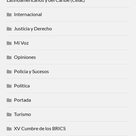
Internacional
Justicia y Derecho
Mi Voz
Opiniones
Policia y Sucesos
Politica
Portada
Turismo
XV Cumbre de los BRICS