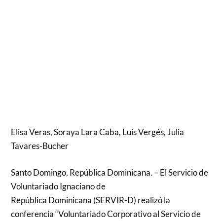
Elisa Veras, Soraya Lara Caba, Luis Vergés, Julia
Tavares-Bucher
Santo Domingo, República Dominicana. – El Servicio de
Voluntariado Ignaciano de
República Dominicana (SERVIR-D) realizó la
conferencia “Voluntariado Corporativo al Servicio de