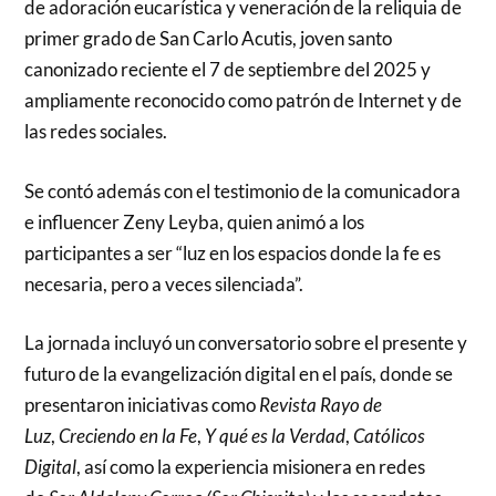
de adoración eucarística y veneración de la reliquia de
primer grado de San Carlo Acutis, joven santo
canonizado reciente el 7 de septiembre del 2025 y
ampliamente reconocido como patrón de Internet y de
las redes sociales.
Se contó además con el testimonio de la comunicadora
e influencer Zeny Leyba, quien animó a los
participantes a ser “luz en los espacios donde la fe es
necesaria, pero a veces silenciada”.
La jornada incluyó un conversatorio sobre el presente y
futuro de la evangelización digital en el país, donde se
presentaron iniciativas como
Revista Rayo de
Luz
,
Creciendo en la Fe
,
Y qué es la Verdad
,
Católicos
Digital
, así como la experiencia misionera en redes