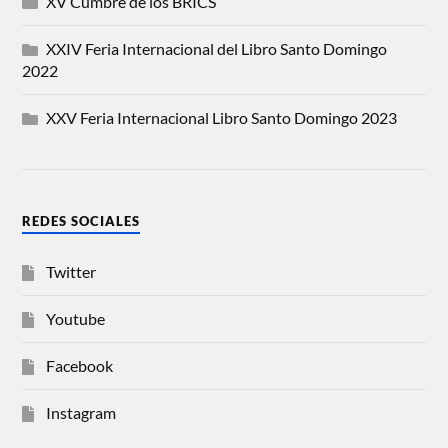
XV Cumbre de los BRICS
XXIV Feria Internacional del Libro Santo Domingo
2022
XXV Feria Internacional Libro Santo Domingo 2023
REDES SOCIALES
Twitter
Youtube
Facebook
Instagram