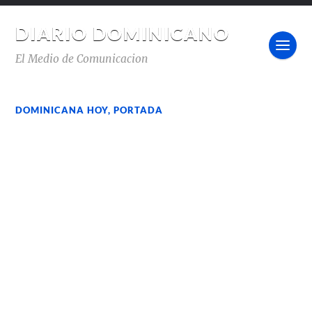
DIARIO DOMINICANO
El Medio de Comunicacion
DOMINICANA HOY
,
PORTADA