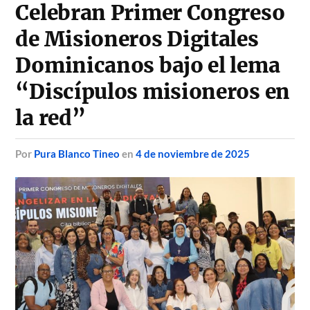
Celebran Primer Congreso
de Misioneros Digitales
Dominicanos bajo el lema
“Discípulos misioneros en
la red”
por
Pura Blanco Tineo
en
4 de noviembre de 2025