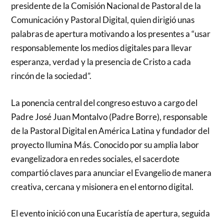
presidente de la Comisión Nacional de Pastoral de la
Comunicación y Pastoral Digital, quien dirigió unas
palabras de apertura motivando a los presentes a “usar
responsablemente los medios digitales para llevar
esperanza, verdad y la presencia de Cristo a cada
rincón de la sociedad”.
La ponencia central del congreso estuvo a cargo del
Padre José Juan Montalvo (Padre Borre), responsable
de la Pastoral Digital en América Latina y fundador del
proyecto Ilumina Más. Conocido por su amplia labor
evangelizadora en redes sociales, el sacerdote
compartió claves para anunciar el Evangelio de manera
creativa, cercana y misionera en el entorno digital.
El evento inició con una Eucaristía de apertura, seguida