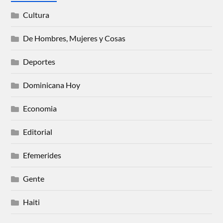
Cultura
De Hombres, Mujeres y Cosas
Deportes
Dominicana Hoy
Economia
Editorial
Efemerides
Gente
Haiti