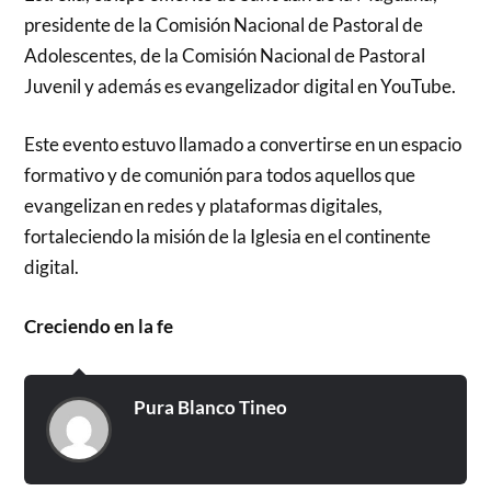
presidente de la Comisión Nacional de Pastoral de
Adolescentes, de la Comisión Nacional de Pastoral
Juvenil y además es evangelizador digital en YouTube.
Este evento estuvo llamado a convertirse en un espacio
formativo y de comunión para todos aquellos que
evangelizan en redes y plataformas digitales,
fortaleciendo la misión de la Iglesia en el continente
digital.
Creciendo en la fe
Pura Blanco Tineo