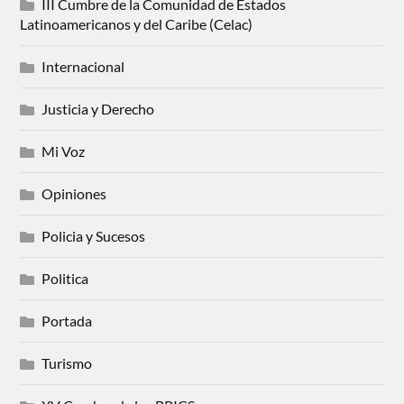
III Cumbre de la Comunidad de Estados
Latinoamericanos y del Caribe (Celac)
Internacional
Justicia y Derecho
Mi Voz
Opiniones
Policia y Sucesos
Politica
Portada
Turismo