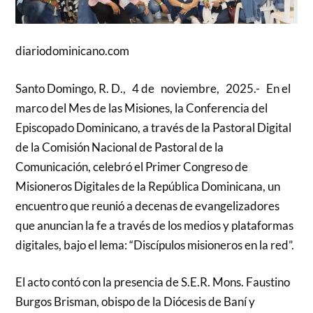
diariodominicano.com
Santo Domingo, R. D., 4 de noviembre, 2025.- En el
marco del Mes de las Misiones, la Conferencia del
Episcopado Dominicano, a través de la Pastoral Digital
de la Comisión Nacional de Pastoral de la
Comunicación, celebró el Primer Congreso de
Misioneros Digitales de la República Dominicana, un
encuentro que reunió a decenas de evangelizadores
que anuncian la fe a través de los medios y plataformas
digitales, bajo el lema: “Discípulos misioneros en la red”.
El acto contó con la presencia de S.E.R. Mons. Faustino
Burgos Brisman, obispo de la Diócesis de Baní y