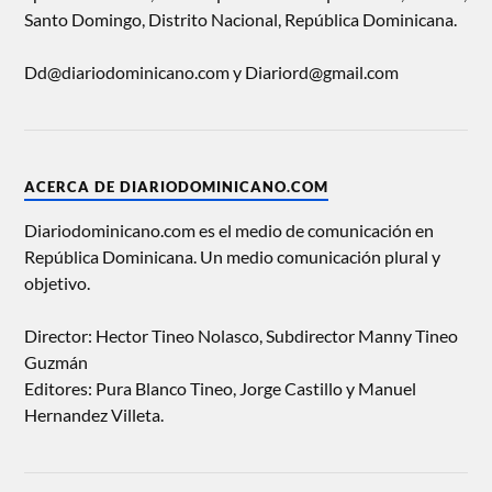
Santo Domingo, Distrito Nacional, República Dominicana.
Dd@diariodominicano.com y Diariord@gmail.com
ACERCA DE DIARIODOMINICANO.COM
Diariodominicano.com es el medio de comunicación en
República Dominicana. Un medio comunicación plural y
objetivo.
Director: Hector Tineo Nolasco, Subdirector Manny Tineo
Guzmán
Editores: Pura Blanco Tineo, Jorge Castillo y Manuel
Hernandez Villeta.