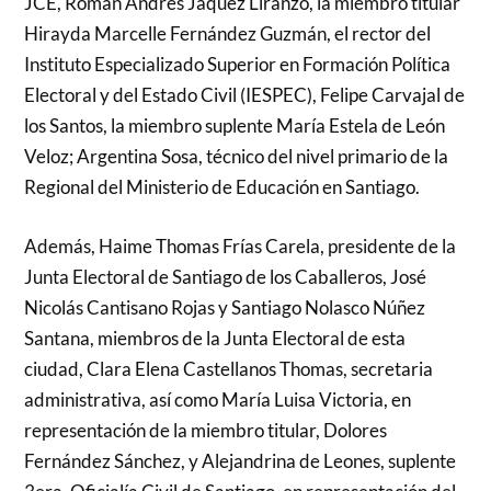
JCE, Román Andrés Jáquez Liranzo, la miembro titular
Hirayda Marcelle Fernández Guzmán, el rector del
Instituto Especializado Superior en Formación Política
Electoral y del Estado Civil (IESPEC), Felipe Carvajal de
los Santos, la miembro suplente María Estela de León
Veloz; Argentina Sosa, técnico del nivel primario de la
Regional del Ministerio de Educación en Santiago.
Además, Haime Thomas Frías Carela, presidente de la
Junta Electoral de Santiago de los Caballeros, José
Nicolás Cantisano Rojas y Santiago Nolasco Núñez
Santana, miembros de la Junta Electoral de esta
ciudad, Clara Elena Castellanos Thomas, secretaria
administrativa, así como María Luisa Victoria, en
representación de la miembro titular, Dolores
Fernández Sánchez, y Alejandrina de Leones, suplente