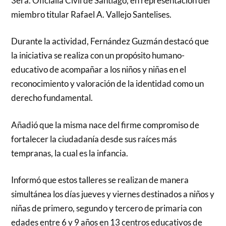
3era. Oficialía Civil de Santiago, en representación del
miembro titular Rafael A. Vallejo Santelises.
Durante la actividad, Fernández Guzmán destacó que
la iniciativa se realiza con un propósito humano-
educativo de acompañar a los niños y niñas en el
reconocimiento y valoración de la identidad como un
derecho fundamental.
Añadió que la misma nace del firme compromiso de
fortalecer la ciudadanía desde sus raíces más
tempranas, la cual es la infancia.
Informó que estos talleres se realizan de manera
simultánea los días jueves y viernes destinados a niños y
niñas de primero, segundo y tercero de primaria con
edades entre 6 y 9 años en 13 centros educativos de