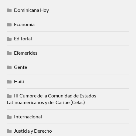
Dominicana Hoy
Economia
Editorial
Efemerides
Gente
Haiti
III Cumbre de la Comunidad de Estados
Latinoamericanos y del Caribe (Celac)
Internacional
Justicia y Derecho