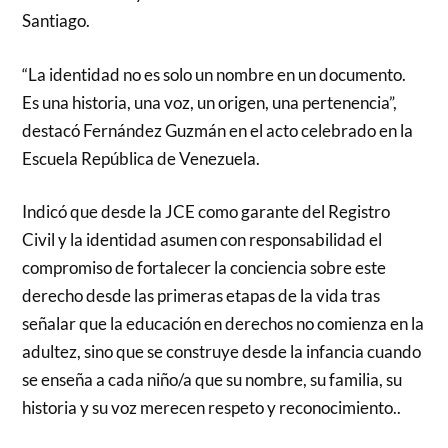
Santiago.
“La identidad no es solo un nombre en un documento.
Es una historia, una voz, un origen, una pertenencia”,
destacó Fernández Guzmán en el acto celebrado en la
Escuela República de Venezuela.
Indicó que desde la JCE como garante del Registro
Civil y la identidad asumen con responsabilidad el
compromiso de fortalecer la conciencia sobre este
derecho desde las primeras etapas de la vida tras
señalar que la educación en derechos no comienza en la
adultez, sino que se construye desde la infancia cuando
se enseña a cada niño/a que su nombre, su familia, su
historia y su voz merecen respeto y reconocimiento..