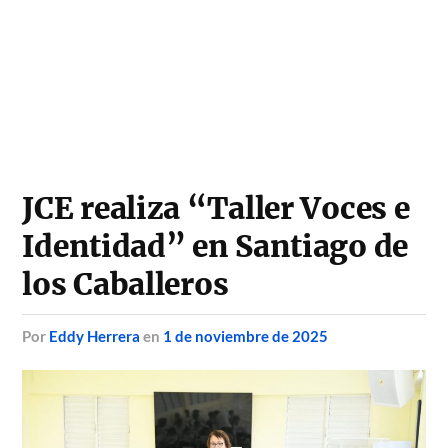
JCE realiza “Taller Voces e
Identidad” en Santiago de
los Caballeros
por
Eddy Herrera
en
1 de noviembre de 2025