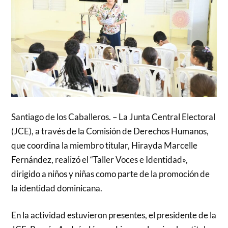
Santiago de los Caballeros. – La Junta Central Electoral
(JCE), a través de la Comisión de Derechos Humanos,
que coordina la miembro titular, Hirayda Marcelle
Fernández, realizó el “Taller Voces e Identidad»,
dirigido a niños y niñas como parte de la promoción de
la identidad dominicana.
En la actividad estuvieron presentes, el presidente de la