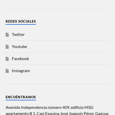
REDES SOCIALES
Twitter
Youtube
Facebook
Instagram
ENCUÉNTRANOS
Avenida Independencia número 409, edificio MSG
apartamento B 1, Casi Esquina José Joaquín Pérez, Gazcue,