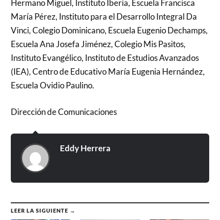
Hermano Miguel, Instituto Iberia, Escuela Francisca
María Pérez, Instituto para el Desarrollo Integral Da
Vinci, Colegio Dominicano, Escuela Eugenio Dechamps,
Escuela Ana Josefa Jiménez, Colegio Mis Pasitos,
Instituto Evangélico, Instituto de Estudios Avanzados
(IEA), Centro de Educativo María Eugenia Hernández,
Escuela Ovidio Paulino.
Dirección de Comunicaciones
Eddy Herrera
LEER LA SIGUIENTE →