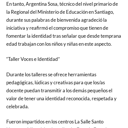
En tanto, Argentina Sosa, técnico del nivel primario de
la Regional del Ministerio de Educación en Santiago,
durante sus palabras de bienvenida agradeció la
iniciativa y reafirmó el compromiso que tienen de
fomentar la identidad tras señalar que desde temprana
edad trabajan con los niños y niñas en este aspecto.
“Taller Voces e Identidad”
Durante los talleres se ofrece herramientas
pedagógicas, lúdicas y creativas para que los/as
docente puedan transmitir a los demás pequeños el
valor de tener una identidad reconocida, respetada y
celebrada.
Fueron impartidos en los centros La Salle Santo