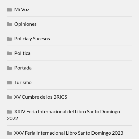
Mi Voz
Opiniones
Policia y Sucesos
Politica
Portada
Turismo
XV Cumbre de los BRICS
XXIV Feria Internacional del Libro Santo Domingo
2022
XXV Feria Internacional Libro Santo Domingo 2023