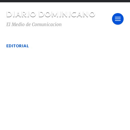
DIARIO DOMINICANO
El Medio de Comunicacion
EDITORIAL