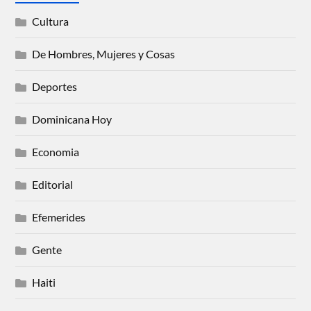
Cultura
De Hombres, Mujeres y Cosas
Deportes
Dominicana Hoy
Economia
Editorial
Efemerides
Gente
Haiti