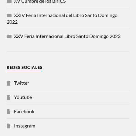
XV Cumbre de los BRICS
XXIV Feria Internacional del Libro Santo Domingo
2022
XXV Feria Internacional Libro Santo Domingo 2023
REDES SOCIALES
Twitter
Youtube
Facebook
Instagram