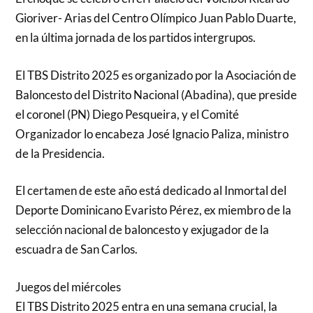
Gioriver- Arias del Centro Olímpico Juan Pablo Duarte,
en la última jornada de los partidos intergrupos.
El TBS Distrito 2025 es organizado por la Asociación de
Baloncesto del Distrito Nacional (Abadina), que preside
el coronel (PN) Diego Pesqueira, y el Comité
Organizador lo encabeza José Ignacio Paliza, ministro
de la Presidencia.
El certamen de este año está dedicado al Inmortal del
Deporte Dominicano Evaristo Pérez, ex miembro de la
selección nacional de baloncesto y exjugador de la
escuadra de San Carlos.
Juegos del miércoles
El TBS Distrito 2025 entra en una semana crucial, la