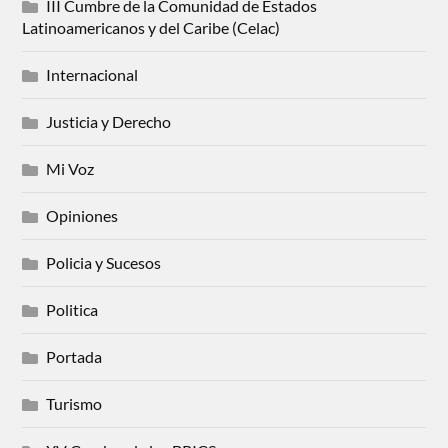
III Cumbre de la Comunidad de Estados
Latinoamericanos y del Caribe (Celac)
Internacional
Justicia y Derecho
Mi Voz
Opiniones
Policia y Sucesos
Politica
Portada
Turismo