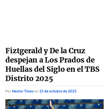
Fiztgerald y De la Cruz
despejan a Los Prados de
Huellas del Siglo en el TBS
Distrito 2025
por
Hector Tineo
en
15 de octubre de 2025