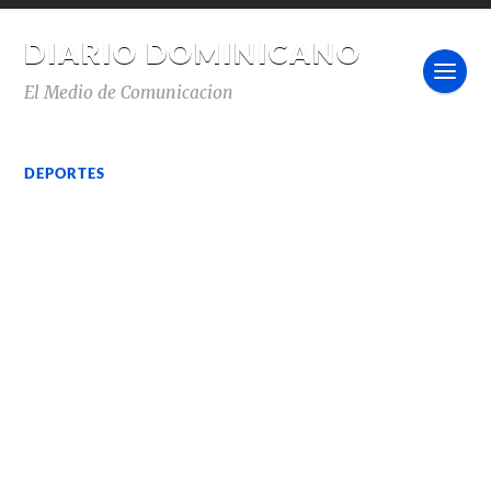
DIARIO DOMINICANO
El Medio de Comunicacion
DEPORTES