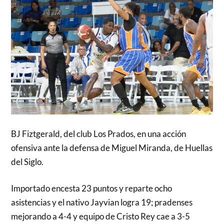
BJ Fiztgerald, del club Los Prados, en una acción
ofensiva ante la defensa de Miguel Miranda, de Huellas
del Siglo.
Importado encesta 23 puntos y reparte ocho
asistencias y el nativo Jayvian logra 19; pradenses
mejorando a 4-4 y equipo de Cristo Rey cae a 3-5