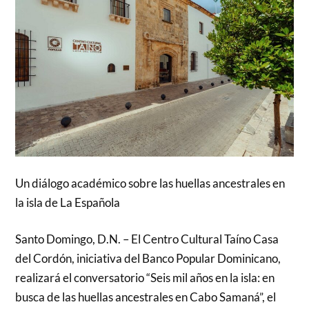
Un diálogo académico sobre las huellas ancestrales en
la isla de La Española
Santo Domingo, D.N. – El Centro Cultural Taíno Casa
del Cordón, iniciativa del Banco Popular Dominicano,
realizará el conversatorio “Seis mil años en la isla: en
busca de las huellas ancestrales en Cabo Samaná”, el