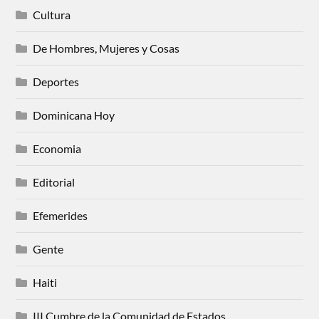
Cultura
De Hombres, Mujeres y Cosas
Deportes
Dominicana Hoy
Economia
Editorial
Efemerides
Gente
Haiti
III Cumbre de la Comunidad de Estados