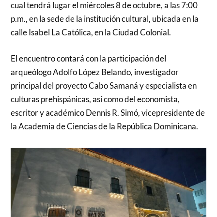
cual tendrá lugar el miércoles 8 de octubre, a las 7:00
p.m., en la sede de la institución cultural, ubicada en la
calle Isabel La Católica, en la Ciudad Colonial.
El encuentro contará con la participación del
arqueólogo Adolfo López Belando, investigador
principal del proyecto Cabo Samaná y especialista en
culturas prehispánicas, así como del economista,
escritor y académico Dennis R. Simó, vicepresidente de
la Academia de Ciencias de la República Dominicana.