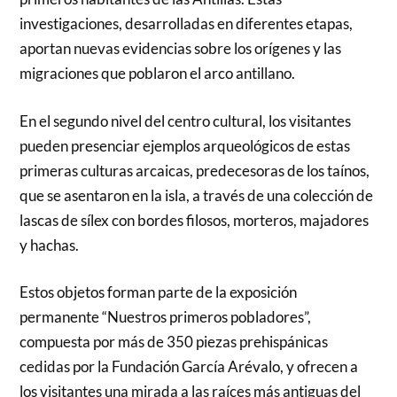
investigaciones, desarrolladas en diferentes etapas,
aportan nuevas evidencias sobre los orígenes y las
migraciones que poblaron el arco antillano.
En el segundo nivel del centro cultural, los visitantes
pueden presenciar ejemplos arqueológicos de estas
primeras culturas arcaicas, predecesoras de los taínos,
que se asentaron en la isla, a través de una colección de
lascas de sílex con bordes filosos, morteros, majadores
y hachas.
Estos objetos forman parte de la exposición
permanente “Nuestros primeros pobladores”,
compuesta por más de 350 piezas prehispánicas
cedidas por la Fundación García Arévalo, y ofrecen a
los visitantes una mirada a las raíces más antiguas del