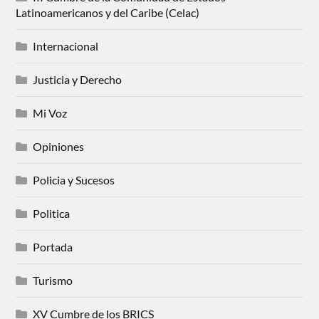
Latinoamericanos y del Caribe (Celac)
Internacional
Justicia y Derecho
Mi Voz
Opiniones
Policia y Sucesos
Politica
Portada
Turismo
XV Cumbre de los BRICS