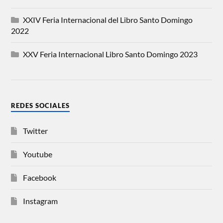
XXIV Feria Internacional del Libro Santo Domingo
2022
XXV Feria Internacional Libro Santo Domingo 2023
REDES SOCIALES
Twitter
Youtube
Facebook
Instagram