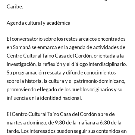
Caribe.
Agenda cultural y académica
El conversatorio sobre los restos arcaicos encontrados
en Samaná se enmarca en la agenda de actividades del
Centro Cultural Taíno Casa del Cordón, orientada a la
investigación, la reflexión y el diálogo interdisciplinario.
Su programación rescata y difunde conocimientos
sobre la historia, la cultura y el patrimonio dominicano,
promoviendo el legado de los pueblos originarios y su
influencia en la identidad nacional.
El Centro Cultural Taíno Casa del Cordón abre de
martes a domingo, de 9:30 de la mañana a 6:30 de la
tarde. Los interesados pueden seguir sus contenidos en