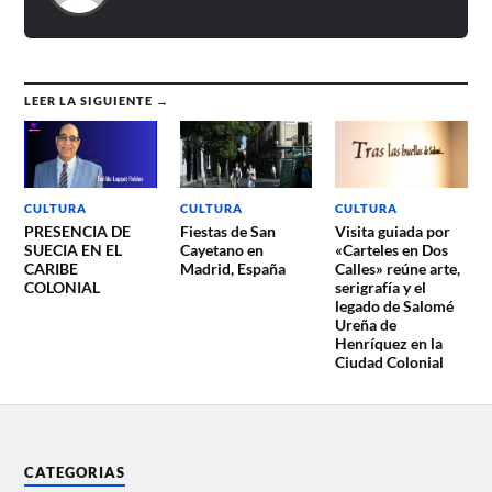
LEER LA SIGUIENTE →
CULTURA
CULTURA
CULTURA
PRESENCIA DE
Fiestas de San
Visita guiada por
SUECIA EN EL
Cayetano en
«Carteles en Dos
CARIBE
Madrid, España
Calles» reúne arte,
COLONIAL
serigrafía y el
legado de Salomé
Ureña de
Henríquez en la
Ciudad Colonial
CATEGORIAS