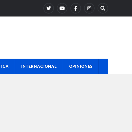
TICA
INTERNACIONAL
OPINIONES