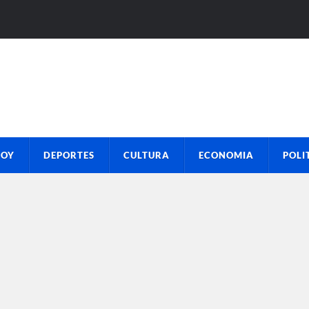
HOY
DEPORTES
CULTURA
ECONOMIA
POLI