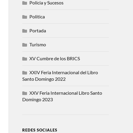
Policia y Sucesos
Politica
Portada
Turismo
XV Cumbre de los BRICS
XXIV Feria Internacional del Libro
Santo Domingo 2022
XXV Feria Internacional Libro Santo
Domingo 2023
REDES SOCIALES