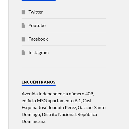
Twitter
Youtube
Facebook
Instagram
ENCUÉNTRANOS
Avenida Independencia número 409,
edificio MSG apartamento B 1, Casi
Esquina José Joaquín Pérez, Gazcue, Santo
Domingo, Distrito Nacional, República
Dominicana.