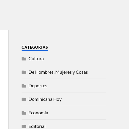
CATEGORIAS
Cultura
De Hombres, Mujeres y Cosas
Deportes
Dominicana Hoy
Economia
Editorial