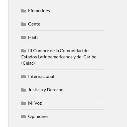
Efemerides
Gente
Haiti
III Cumbre de la Comunidad de
Estados Latinoamericanos y del Caribe
(Celac)
Internacional
Justicia y Derecho
Mi Voz
Opiniones