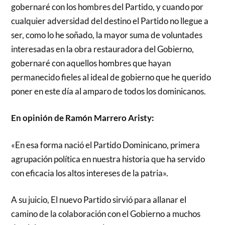
gobernaré con los hombres del Partido, y cuando por
cualquier adversidad del destino el Partido no llegue a
ser, como lo he soñado, la mayor suma de voluntades
interesadas en la obra restauradora del Gobierno,
gobernaré con aquellos hombres que hayan
permanecido fieles al ideal de gobierno que he querido
poner en este día al amparo de todos los dominicanos.
En opinión de Ramón Marrero Aristy:
«En esa forma nació el Partido Dominicano, primera
agrupación política en nuestra historia que ha servido
con eficacia los altos intereses de la patria».
A su juicio, El nuevo Partido sirvió para allanar el
camino de la colaboración con el Gobierno a muchos