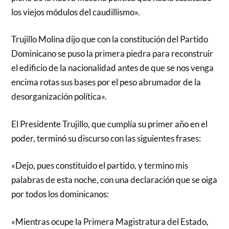
los viejos módulos del caudillismo».
Trujillo Molina dijo que con la constitución del Partido
Dominicano se puso la primera piedra para reconstruir
el edificio de la nacionalidad antes de que se nos venga
encima rotas sus bases por el peso abrumador de la
desorganización política».
El Presidente Trujillo, que cumplía su primer año en el
poder, terminó su discurso con las siguientes frases:
«Dejo, pues constituido el partido, y termino mis
palabras de esta noche, con una declaración que se oiga
por todos los dominicanos:
«Mientras ocupe la Primera Magistratura del Estado,