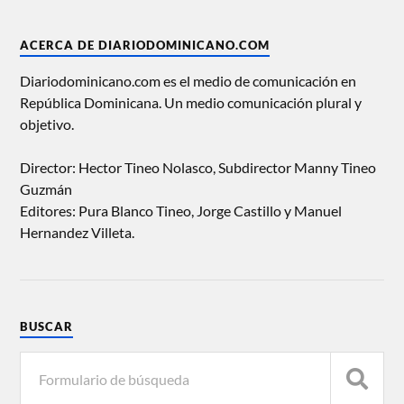
ACERCA DE DIARIODOMINICANO.COM
Diariodominicano.com es el medio de comunicación en
República Dominicana. Un medio comunicación plural y
objetivo.
Director: Hector Tineo Nolasco, Subdirector Manny Tineo
Guzmán
Editores: Pura Blanco Tineo, Jorge Castillo y Manuel
Hernandez Villeta.
BUSCAR