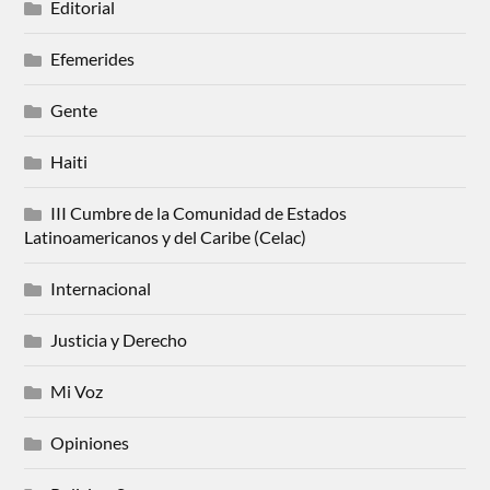
Editorial
Efemerides
Gente
Haiti
III Cumbre de la Comunidad de Estados
Latinoamericanos y del Caribe (Celac)
Internacional
Justicia y Derecho
Mi Voz
Opiniones