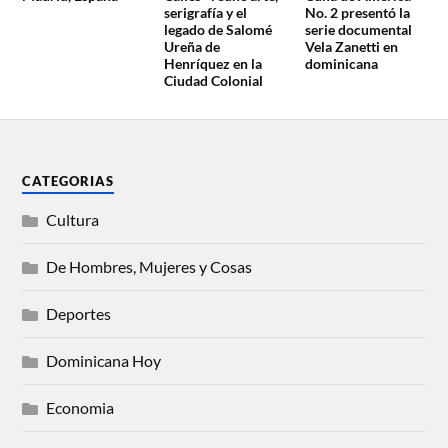
serigrafía y el
No. 2 presentó la
legado de Salomé
serie documental
Ureña de
Vela Zanetti en
Henríquez en la
dominicana
Ciudad Colonial
CATEGORIAS
Cultura
De Hombres, Mujeres y Cosas
Deportes
Dominicana Hoy
Economia