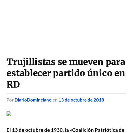
Trujillistas se mueven para
establecer partido único en
RD
por
DiarioDominciano
en
13 de octubre de 2018
El 13 de octubre de 1930, la «Coalición Patriótica de