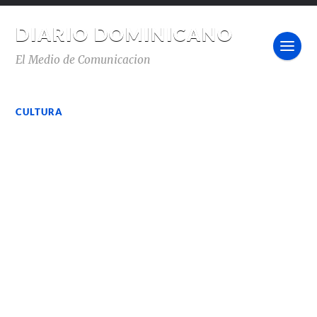
DIARIO DOMINICANO
El Medio de Comunicacion
CULTURA