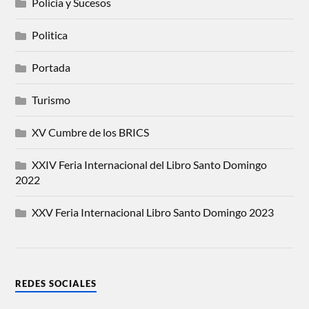
Policia y Sucesos
Politica
Portada
Turismo
XV Cumbre de los BRICS
XXIV Feria Internacional del Libro Santo Domingo
2022
XXV Feria Internacional Libro Santo Domingo 2023
REDES SOCIALES