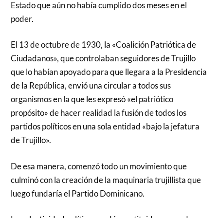
Estado que aún no había cumplido dos meses en el
poder.
El 13 de octubre de 1930, la «Coalición Patriótica de
Ciudadanos», que controlaban seguidores de Trujillo
que lo habían apoyado para que llegara a la Presidencia
de la República, envió una circular a todos sus
organismos en la que les expresó «el patriótico
propósito» de hacer realidad la fusión de todos los
partidos políticos en una sola entidad «bajo la jefatura
de Trujillo».
De esa manera, comenzó todo un movimiento que
culminó con la creación de la maquinaria trujillista que
luego fundaría el Partido Dominicano.