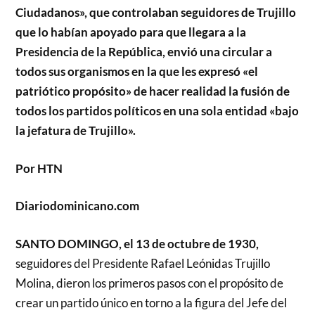
Ciudadanos», que controlaban seguidores de Trujillo
que lo habían apoyado para que llegara a la
Presidencia de la República, envió una circular a
todos sus organismos en la que les expresó «el
patriótico propósito» de hacer realidad la fusión de
todos los partidos políticos en una sola entidad «bajo
la jefatura de Trujillo».
Por HTN
Diariodominicano.com
SANTO DOMINGO, el 13 de octubre de 1930,
seguidores del Presidente Rafael Leónidas Trujillo
Molina, dieron los primeros pasos con el propósito de
crear un partido único en torno a la figura del Jefe del