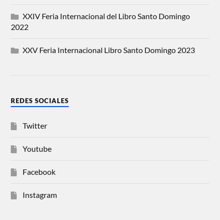
XXIV Feria Internacional del Libro Santo Domingo
2022
XXV Feria Internacional Libro Santo Domingo 2023
REDES SOCIALES
Twitter
Youtube
Facebook
Instagram