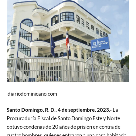
diariodominicano.com
Santo Domingo, R. D., 4 de septiembre, 2023.-
La
Procuraduría Fiscal de Santo Domingo Este y Norte
obtuvo condenas de 20 años de prisión en contra de
cuatro hombres, quienes entraron a una casa habitada