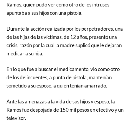
Ramos, quien pudo ver como otro de los intrusos
apuntaba a sus hijos con una pistola.
Durante la acción realizada por los perpetradores, una
de las hijas de las víctimas, de 12 años, presentó una
crisis, razón por la cual la madre suplicó que le dejaran
medicar a su hija.
En lo que fue a buscar el medicamento, vio como otro
de los delincuentes, a punta de pistola, mantenían
sometido a su esposo, a quien tenían amarrado.
Ante las amenazas a la vida de sus hijos y esposo, la
Ramos fue despojada de 150 mil pesos en efectivo y un
televisor.