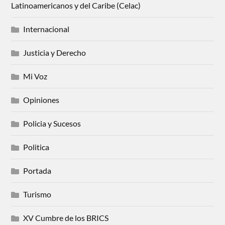
Latinoamericanos y del Caribe (Celac)
Internacional
Justicia y Derecho
Mi Voz
Opiniones
Policia y Sucesos
Politica
Portada
Turismo
XV Cumbre de los BRICS