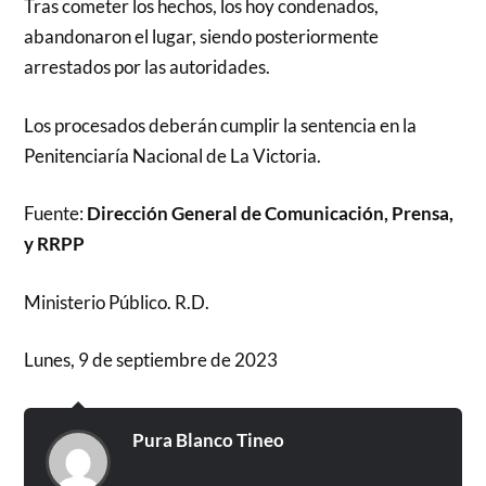
Tras cometer los hechos, los hoy condenados,
abandonaron el lugar, siendo posteriormente
arrestados por las autoridades.
Los procesados deberán cumplir la sentencia en la
Penitenciaría Nacional de La Victoria.
Fuente:
Dirección General de Comunicación, Prensa,
y RRPP
Ministerio Público. R.D.
Lunes, 9 de septiembre de 2023
Pura Blanco Tineo