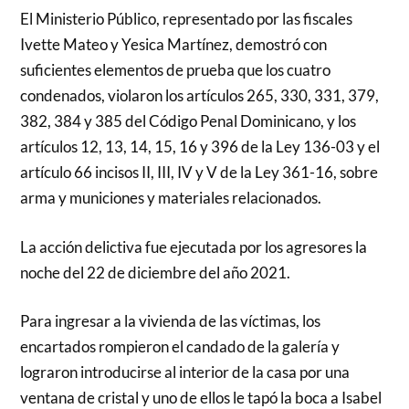
El Ministerio Público, representado por las fiscales
Ivette Mateo y Yesica Martínez, demostró con
suficientes elementos de prueba que los cuatro
condenados, violaron los artículos 265, 330, 331, 379,
382, 384 y 385 del Código Penal Dominicano, y los
artículos 12, 13, 14, 15, 16 y 396 de la Ley 136-03 y el
artículo 66 incisos II, III, IV y V de la Ley 361-16, sobre
arma y municiones y materiales relacionados.
La acción delictiva fue ejecutada por los agresores la
noche del 22 de diciembre del año 2021.
Para ingresar a la vivienda de las víctimas, los
encartados rompieron el candado de la galería y
lograron introducirse al interior de la casa por una
ventana de cristal y uno de ellos le tapó la boca a Isabel