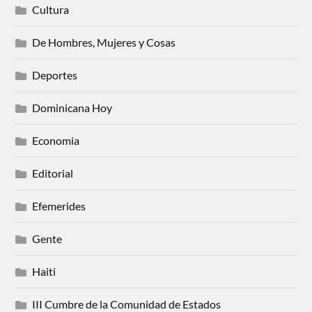
Cultura
De Hombres, Mujeres y Cosas
Deportes
Dominicana Hoy
Economia
Editorial
Efemerides
Gente
Haiti
III Cumbre de la Comunidad de Estados