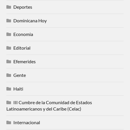
Deportes
Dominicana Hoy
Economia
Editorial
Efemerides
Gente
Haiti
III Cumbre de la Comunidad de Estados
Latinoamericanos y del Caribe (Celac)
Internacional