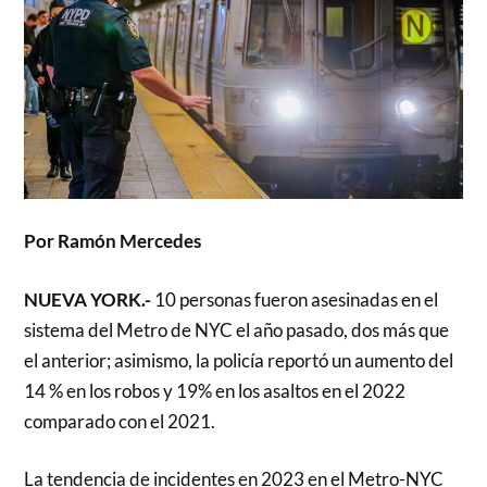
Por Ramón Mercedes
NUEVA YORK.-
10 personas fueron asesinadas en el
sistema del Metro de NYC el año pasado, dos más que
el anterior; asimismo, la policía reportó un aumento del
14 % en los robos y 19% en los asaltos en el 2022
comparado con el 2021.
La tendencia de incidentes en 2023 en el Metro-NYC