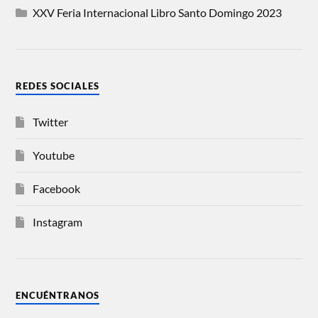
XXV Feria Internacional Libro Santo Domingo 2023
REDES SOCIALES
Twitter
Youtube
Facebook
Instagram
ENCUÉNTRANOS