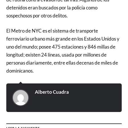
detenidos eran buscados por la policía como
sospechosos por otros delitos.
El Metro de NYC es el sistema de transporte
ferroviario urbano más grande en los Estados Unidos y
uno del mundo; posee 475 estaciones y 846 millas de
longitud; existen 24 líneas, usada por millones de
personas diariamente, entre ellas decenas de miles de
dominicanos.
Alberto Cuadra