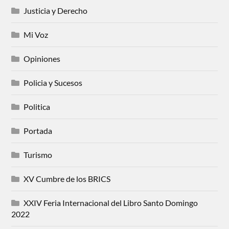
Justicia y Derecho
Mi Voz
Opiniones
Policia y Sucesos
Politica
Portada
Turismo
XV Cumbre de los BRICS
XXIV Feria Internacional del Libro Santo Domingo
2022