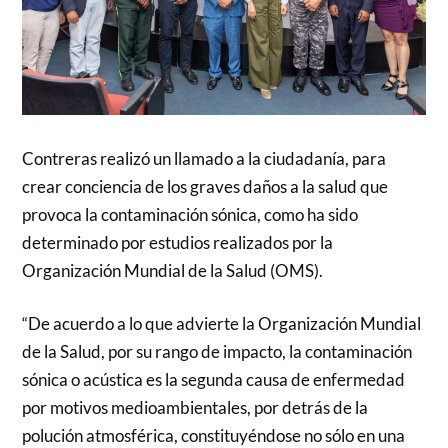
Contreras realizó un llamado a la ciudadanía, para
crear conciencia de los graves daños a la salud que
provoca la contaminación sónica, como ha sido
determinado por estudios realizados por la
Organización Mundial de la Salud (OMS).
“De acuerdo a lo que advierte la Organización Mundial
de la Salud, por su rango de impacto, la contaminación
sónica o acústica es la segunda causa de enfermedad
por motivos medioambientales, por detrás de la
polución atmosférica, constituyéndose no sólo en una