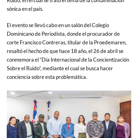
Ruido, en el cual se trató el tema de la contaminación
sónica en el país.
El evento se llevó cabo en un salón del Colegio
Dominicano de Periodista, donde el procurador de
corte Francisco Contreras, titular de la Proedemaren,
resaltó el hecho de que hace 18 año, el 26 de abril se
conmemora el “Día Internacional de la Concientización
Sobre el Ruido”, mediante el cual se busca hacer
conciencia sobre esta problemática.