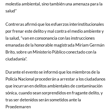
molestia ambiental, sino también una amenaza para la
salud”
Contreras afirmó que los esfuerzos interinstitucionales
por frenar este delito y mal contra el medio ambiente y
la salud, “van en consonancia con las instrucciones
emanadas de la honorable magistrada Miriam Germán
Brito, sobre un Ministerio Público conectado con la
ciudadanía”.
Durante el evento se informó que los miembros de la
Policía Nacional procederán a arrestar a los ciudadanos
que incurran en delitos ambientales de contaminación
sónica, cuando sean sorprendidos en fragante delito, y
tras ser detenidos serán sometidos ante la
Proedemaren