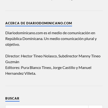
ACERCA DE DIARIODOMINICANO.COM
Diariodominicano.com es el medio de comunicación en
República Dominicana. Un medio comunicación plural y
objetivo.
Director: Hector Tineo Nolasco, Subdirector Manny Tineo
Guzmán
Editores: Pura Blanco Tineo, Jorge Castillo y Manuel
Hernandez Villeta.
BUSCAR