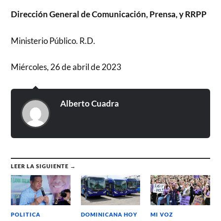
Dirección General de Comunicación, Prensa, y RRPP
Ministerio Público. R.D.
Miércoles, 26 de abril de 2023
Alberto Cuadra
LEER LA SIGUIENTE →
POLITICA
DOMINICANA HOY
MI VOZ