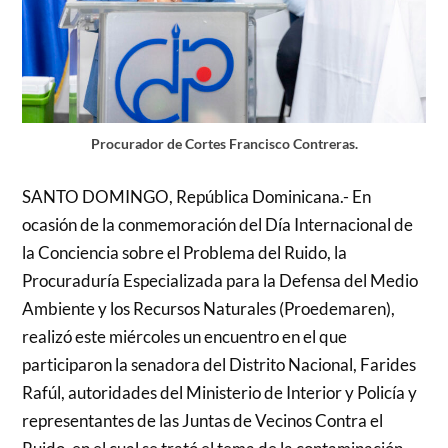
Procurador de Cortes Francisco Contreras.
SANTO DOMINGO, República Dominicana.- En
ocasión de la conmemoración del Día Internacional de
la Conciencia sobre el Problema del Ruido, la
Procuraduría Especializada para la Defensa del Medio
Ambiente y los Recursos Naturales (Proedemaren),
realizó este miércoles un encuentro en el que
participaron la senadora del Distrito Nacional, Farides
Rafúl, autoridades del Ministerio de Interior y Policía y
representantes de las Juntas de Vecinos Contra el