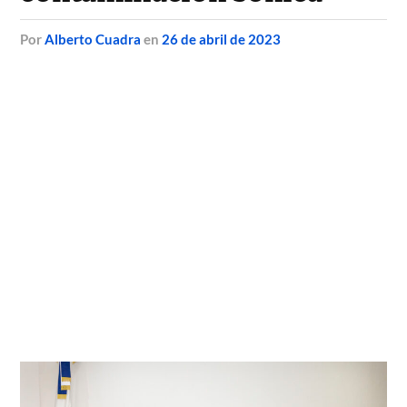
por
Alberto Cuadra
en
26 de abril de 2023