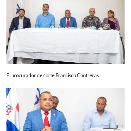
El procurador de corte Francisco Contreras