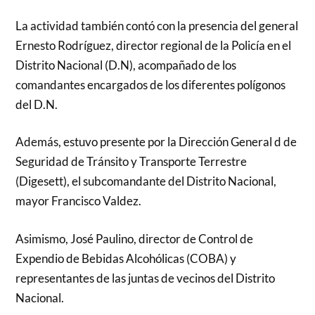
La actividad también contó con la presencia del general
Ernesto Rodríguez, director regional de la Policía en el
Distrito Nacional (D.N), acompañado de los
comandantes encargados de los diferentes polígonos
del D.N.
Además, estuvo presente por la Dirección General d de
Seguridad de Tránsito y Transporte Terrestre
(Digesett), el subcomandante del Distrito Nacional,
mayor Francisco Valdez.
Asimismo, José Paulino, director de Control de
Expendio de Bebidas Alcohólicas (COBA) y
representantes de las juntas de vecinos del Distrito
Nacional.