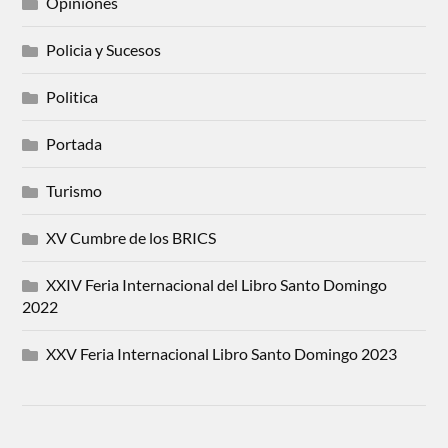
Opiniones
Policia y Sucesos
Politica
Portada
Turismo
XV Cumbre de los BRICS
XXIV Feria Internacional del Libro Santo Domingo
2022
XXV Feria Internacional Libro Santo Domingo 2023