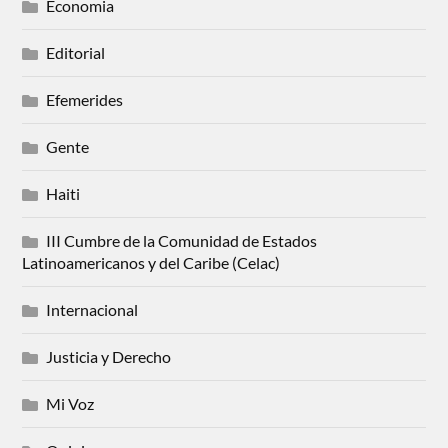
Economia
Editorial
Efemerides
Gente
Haiti
III Cumbre de la Comunidad de Estados
Latinoamericanos y del Caribe (Celac)
Internacional
Justicia y Derecho
Mi Voz