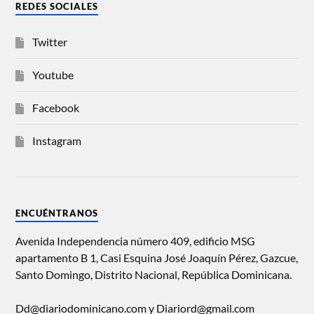
REDES SOCIALES
Twitter
Youtube
Facebook
Instagram
ENCUÉNTRANOS
Avenida Independencia número 409, edificio MSG
apartamento B 1, Casi Esquina José Joaquín Pérez, Gazcue,
Santo Domingo, Distrito Nacional, República Dominicana.
Dd@diariodominicano.com y Diariord@gmail.com