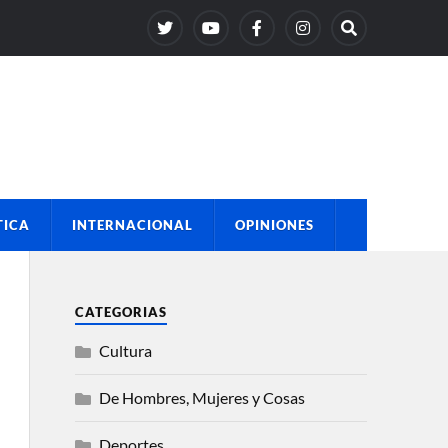
TICA
INTERNACIONAL
OPINIONES
CATEGORIAS
Cultura
De Hombres, Mujeres y Cosas
Deportes