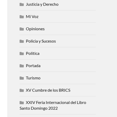
Justicia y Derecho
Mi Voz
Opiniones
Policia y Sucesos
Politica
Portada
Turismo
XV Cumbre de los BRICS
XXIV Feria Internacional del Libro
Santo Domingo 2022