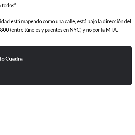
 todos”.
idad está mapeado como una calle, está bajo la dirección del
 800 (entre túneles y puentes en NYC) y no por la MTA.
to Cuadra