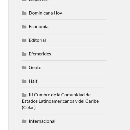
Dominicana Hoy
Economia
Editorial
Efemerides
Gente
Haiti
III Cumbre de la Comunidad de
Estados Latinoamericanos y del Caribe
(Celac)
Internacional