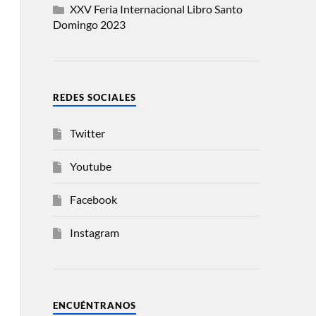
XXV Feria Internacional Libro Santo
Domingo 2023
REDES SOCIALES
Twitter
Youtube
Facebook
Instagram
ENCUÉNTRANOS