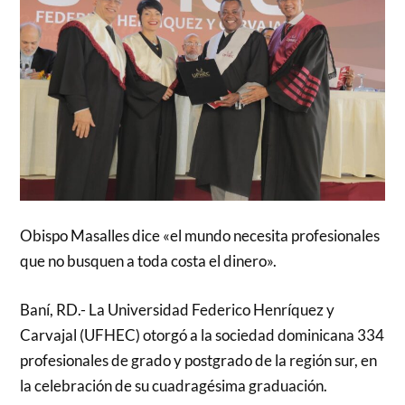
Obispo Masalles dice «el mundo necesita profesionales
que no busquen a toda costa el dinero».
Baní, RD.- La Universidad Federico Henríquez y
Carvajal (UFHEC) otorgó a la sociedad dominicana 334
profesionales de grado y postgrado de la región sur, en
la celebración de su cuadragésima graduación.