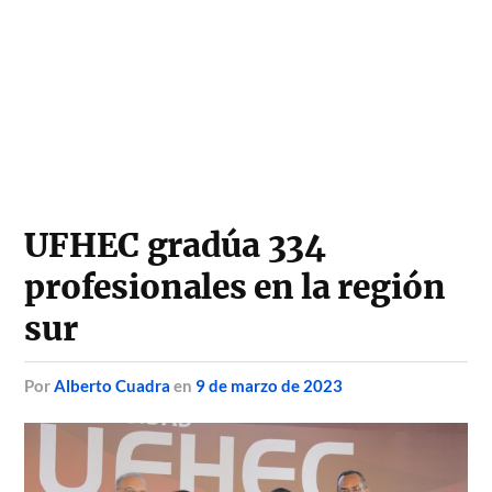
UFHEC gradúa 334
profesionales en la región
sur
por
Alberto Cuadra
en
9 de marzo de 2023