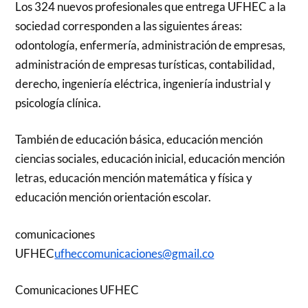
Los 324 nuevos profesionales que entrega UFHEC a la
sociedad corresponden a las siguientes áreas:
odontología, enfermería, administración de empresas,
administración de empresas turísticas, contabilidad,
derecho, ingeniería eléctrica, ingeniería industrial y
psicología clínica.
También de educación básica, educación mención
ciencias sociales, educación inicial, educación mención
letras, educación mención matemática y física y
educación mención orientación escolar.
comunicaciones
UFHEC
ufheccomunicaciones@gmail.co
Comunicaciones UFHEC