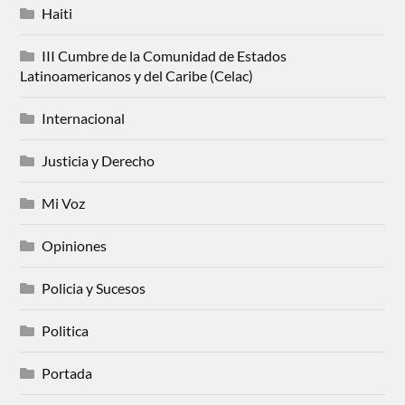
Haiti
III Cumbre de la Comunidad de Estados
Latinoamericanos y del Caribe (Celac)
Internacional
Justicia y Derecho
Mi Voz
Opiniones
Policia y Sucesos
Politica
Portada