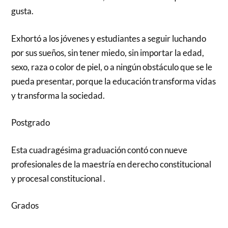
gusta.
Exhortó a los jóvenes y estudiantes a seguir luchando
por sus sueños, sin tener miedo, sin importar la edad,
sexo, raza o color de piel, o a ningún obstáculo que se le
pueda presentar, porque la educación transforma vidas
y transforma la sociedad.
Postgrado
Esta cuadragésima graduación contó con nueve
profesionales de la maestría en derecho constitucional
y procesal constitucional .
Grados