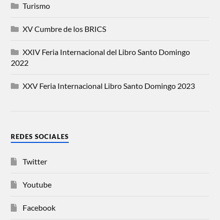
Turismo
XV Cumbre de los BRICS
XXIV Feria Internacional del Libro Santo Domingo
2022
XXV Feria Internacional Libro Santo Domingo 2023
REDES SOCIALES
Twitter
Youtube
Facebook