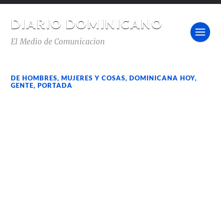
DIARIO DOMINICANO
El Medio de Comunicacion
DE HOMBRES, MUJERES Y COSAS
,
DOMINICANA HOY
,
GENTE
,
PORTADA