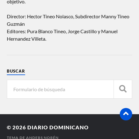
objetivo.
Director: Hector Tineo Nolasco, Subdirector Manny Tineo
Guzmán
Editores: Pura Blanco Tineo, Jorge Castillo y Manuel
Hernandez Villeta.
BUSCAR
© 2026
DIARIO DOMINICANO
TEMA DE
ANDERS NORÉN