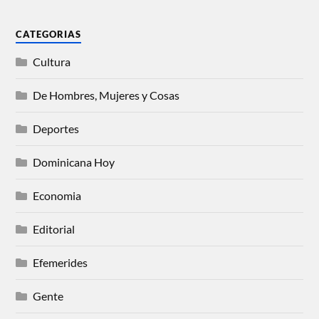
CATEGORIAS
Cultura
De Hombres, Mujeres y Cosas
Deportes
Dominicana Hoy
Economia
Editorial
Efemerides
Gente