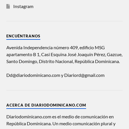
Instagram
ENCUÉNTRANOS
Avenida Independencia número 409, edificio MSG
apartamento B 1, Casi Esquina José Joaquín Pérez, Gazcue,
Santo Domingo, Distrito Nacional, República Dominicana.
Dd@diariodominicano.com y Diariord@gmail.com
ACERCA DE DIARIODOMINICANO.COM
Diariodominicano.com es el medio de comunicación en
República Dominicana. Un medio comunicación plural y