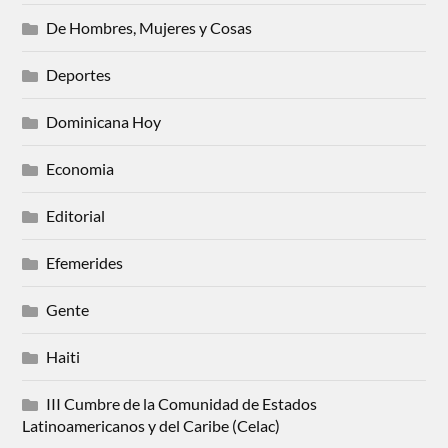
De Hombres, Mujeres y Cosas
Deportes
Dominicana Hoy
Economia
Editorial
Efemerides
Gente
Haiti
III Cumbre de la Comunidad de Estados
Latinoamericanos y del Caribe (Celac)