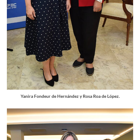
Yanira Fondeur de Hernández y Rosa Roa de López.