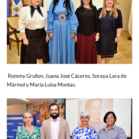
Rommy Grullon, Juana José Cáceres, Soraya Lara de
Mármol y María Luisa Montas.