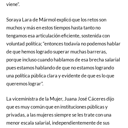
viene”.
Soraya Lara de Mármol explicó que los retos son
muchos y más en estos tiempos hasta tanto no
tengamos esa articulación eficiente, sostenida con
voluntad política; “entonces todavía no podemos hablar
de que hemos logrado superar muchas barreras,
porque incluso cuando hablamos de esa brecha salarial
pues estamos hablando de que no estamos logrando
una política pública clara y evidente de que es lo que
queremos lograr”.
La viceministra de la Mujer, Juana José Cáceres dijo
que es muy común que en instituciones públicas y
privadas, a las mujeres siempre se les trate con una
menor escala salarial, independientemente de sus