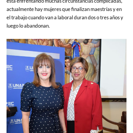
está enfrentando muchas circunstancias complicadas,
actualmente hay mujeres que finalizan maestrías y en
el trabajo cuando van a laboral duran dos o tres años y
luego lo abandonan.