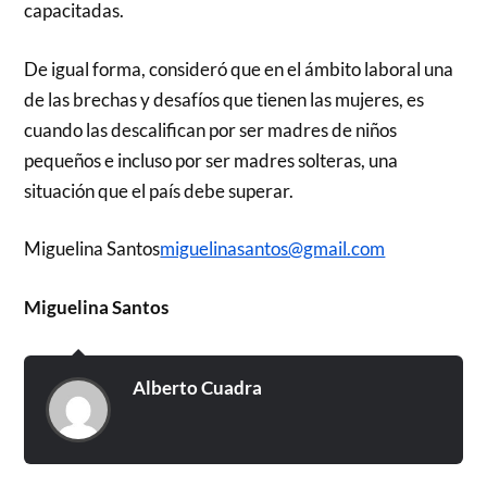
capacitadas.
De igual forma, consideró que en el ámbito laboral una
de las brechas y desafíos que tienen las mujeres, es
cuando las descalifican por ser madres de niños
pequeños e incluso por ser madres solteras, una
situación que el país debe superar.
Miguelina Santos
miguelinasantos@gmail.com
Miguelina Santos
Alberto Cuadra