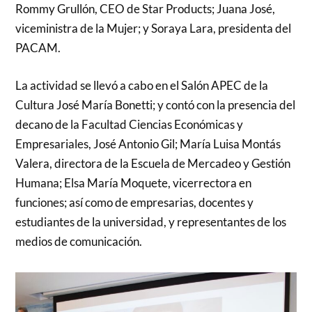
Rommy Grullón, CEO de Star Products; Juana José,
viceministra de la Mujer; y Soraya Lara, presidenta del
PACAM.
La actividad se llevó a cabo en el Salón APEC de la
Cultura José María Bonetti; y contó con la presencia del
decano de la Facultad Ciencias Económicas y
Empresariales, José Antonio Gil; María Luisa Montás
Valera, directora de la Escuela de Mercadeo y Gestión
Humana; Elsa María Moquete, vicerrectora en
funciones; así como de empresarias, docentes y
estudiantes de la universidad, y representantes de los
medios de comunicación.