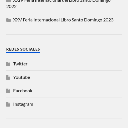
2022
XXV Feria Internacional Libro Santo Domingo 2023
REDES SOCIALES
Twitter
Youtube
Facebook
Instagram