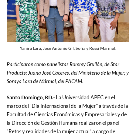
Yanira Lara, José Antonio Gil, Sofía y Rossi Mármol.
Participaron como panelistas Rommy Grullón, de Star
Products; Juana José Cáceres, del Ministerio de la Mujer; y
Soraya Lara de Mármol, del PACAM.
Santo Domingo, RD.-
La Universidad APEC en el
marco del “Día Internacional de la Mujer” a través de la
Facultad de Ciencias Económicas y Empresariales y de
la Dirección de Gestión Humana realizaron el panel
“Retos y realidades de la mujer actual” a cargo de