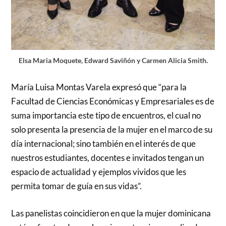
Elsa Maria Moquete, Edward Saviñón y Carmen Alicia Smith.
María Luisa Montas Varela expresó que “para la
Facultad de Ciencias Económicas y Empresariales es de
suma importancia este tipo de encuentros, el cual no
solo presenta la presencia de la mujer en el marco de su
día internacional; sino también en el interés de que
nuestros estudiantes, docentes e invitados tengan un
espacio de actualidad y ejemplos vividos que les
permita tomar de guía en sus vidas”.
Las panelistas coincidieron en que la mujer dominicana