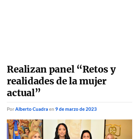
Realizan panel “Retos y
realidades de la mujer
actual”
por
Alberto Cuadra
en
9 de marzo de 2023