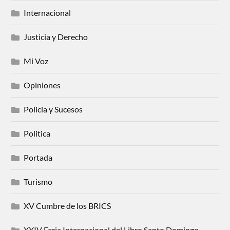
Internacional
Justicia y Derecho
Mi Voz
Opiniones
Policia y Sucesos
Politica
Portada
Turismo
XV Cumbre de los BRICS
XXIV Feria Internacional del Libro Santo Domingo