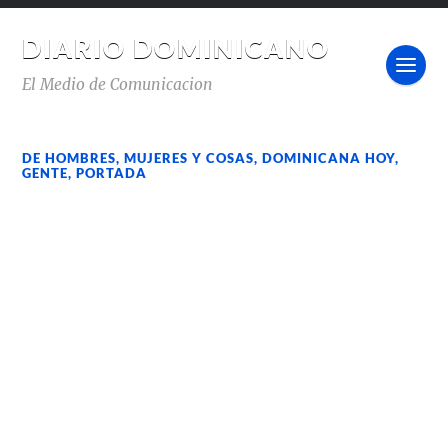
DIARIO DOMINICANO
El Medio de Comunicacion
DE HOMBRES, MUJERES Y COSAS
,
DOMINICANA HOY
,
GENTE
,
PORTADA