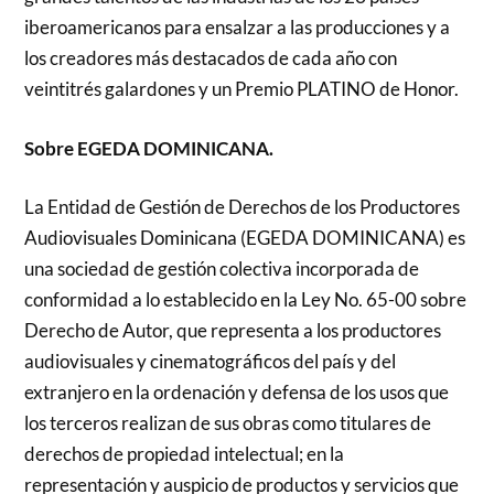
iberoamericanos para ensalzar a las producciones y a
los creadores más destacados de cada año con
veintitrés galardones y un Premio PLATINO de Honor.
Sobre EGEDA DOMINICANA.
La Entidad de Gestión de Derechos de los Productores
Audiovisuales Dominicana (EGEDA DOMINICANA) es
una sociedad de gestión colectiva incorporada de
conformidad a lo establecido en la Ley No. 65-00 sobre
Derecho de Autor, que representa a los productores
audiovisuales y cinematográficos del país y del
extranjero en la ordenación y defensa de los usos que
los terceros realizan de sus obras como titulares de
derechos de propiedad intelectual; en la
representación y auspicio de productos y servicios que