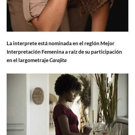
La interprete está nominada en el reglón Mejor
Interpretación Femenina a raíz de su participación
en el largometraje
Carajita