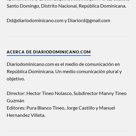
Santo Domingo, Distrito Nacional, República Dominicana.
Dd@diariodominicano.com y Diariord@gmail.com
ACERCA DE DIARIODOMINICANO.COM
Diariodominicano.com es el medio de comunicación en
República Dominicana. Un medio comunicación plural y
objetivo.
Director: Hector Tineo Nolasco, Subdirector Manny Tineo
Guzmán
Editores: Pura Blanco Tineo, Jorge Castillo y Manuel
Hernandez Villeta.