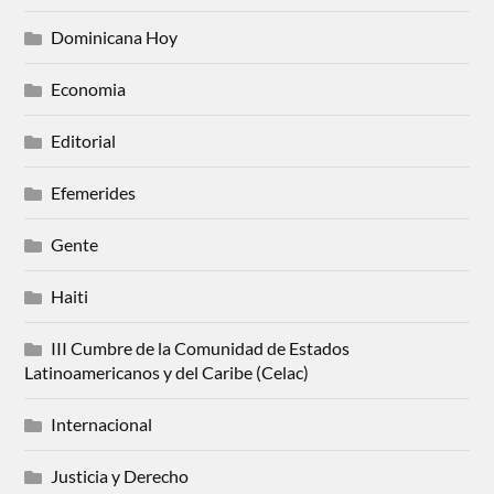
Dominicana Hoy
Economia
Editorial
Efemerides
Gente
Haiti
III Cumbre de la Comunidad de Estados
Latinoamericanos y del Caribe (Celac)
Internacional
Justicia y Derecho