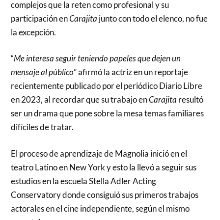
complejos que la reten como profesional y su
participación en
Carajita
junto con todo el elenco, no fue
la excepción.
“
Me interesa seguir teniendo papeles que dejen un
mensaje al público
” afirmó la actriz en un reportaje
recientemente publicado por el periódico Diario Libre
en 2023, al recordar que su trabajo en
Carajita
resultó
ser un drama que pone sobre la mesa temas familiares
difíciles de tratar.
El proceso de aprendizaje de Magnolia inició en el
teatro Latino en New York y esto la llevó a seguir sus
estudios en la escuela Stella Adler Acting
Conservatory donde consiguió sus primeros trabajos
actorales en el cine independiente, según el mismo