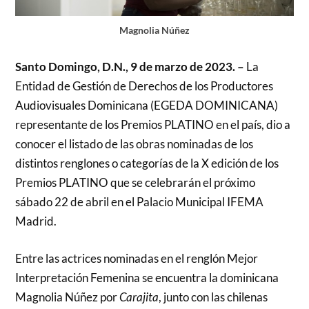
Magnolia Núñez
Santo Domingo, D.N., 9 de marzo de 2023. –
La
Entidad de Gestión de Derechos de los Productores
Audiovisuales Dominicana (EGEDA DOMINICANA)
representante de los Premios PLATINO en el país, dio a
conocer el listado de las obras nominadas de los
distintos renglones o categorías de la X edición de los
Premios PLATINO que se celebrarán el próximo
sábado 22 de abril en el Palacio Municipal IFEMA
Madrid.
Entre las actrices nominadas en el renglón Mejor
Interpretación Femenina se encuentra la dominicana
Magnolia Núñez por
Carajita
, junto con las chilenas