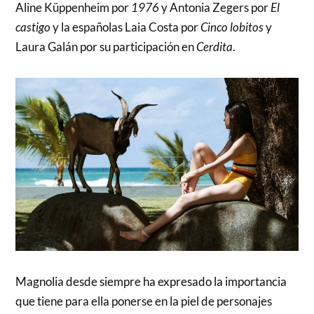
Aline Küppenheim por
1976
y Antonia Zegers por
El
castigo
y la españolas Laia Costa por
Cinco lobitos
y
Laura Galán por su participación en
Cerdita
.
Magnolia desde siempre ha expresado la importancia
que tiene para ella ponerse en la piel de personajes