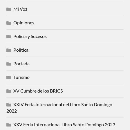
Mi Voz
Opiniones
Policia y Sucesos
Politica
Portada
Turismo
XV Cumbre de los BRICS
XXIV Feria Internacional del Libro Santo Domingo
2022
XXV Feria Internacional Libro Santo Domingo 2023