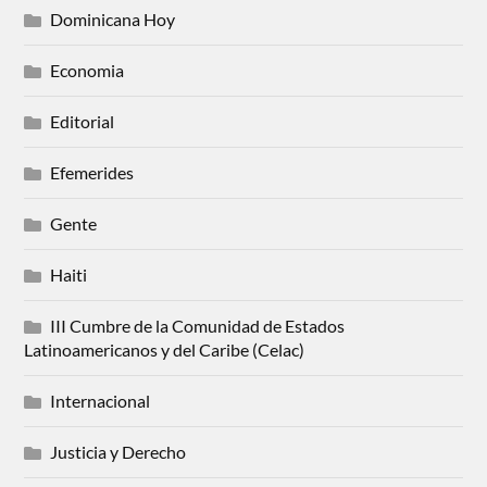
Dominicana Hoy
Economia
Editorial
Efemerides
Gente
Haiti
III Cumbre de la Comunidad de Estados
Latinoamericanos y del Caribe (Celac)
Internacional
Justicia y Derecho