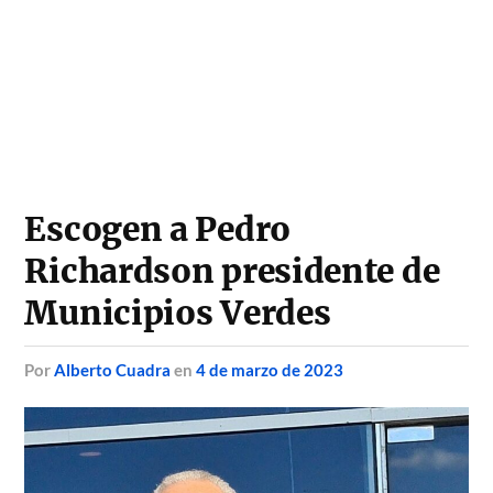
Escogen a Pedro
Richardson presidente de
Municipios Verdes
por
Alberto Cuadra
en
4 de marzo de 2023