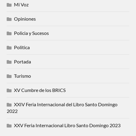
Mi Voz
Opiniones
Policia y Sucesos
Politica
Portada
Turismo
XV Cumbre de los BRICS
XXIV Feria Internacional del Libro Santo Domingo
2022
XXV Feria Internacional Libro Santo Domingo 2023