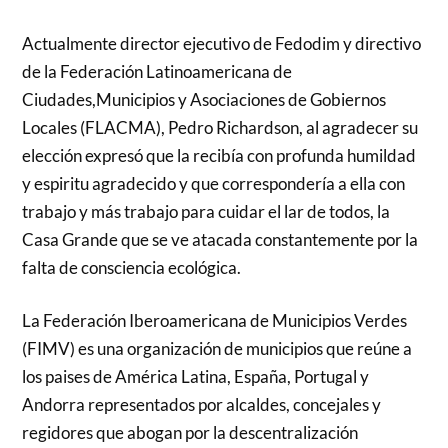
Actualmente director ejecutivo de Fedodim y directivo
de la Federación Latinoamericana de
Ciudades,Municipios y Asociaciones de Gobiernos
Locales (FLACMA), Pedro Richardson, al agradecer su
elección expresó que la recibía con profunda humildad
y espiritu agradecido y que correspondería a ella con
trabajo y más trabajo para cuidar el lar de todos, la
Casa Grande que se ve atacada constantemente por la
falta de consciencia ecológica.
La Federación Iberoamericana de Municipios Verdes
(FIMV) es una organización de municipios que reúne a
los paises de América Latina, España, Portugal y
Andorra representados por alcaldes, concejales y
regidores que abogan por la descentralización