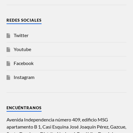
REDES SOCIALES
Twitter
Youtube
Facebook
Instagram
ENCUÉNTRANOS
Avenida Independencia número 409, edificio MSG
apartamento B 1, Casi Esquina José Joaquín Pérez, Gazcue,