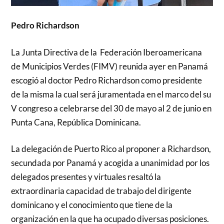
Pedro Richardson
La Junta Directiva de la Federación Iberoamericana
de Municipios Verdes (FIMV) reunida ayer en Panamá
escogió al doctor Pedro Richardson como presidente
de la misma la cual será juramentada en el marco del su
V congreso a celebrarse del 30 de mayo al 2 de junio en
Punta Cana, República Dominicana.
La delegación de Puerto Rico al proponer a Richardson,
secundada por Panamá y acogida a unanimidad por los
delegados presentes y virtuales resaltó la
extraordinaria capacidad de trabajo del dirigente
dominicano y el conocimiento que tiene de la
organización en la que ha ocupado diversas posiciones.