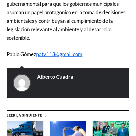
gubernamental para que los gobiernos municipales
asuman un papel protagónico en la toma de decisiones
ambientales y contribuyan al cumplimiento de la
legislación relevante al ambiente y al desarrollo
sostenible.
Pablo Gómez
patv113@gmail.com
Alberto Cuadra
LEER LA SIGUIENTE →