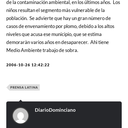
de la contaminación ambiental, en los últimos años. Los
niños resultan el segmento màs vulnerable de la
población. Se advierte que hay un gran nùmero de
casos de envenamiento por plomo, debido a los altos
niveles que acusa ese municipio, que se estima
demoraràn varios años en desaparecer. Ahì tiene
Medio Ambiente trabajo de sobra.
2006-10-26 12:42:22
PRENSA LATINA
DiarioDominciano