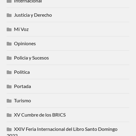
Internacional
Justicia y Derecho
Mi Voz
Opiniones
Policia y Sucesos
Politica
Portada
Turismo
XV Cumbre de los BRICS
XXIV Feria Internacional del Libro Santo Domingo
2022