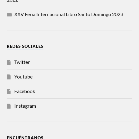
XXV Feria Internacional Libro Santo Domingo 2023
REDES SOCIALES
Twitter
Youtube
Facebook
Instagram
ENCUÉNTRANOS