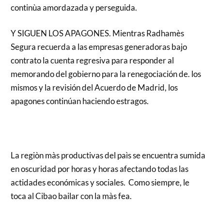
continùa amordazada y perseguida.
Y SIGUEN LOS APAGONES. Mientras Radhamès
Segura recuerda a las empresas generadoras bajo
contrato la cuenta regresiva para responder al
memorando del gobierno para la renegociación de. los
mismos y la revisión del Acuerdo de Madrid, los
apagones continúan haciendo estragos.
La regiòn màs productivas del paìs se encuentra sumida
en oscuridad por horas y horas afectando todas las
actidades económicas y sociales. Como siempre, le
toca al Cibao bailar con la màs fea.