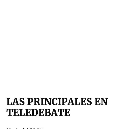
LAS PRINCIPALES EN
TELEDEBATE