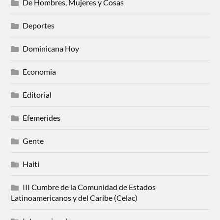
De Hombres, Mujeres y Cosas
Deportes
Dominicana Hoy
Economia
Editorial
Efemerides
Gente
Haiti
III Cumbre de la Comunidad de Estados
Latinoamericanos y del Caribe (Celac)