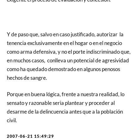
Y de paso que, salvo en caso justificado, autorizar la
tenencia exclusivamente en el hogar o en el negocio
como arma defensiva, y no el porte indiscriminado que,
en muchos casos, conlleva un potencial de agresividad
como ha quedado demostrado en algunos penosos
hechos de sangre.
Porque en buena lógica, frente a nuestra realidad, lo
sensato y razonable serìa plantear y proceder al
desarme de la delincuencia antes que a la población
civil.
2007-06-21 15:49:29