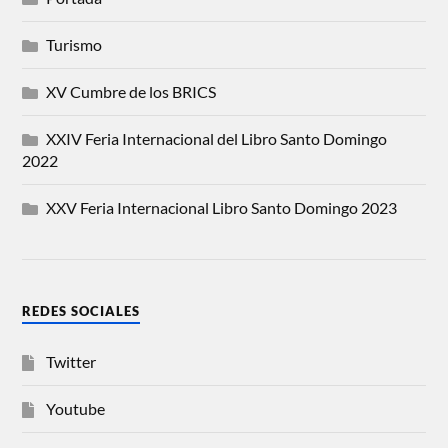
Turismo
XV Cumbre de los BRICS
XXIV Feria Internacional del Libro Santo Domingo
2022
XXV Feria Internacional Libro Santo Domingo 2023
REDES SOCIALES
Twitter
Youtube