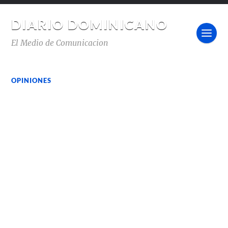
DIARIO DOMINICANO
El Medio de Comunicacion
OPINIONES