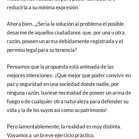
reducirla a su mínima expresión.
Ahora bien…¿Serìa la soluciòn al problema el posible
desarme de aquellos ciudadanos que, por una u otra
razón, poseen un arma debidamente registrada y el
permiso legal para su tenencia?
Pensamos que la propuesta està animada de las
mejores intenciones. ¡Què mejor que poder convivir en
paz y seguridad en una sociedad donde nadie, por
ninguna razón, tuviese necesidad de poseer un arma de
fuego o de cualquier otra naturaleza para defender su
vida y la de los suyos asì como su patrimonio!
Pero lamentablemente, la realidad es muy distinta.
Vayamos a un breve ejercicio pràctico.