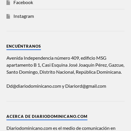
Facebook
Instagram
ENCUÉNTRANOS
Avenida Independencia número 409, edificio MSG
apartamento B 1, Casi Esquina José Joaquín Pérez, Gazcue,
Santo Domingo, Distrito Nacional, República Dominicana.
Dd@diariodominicano.com y Diariord@gmail.com
ACERCA DE DIARIODOMINICANO.COM
Diariodominicano.com es el medio de comunicación en