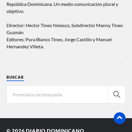
República Dominicana. Un medio comunicación plural y
objetivo.
Director: Hector Tineo Nolasco, Subdirector Manny Tineo
Guzmán
Editores: Pura Blanco Tineo, Jorge Castillo y Manuel
Hernandez Villeta.
BUSCAR
© 2026
DIARIO DOMINICANO