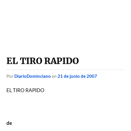
EL TIRO RAPIDO
por
DiarioDominciano
en
21 de junio de 2007
EL TIRO RAPIDO
de