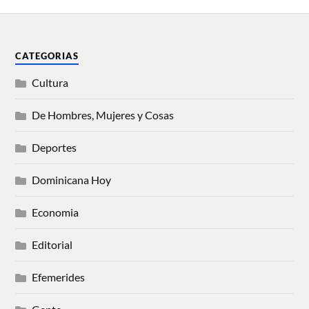
CATEGORIAS
Cultura
De Hombres, Mujeres y Cosas
Deportes
Dominicana Hoy
Economia
Editorial
Efemerides