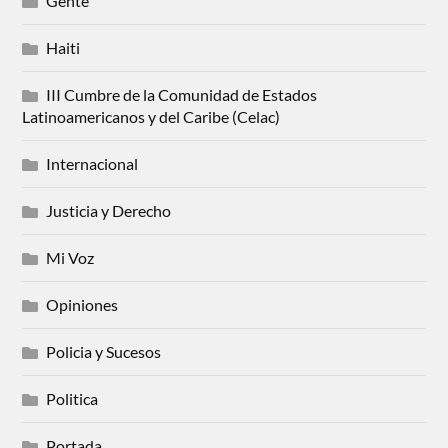
Gente
Haiti
III Cumbre de la Comunidad de Estados
Latinoamericanos y del Caribe (Celac)
Internacional
Justicia y Derecho
Mi Voz
Opiniones
Policia y Sucesos
Politica
Portada