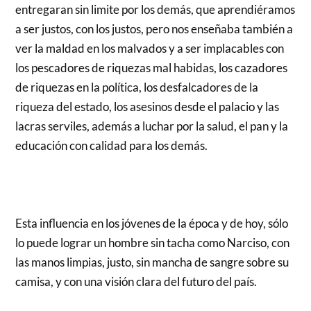
entregaran sin limite por los demás, que aprendiéramos
a ser justos, con los justos, pero nos enseñaba también a
ver la maldad en los malvados y a ser implacables con
los pescadores de riquezas mal habidas, los cazadores
de riquezas en la política, los desfalcadores de la
riqueza del estado, los asesinos desde el palacio y las
lacras serviles, además a luchar por la salud, el pan y la
educación con calidad para los demás.
Esta influencia en los jóvenes de la época y de hoy, sólo
lo puede lograr un hombre sin tacha como Narciso, con
las manos limpias, justo, sin mancha de sangre sobre su
camisa, y con una visión clara del futuro del país.