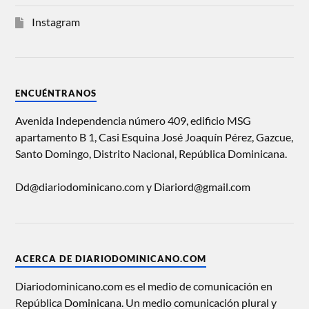
Instagram
ENCUÉNTRANOS
Avenida Independencia número 409, edificio MSG
apartamento B 1, Casi Esquina José Joaquín Pérez, Gazcue,
Santo Domingo, Distrito Nacional, República Dominicana.
Dd@diariodominicano.com y Diariord@gmail.com
ACERCA DE DIARIODOMINICANO.COM
Diariodominicano.com es el medio de comunicación en
República Dominicana. Un medio comunicación plural y