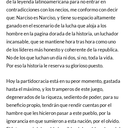
de la leyenda latinoamericana para no entrar en
contradicciones con los necios, me conformo con decir
que: Narciso es Narciso, y tiene su espacio altamente
ganado en el escenario de la lucha que aloja a los
hombre en la pagina dorada de la historia, un luchador
incansable, que se mantiene hora tras hora como uno
de los líderes más honesto y coherente de la republica.
No de los que luchan un día ni dos, si no, toda la vida.
Por eso la historia le reserva su glorioso puesto.
Hoy la partidocracia está en su peor momento, gastada
hasta el máximo, y los tramperos de este juego,
degenerados de la riqueza, sediento de poder, para su
beneficio propio, tendrán que rendir cuentas por el
hambre que les hicieron pasar a este pueblo, por la
ignorancia en que sumieron a esta nación, por el olvido.