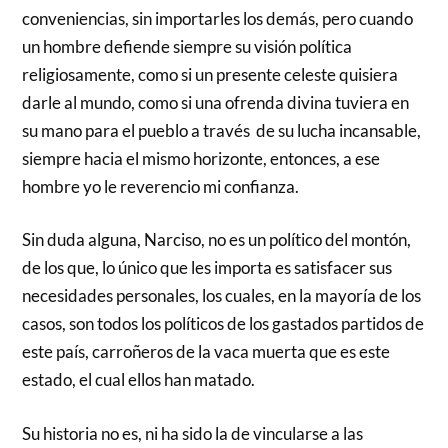
conveniencias, sin importarles los demás, pero cuando
un hombre defiende siempre su visión política
religiosamente, como si un presente celeste quisiera
darle al mundo, como si una ofrenda divina tuviera en
su mano para el pueblo a través de su lucha incansable,
siempre hacia el mismo horizonte, entonces, a ese
hombre yo le reverencio mi confianza.
Sin duda alguna, Narciso, no es un político del montón,
de los que, lo único que les importa es satisfacer sus
necesidades personales, los cuales, en la mayoría de los
casos, son todos los políticos de los gastados partidos de
este país, carroñeros de la vaca muerta que es este
estado, el cual ellos han matado.
Su historia no es, ni ha sido la de vincularse a las