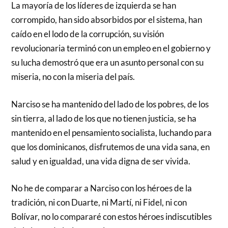
La mayoría de los líderes de izquierda se han
corrompido, han sido absorbidos por el sistema, han
caído en el lodo de la corrupción, su visión
revolucionaria terminó con un empleo en el gobierno y
su lucha demostró que era un asunto personal con su
miseria, no con la miseria del país.
Narciso se ha mantenido del lado de los pobres, de los
sin tierra, al lado de los que no tienen justicia, se ha
mantenido en el pensamiento socialista, luchando para
que los dominicanos, disfrutemos de una vida sana, en
salud y en igualdad, una vida digna de ser vivida.
No he de comparar a Narciso con los héroes de la
tradición, ni con Duarte, ni Martí, ni Fidel, ni con
Bolívar, no lo compararé con estos héroes indiscutibles