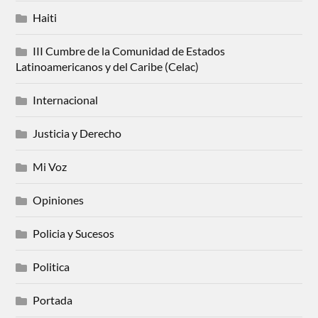
Haiti
III Cumbre de la Comunidad de Estados
Latinoamericanos y del Caribe (Celac)
Internacional
Justicia y Derecho
Mi Voz
Opiniones
Policia y Sucesos
Politica
Portada