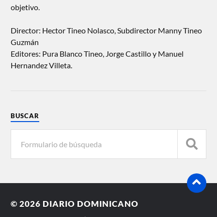
objetivo.
Director: Hector Tineo Nolasco, Subdirector Manny Tineo
Guzmán
Editores: Pura Blanco Tineo, Jorge Castillo y Manuel
Hernandez Villeta.
BUSCAR
© 2026
DIARIO DOMINICANO