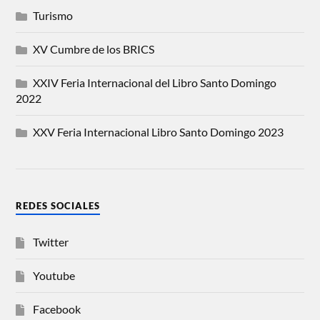
Turismo
XV Cumbre de los BRICS
XXIV Feria Internacional del Libro Santo Domingo
2022
XXV Feria Internacional Libro Santo Domingo 2023
REDES SOCIALES
Twitter
Youtube
Facebook