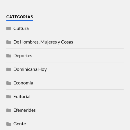
CATEGORIAS
Cultura
De Hombres, Mujeres y Cosas
Deportes
Dominicana Hoy
Economia
Editorial
Efemerides
Gente