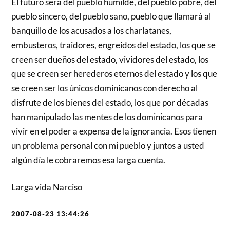
El futuro será del pueblo humilde, del pueblo pobre, del
pueblo sincero, del pueblo sano, pueblo que llamará al
banquillo de los acusados a los charlatanes,
embusteros, traidores, engreídos del estado, los que se
creen ser dueños del estado, vividores del estado, los
que se creen ser herederos eternos del estado y los que
se creen ser los únicos dominicanos con derecho al
disfrute de los bienes del estado, los que por décadas
han manipulado las mentes de los dominicanos para
vivir en el poder a expensa de la ignorancia. Esos tienen
un problema personal con mi pueblo y juntos a usted
algún día le cobraremos esa larga cuenta.
Larga vida Narciso
2007-08-23 13:44:26