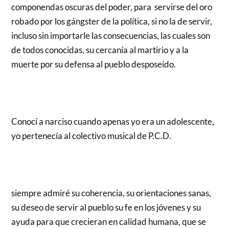
componendas oscuras del poder, para servirse del oro
robado por los gángster de la política, si no la de servir,
incluso sin importarle las consecuencias, las cuales son
de todos conocidas, su cercanía al martirio y a la
muerte por su defensa al pueblo desposeído.
Conocí a narciso cuando apenas yo era un adolescente,
yo pertenecía al colectivo musical de P.C.D.
siempre admiré su coherencia, su orientaciones sanas,
su deseo de servir al pueblo su fe en los jóvenes y su
ayuda para que crecieran en calidad humana, que se