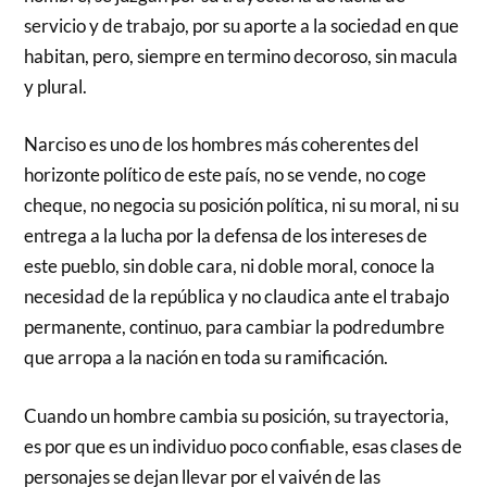
servicio y de trabajo, por su aporte a la sociedad en que
habitan, pero, siempre en termino decoroso, sin macula
y plural.
Narciso es uno de los hombres más coherentes del
horizonte político de este país, no se vende, no coge
cheque, no negocia su posición política, ni su moral, ni su
entrega a la lucha por la defensa de los intereses de
este pueblo, sin doble cara, ni doble moral, conoce la
necesidad de la república y no claudica ante el trabajo
permanente, continuo, para cambiar la podredumbre
que arropa a la nación en toda su ramificación.
Cuando un hombre cambia su posición, su trayectoria,
es por que es un individuo poco confiable, esas clases de
personajes se dejan llevar por el vaivén de las