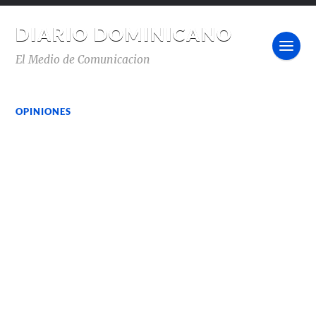
DIARIO DOMINICANO
El Medio de Comunicacion
OPINIONES