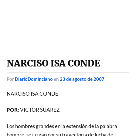
NARCISO ISA CONDE
por
DiarioDominciano
en
23 de agosto de 2007
NARCISO ISA CONDE
POR:
VICTOR SUAREZ
Los hombres grandes en la extensión de la palabra
hombre, se juzgan por su trayectoria de lucha de