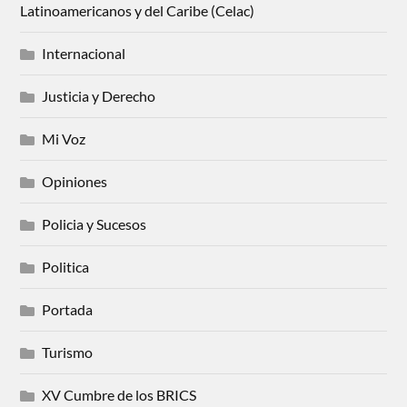
Latinoamericanos y del Caribe (Celac)
Internacional
Justicia y Derecho
Mi Voz
Opiniones
Policia y Sucesos
Politica
Portada
Turismo
XV Cumbre de los BRICS