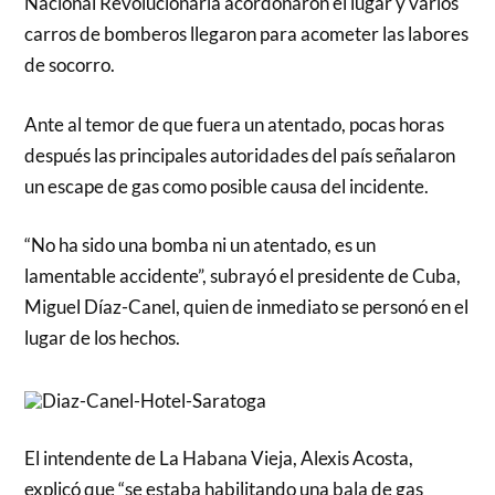
Nacional Revolucionaria acordonaron el lugar y varios
carros de bomberos llegaron para acometer las labores
de socorro.
Ante al temor de que fuera un atentado, pocas horas
después las principales autoridades del país señalaron
un escape de gas como posible causa del incidente.
“No ha sido una bomba ni un atentado, es un
lamentable accidente”, subrayó el presidente de Cuba,
Miguel Díaz-Canel, quien de inmediato se personó en el
lugar de los hechos.
El intendente de La Habana Vieja, Alexis Acosta,
explicó que “se estaba habilitando una bala de gas