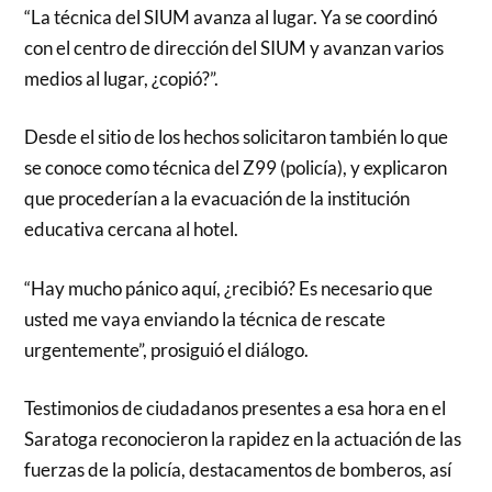
“La técnica del SIUM avanza al lugar. Ya se coordinó
con el centro de dirección del SIUM y avanzan varios
medios al lugar, ¿copió?”.
Desde el sitio de los hechos solicitaron también lo que
se conoce como técnica del Z99 (policía), y explicaron
que procederían a la evacuación de la institución
educativa cercana al hotel.
“Hay mucho pánico aquí, ¿recibió? Es necesario que
usted me vaya enviando la técnica de rescate
urgentemente”, prosiguió el diálogo.
Testimonios de ciudadanos presentes a esa hora en el
Saratoga reconocieron la rapidez en la actuación de las
fuerzas de la policía, destacamentos de bomberos, así