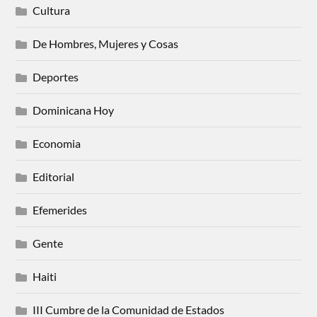
Cultura
De Hombres, Mujeres y Cosas
Deportes
Dominicana Hoy
Economia
Editorial
Efemerides
Gente
Haiti
III Cumbre de la Comunidad de Estados