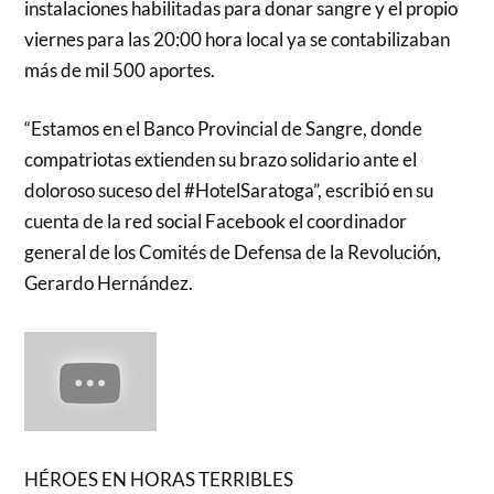
instalaciones habilitadas para donar sangre y el propio
viernes para las 20:00 hora local ya se contabilizaban
más de mil 500 aportes.
“Estamos en el Banco Provincial de Sangre, donde
compatriotas extienden su brazo solidario ante el
doloroso suceso del #HotelSaratoga”, escribió en su
cuenta de la red social Facebook el coordinador
general de los Comités de Defensa de la Revolución,
Gerardo Hernández.
HÉROES EN HORAS TERRIBLES