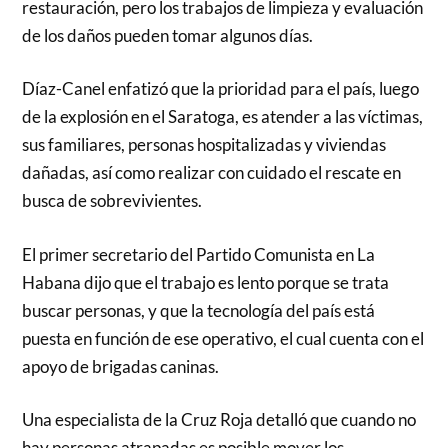
restauración, pero los trabajos de limpieza y evaluación
de los daños pueden tomar algunos días.
Díaz-Canel enfatizó que la prioridad para el país, luego
de la explosión en el Saratoga, es atender a las víctimas,
sus familiares, personas hospitalizadas y viviendas
dañadas, así como realizar con cuidado el rescate en
busca de sobrevivientes.
El primer secretario del Partido Comunista en La
Habana dijo que el trabajo es lento porque se trata
buscar personas, y que la tecnología del país está
puesta en función de ese operativo, el cual cuenta con el
apoyo de brigadas caninas.
Una especialista de la Cruz Roja detalló que cuando no
hay personas atrapadas es posible mover los