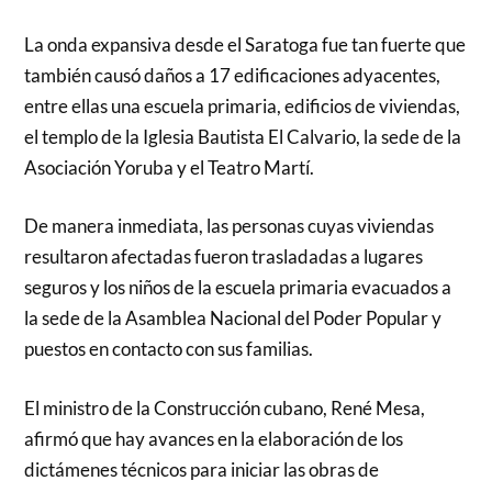
La onda expansiva desde el Saratoga fue tan fuerte que
también causó daños a 17 edificaciones adyacentes,
entre ellas una escuela primaria, edificios de viviendas,
el templo de la Iglesia Bautista El Calvario, la sede de la
Asociación Yoruba y el Teatro Martí.
De manera inmediata, las personas cuyas viviendas
resultaron afectadas fueron trasladadas a lugares
seguros y los niños de la escuela primaria evacuados a
la sede de la Asamblea Nacional del Poder Popular y
puestos en contacto con sus familias.
El ministro de la Construcción cubano, René Mesa,
afirmó que hay avances en la elaboración de los
dictámenes técnicos para iniciar las obras de