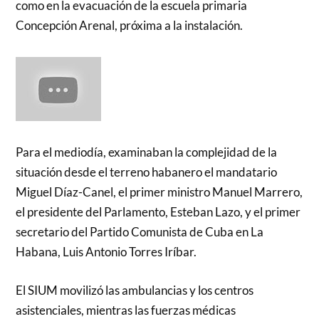
como en la evacuación de la escuela primaria
Concepción Arenal, próxima a la instalación.
Para el mediodía, examinaban la complejidad de la
situación desde el terreno habanero el mandatario
Miguel Díaz-Canel, el primer ministro Manuel Marrero,
el presidente del Parlamento, Esteban Lazo, y el primer
secretario del Partido Comunista de Cuba en La
Habana, Luis Antonio Torres Iríbar.
El SIUM movilizó las ambulancias y los centros
asistenciales, mientras las fuerzas médicas