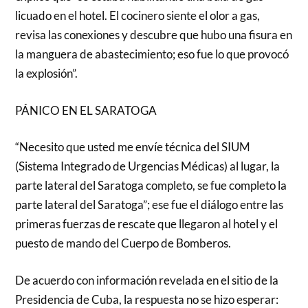
licuado en el hotel. El cocinero siente el olor a gas,
revisa las conexiones y descubre que hubo una fisura en
la manguera de abastecimiento; eso fue lo que provocó
la explosión”.
PÁNICO EN EL SARATOGA
“Necesito que usted me envíe técnica del SIUM
(Sistema Integrado de Urgencias Médicas) al lugar, la
parte lateral del Saratoga completo, se fue completo la
parte lateral del Saratoga”; ese fue el diálogo entre las
primeras fuerzas de rescate que llegaron al hotel y el
puesto de mando del Cuerpo de Bomberos.
De acuerdo con información revelada en el sitio de la
Presidencia de Cuba, la respuesta no se hizo esperar: