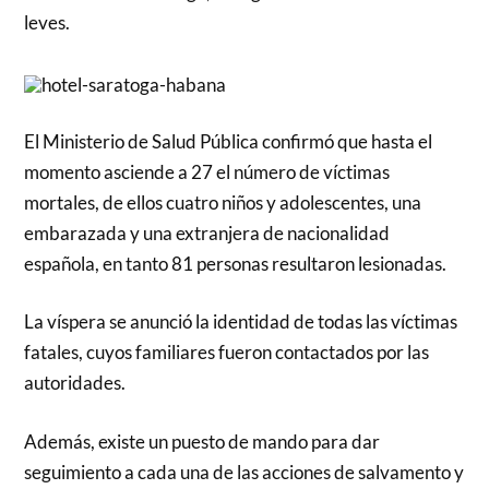
leves.
El Ministerio de Salud Pública confirmó que hasta el
momento asciende a 27 el número de víctimas
mortales, de ellos cuatro niños y adolescentes, una
embarazada y una extranjera de nacionalidad
española, en tanto 81 personas resultaron lesionadas.
La víspera se anunció la identidad de todas las víctimas
fatales, cuyos familiares fueron contactados por las
autoridades.
Además, existe un puesto de mando para dar
seguimiento a cada una de las acciones de salvamento y