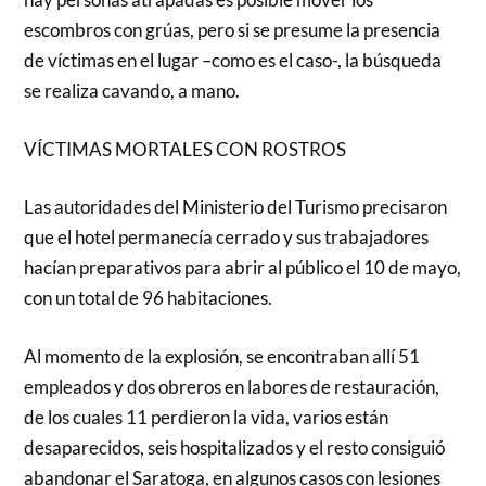
escombros con grúas, pero si se presume la presencia
de víctimas en el lugar –como es el caso-, la búsqueda
se realiza cavando, a mano.
VÍCTIMAS MORTALES CON ROSTROS
Las autoridades del Ministerio del Turismo precisaron
que el hotel permanecía cerrado y sus trabajadores
hacían preparativos para abrir al público el 10 de mayo,
con un total de 96 habitaciones.
Al momento de la explosión, se encontraban allí 51
empleados y dos obreros en labores de restauración,
de los cuales 11 perdieron la vida, varios están
desaparecidos, seis hospitalizados y el resto consiguió
abandonar el Saratoga, en algunos casos con lesiones