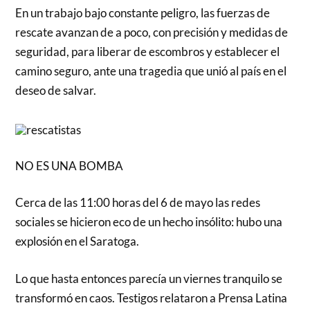
En un trabajo bajo constante peligro, las fuerzas de
rescate avanzan de a poco, con precisión y medidas de
seguridad, para liberar de escombros y establecer el
camino seguro, ante una tragedia que unió al país en el
deseo de salvar.
NO ES UNA BOMBA
Cerca de las 11:00 horas del 6 de mayo las redes
sociales se hicieron eco de un hecho insólito: hubo una
explosión en el Saratoga.
Lo que hasta entonces parecía un viernes tranquilo se
transformó en caos. Testigos relataron a Prensa Latina