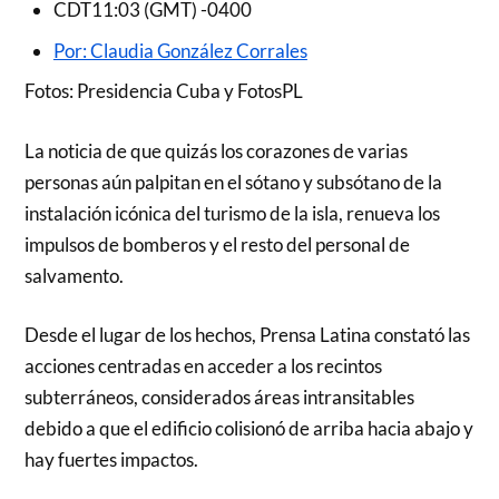
CDT11:03 (GMT) -0400
Por: Claudia González Corrales
Fotos: Presidencia Cuba y FotosPL
La noticia de que quizás los corazones de varias
personas aún palpitan en el sótano y subsótano de la
instalación icónica del turismo de la isla, renueva los
impulsos de bomberos y el resto del personal de
salvamento.
Desde el lugar de los hechos, Prensa Latina constató las
acciones centradas en acceder a los recintos
subterráneos, considerados áreas intransitables
debido a que el edificio colisionó de arriba hacia abajo y
hay fuertes impactos.