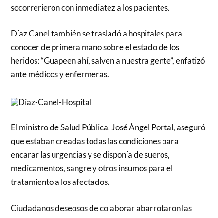
socorrerieron con inmediatez a los pacientes.
Díaz Canel también se trasladó a hospitales para
conocer de primera mano sobre el estado de los
heridos: “Guapeen ahí, salven a nuestra gente”, enfatizó
ante médicos y enfermeras.
El ministro de Salud Pública, José Ángel Portal, aseguró
que estaban creadas todas las condiciones para
encarar las urgencias y se disponía de sueros,
medicamentos, sangre y otros insumos para el
tratamiento a los afectados.
Ciudadanos deseosos de colaborar abarrotaron las