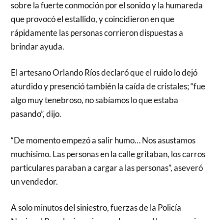
sobre la fuerte conmoción por el sonido y la humareda
que provocó el estallido, y coincidieron en que
rápidamente las personas corrieron dispuestas a
brindar ayuda.
El artesano Orlando Ríos declaró que el ruido lo dejó
aturdido y presenció también la caída de cristales; “fue
algo muy tenebroso, no sabíamos lo que estaba
pasando”, dijo.
“De momento empezó a salir humo… Nos asustamos
muchísimo. Las personas en la calle gritaban, los carros
particulares paraban a cargar a las personas”, aseveró
un vendedor.
A solo minutos del siniestro, fuerzas de la Policía