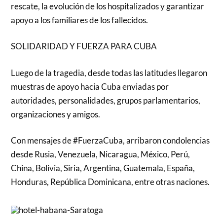
rescate, la evolución de los hospitalizados y garantizar
apoyo a los familiares de los fallecidos.
SOLIDARIDAD Y FUERZA PARA CUBA
Luego de la tragedia, desde todas las latitudes llegaron
muestras de apoyo hacia Cuba enviadas por
autoridades, personalidades, grupos parlamentarios,
organizaciones y amigos.
Con mensajes de #FuerzaCuba, arribaron condolencias
desde Rusia, Venezuela, Nicaragua, México, Perú,
China, Bolivia, Siria, Argentina, Guatemala, España,
Honduras, República Dominicana, entre otras naciones.