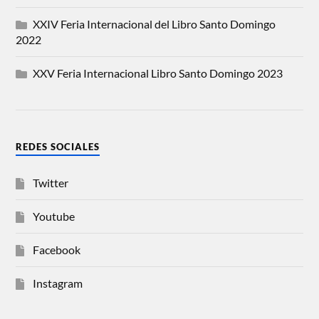
XXIV Feria Internacional del Libro Santo Domingo
2022
XXV Feria Internacional Libro Santo Domingo 2023
REDES SOCIALES
Twitter
Youtube
Facebook
Instagram