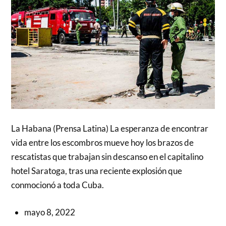
La Habana (Prensa Latina) La esperanza de encontrar
vida entre los escombros mueve hoy los brazos de
rescatistas que trabajan sin descanso en el capitalino
hotel Saratoga, tras una reciente explosión que
conmocionó a toda Cuba.
mayo 8, 2022