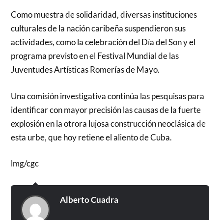
Como muestra de solidaridad, diversas instituciones
culturales de la nación caribeña suspendieron sus
actividades, como la celebración del Día del Son y el
programa previsto en el Festival Mundial de las
Juventudes Artísticas Romerías de Mayo.
Una comisión investigativa continúa las pesquisas para
identificar con mayor precisión las causas de la fuerte
explosión en la otrora lujosa construcción neoclásica de
esta urbe, que hoy retiene el aliento de Cuba.
lmg/cgc
Alberto Cuadra