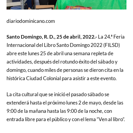
diariodominicano.com
Santo Domingo, R. D., 25 de abril, 2022.-
La 24.ª Feria
Internacional del Libro Santo Domingo 2022 (FILSD)
abre este lunes 25 de abril una semana repleta de
actividades, después del rotundo éxito del sábado y
domingo, cuando miles de personas se dieron cita en la
histórica Ciudad Colonial para asistir a este evento.
La cita cultural que se inició el pasado sábado se
extenderá hasta el próximo lunes 2 de mayo, desde las
9:00 de la mañana hasta las 9:00 de la noche, con
entrada libre para el público y con el lema “Ven al libro”.