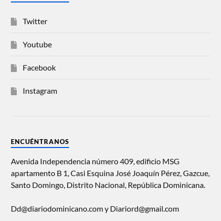
Twitter
Youtube
Facebook
Instagram
ENCUÉNTRANOS
Avenida Independencia número 409, edificio MSG
apartamento B 1, Casi Esquina José Joaquín Pérez, Gazcue,
Santo Domingo, Distrito Nacional, República Dominicana.
Dd@diariodominicano.com y Diariord@gmail.com