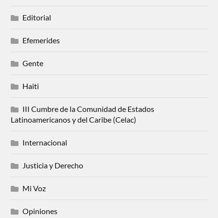
Editorial
Efemerides
Gente
Haiti
III Cumbre de la Comunidad de Estados
Latinoamericanos y del Caribe (Celac)
Internacional
Justicia y Derecho
Mi Voz
Opiniones