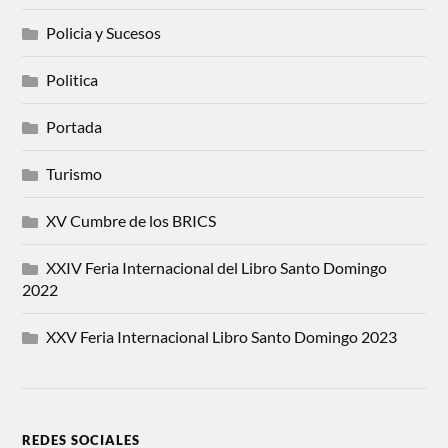
Policia y Sucesos
Politica
Portada
Turismo
XV Cumbre de los BRICS
XXIV Feria Internacional del Libro Santo Domingo
2022
XXV Feria Internacional Libro Santo Domingo 2023
REDES SOCIALES