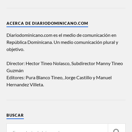
ACERCA DE DIARIODOMINICANO.COM
Diariodominicano.com es el medio de comunicación en
República Dominicana. Un medio comunicación plural y
objetivo.
Director: Hector Tineo Nolasco, Subdirector Manny Tineo
Guzmán
Editores: Pura Blanco Tineo, Jorge Castillo y Manuel
Hernandez Villeta.
BUSCAR