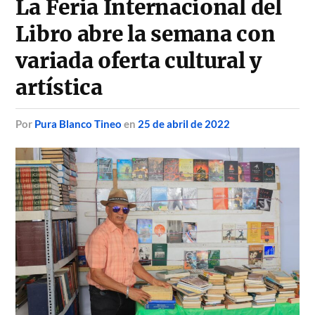
La Feria Internacional del
Libro abre la semana con
variada oferta cultural y
artística
por
Pura Blanco Tineo
en
25 de abril de 2022