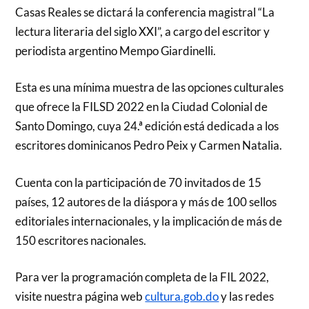
Casas Reales se dictará la conferencia magistral “La
lectura literaria del siglo XXI”, a cargo del escritor y
periodista argentino Mempo Giardinelli.
Esta es una mínima muestra de las opciones culturales
que ofrece la FILSD 2022 en la Ciudad Colonial de
Santo Domingo, cuya 24.ª edición está dedicada a los
escritores dominicanos Pedro Peix y Carmen Natalia.
Cuenta con la participación de 70 invitados de 15
países, 12 autores de la diáspora y más de 100 sellos
editoriales internacionales, y la implicación de más de
150 escritores nacionales.
Para ver la programación completa de la FIL 2022,
visite nuestra página web
cultura.gob.do
y las redes