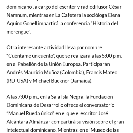
dominicano”, a cargo del escritor y radiodifusor César
Namnum, mientras en La Cafetera la socióloga Elena
Aquino Gonell impartirá la conferencia “Historia del
merengue”.
Otra interesante actividad lleva por nombre
“Cuéntame un cuento”, que se realizará a las 5:00 p.m.
en el Pabellón de la Unión Europea. Participarán
Andrés Mauricio Muñoz (Colombia), Francis Mateo
(RD-USA) y Michael Bucknor (Jamaica).
A las 7:00 p.m., en la Sala Isla Negra, la Fundación
Dominicana de Desarrollo ofrece el conversatorio
“Manuel Rueda único”, en el que el escritor José
Alcántara Almánzar compartirá su visión sobre el gran
intelectual dominicano. Mientras, en el Museo de las