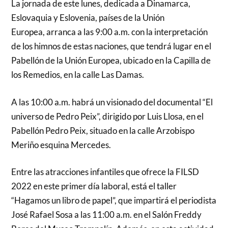
La jornada de este lunes, dedicada a Dinamarca,
Eslovaquia y Eslovenia, países de la Unión
Europea, arranca a las 9:00 a.m. con la interpretación
de los himnos de estas naciones, que tendrá lugar en el
Pabellón de la Unión Europea, ubicado en la Capilla de
los Remedios, en la calle Las Damas.
A las 10:00 a.m. habrá un visionado del documental “El
universo de Pedro Peix”, dirigido por Luis Llosa, en el
Pabellón Pedro Peix, situado en la calle Arzobispo
Meriño esquina Mercedes.
Entre las atracciones infantiles que ofrece la FILSD
2022 en este primer día laboral, está el taller
“Hagamos un libro de papel”, que impartirá el periodista
José Rafael Sosa a las 11:00 a.m. en el Salón Freddy