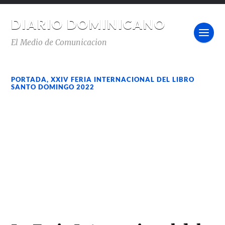
DIARIO DOMINICANO
El Medio de Comunicacion
PORTADA
,
XXIV FERIA INTERNACIONAL DEL LIBRO
SANTO DOMINGO 2022