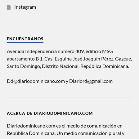
Instagram
ENCUÉNTRANOS
Avenida Independencia número 409, edificio MSG
apartamento B 1, Casi Esquina José Joaquín Pérez, Gazcue,
Santo Domingo, Distrito Nacional, República Dominicana.
Dd@diariodominicano.com y Diariord@gmail.com
ACERCA DE DIARIODOMINICANO.COM
Diariodominicano.com es el medio de comunicación en
República Dominicana. Un medio comunicación plural y