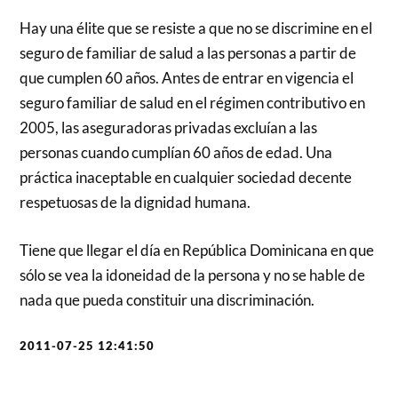
Hay una élite que se resiste a que no se discrimine en el
seguro de familiar de salud a las personas a partir de
que cumplen 60 años. Antes de entrar en vigencia el
seguro familiar de salud en el régimen contributivo en
2005, las aseguradoras privadas excluían a las
personas cuando cumplían 60 años de edad. Una
práctica inaceptable en cualquier sociedad decente
respetuosas de la dignidad humana.
Tiene que llegar el día en República Dominicana en que
sólo se vea la idoneidad de la persona y no se hable de
nada que pueda constituir una discriminación.
2011-07-25 12:41:50