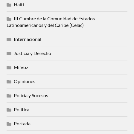
Haiti
III Cumbre de la Comunidad de Estados
Latinoamericanos y del Caribe (Celac)
Internacional
Justicia y Derecho
Mi Voz
Opiniones
Policia y Sucesos
Politica
Portada