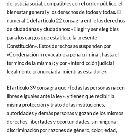
de justicia social, compatibles con el orden público, el
bienestar general y los derechos de todos y todas. El
numeral 1 del artículo 22 consagra entre los derechos
de ciudadanas y ciudadanos: «Elegir y ser elegibles
para los cargos que establece la presente
Constitución». Estos derechos se suspenden por
«Condenación irrevocable a pena criminal, hasta el
término de la misma»; y por «Interdicción judicial
legalmente pronunciada, mientras ésta dure».
El artículo 39 consagra que «Todas las personas nacen
libres e iguales ante la ley», y tienen que recibir la
misma protección y trato de las instituciones,
autoridades y demás personas y gozan de los mismos
derechos, libertades y oportunidades, sin ninguna
discriminación por razones de género, color, edad,