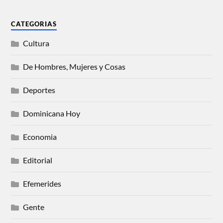
CATEGORIAS
Cultura
De Hombres, Mujeres y Cosas
Deportes
Dominicana Hoy
Economia
Editorial
Efemerides
Gente