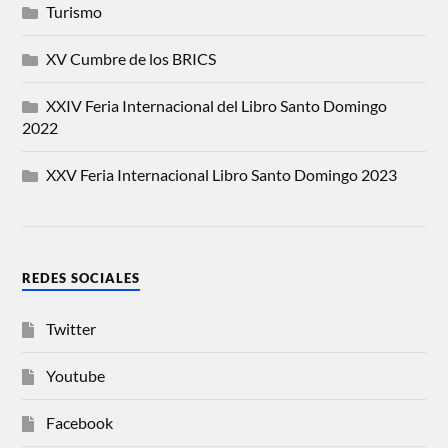
Turismo
XV Cumbre de los BRICS
XXIV Feria Internacional del Libro Santo Domingo
2022
XXV Feria Internacional Libro Santo Domingo 2023
REDES SOCIALES
Twitter
Youtube
Facebook