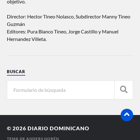
objetivo.
Director: Hector Tineo Nolasco, Subdirector Manny Tineo
Guzmán
Editores: Pura Blanco Tineo, Jorge Castillo y Manuel
Hernandez Villeta.
BUSCAR
© 2026
DIARIO DOMINICANO
TEMA DE
ANDERS NORÉN