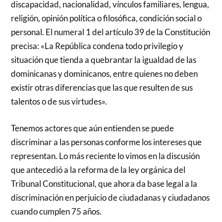
discapacidad, nacionalidad, vínculos familiares, lengua,
religión, opinión política o filosófica, condición social o
personal. El numeral 1 del artículo 39 de la Constitución
precisa: «La República condena todo privilegio y
situación que tienda a quebrantar la igualdad de las
dominicanas y dominicanos, entre quienes no deben
existir otras diferencias que las que resulten de sus
talentos o de sus virtudes».
Tenemos actores que aún entienden se puede
discriminar a las personas conforme los intereses que
representan. Lo más reciente lo vimos en la discusión
que antecedió a la reforma de la ley orgánica del
Tribunal Constitucional, que ahora da base legal a la
discriminación en perjuicio de ciudadanas y ciudadanos
cuando cumplen 75 años.