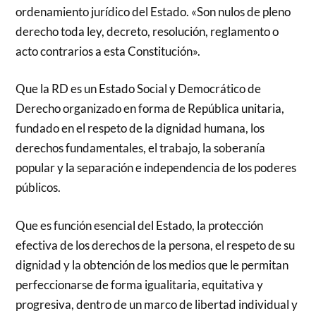
ordenamiento jurídico del Estado. «Son nulos de pleno
derecho toda ley, decreto, resolución, reglamento o
acto contrarios a esta Constitución».
Que la RD es un Estado Social y Democrático de
Derecho organizado en forma de República unitaria,
fundado en el respeto de la dignidad humana, los
derechos fundamentales, el trabajo, la soberanía
popular y la separación e independencia de los poderes
públicos.
Que es función esencial del Estado, la protección
efectiva de los derechos de la persona, el respeto de su
dignidad y la obtención de los medios que le permitan
perfeccionarse de forma igualitaria, equitativa y
progresiva, dentro de un marco de libertad individual y