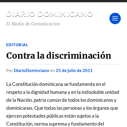
DIARIO DOMINICANO
El Medio de Comunicacion
EDITORIAL
Contra la discriminación
por
DiarioDominciano
en
25 de julio de 2011
La Constitución dominicana se fundamenta en el
respeto a la dignidad humana y en la indisoluble unidad
de la Nación, patria común de todos los dominicanos y
dominicanas. Que todas las personas y los órganos que
ejercen potestades públicas están sujetos a la
Constitución, norma suprema y fundamento del