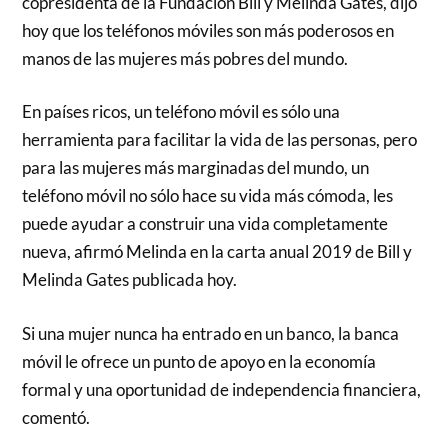
copresidenta de la Fundación Bill y Melinda Gates, dijo
hoy que los teléfonos móviles son más poderosos en
manos de las mujeres más pobres del mundo.
En países ricos, un teléfono móvil es sólo una
herramienta para facilitar la vida de las personas, pero
para las mujeres más marginadas del mundo, un
teléfono móvil no sólo hace su vida más cómoda, les
puede ayudar a construir una vida completamente
nueva, afirmó Melinda en la carta anual 2019 de Bill y
Melinda Gates publicada hoy.
Si una mujer nunca ha entrado en un banco, la banca
móvil le ofrece un punto de apoyo en la economía
formal y una oportunidad de independencia financiera,
comentó.