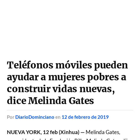
Teléfonos móviles pueden
ayudar a mujeres pobres a
construir vidas nuevas,
dice Melinda Gates
por
DiarioDominciano
en
12 de febrero de 2019
NUEVA YORK, 12 feb (Xinhua) —
Melinda Gates,