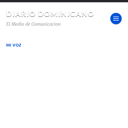
DIARIO DOMINICANO
El Medio de Comunicacion
MI VOZ