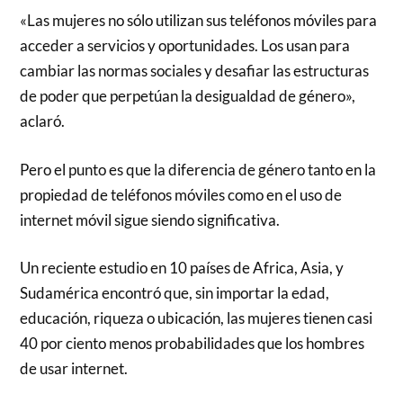
«Las mujeres no sólo utilizan sus teléfonos móviles para
acceder a servicios y oportunidades. Los usan para
cambiar las normas sociales y desafiar las estructuras
de poder que perpetúan la desigualdad de género»,
aclaró.
Pero el punto es que la diferencia de género tanto en la
propiedad de teléfonos móviles como en el uso de
internet móvil sigue siendo significativa.
Un reciente estudio en 10 países de Africa, Asia, y
Sudamérica encontró que, sin importar la edad,
educación, riqueza o ubicación, las mujeres tienen casi
40 por ciento menos probabilidades que los hombres
de usar internet.