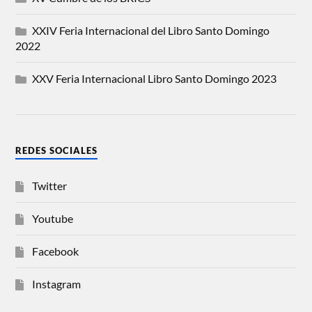
XXIV Feria Internacional del Libro Santo Domingo
2022
XXV Feria Internacional Libro Santo Domingo 2023
REDES SOCIALES
Twitter
Youtube
Facebook
Instagram