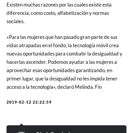
Existen muchas razones por las cuales existe esta
diferencia, como costo, alfabetización y normas
sociales.
«Para las mujeres que han pasado gran parte de sus
vidas atrapadas en el fondo, la tecnología móvil crea
nuevas oportunidades para combatir la desigualdad y
hacerlas ascender. Podemos ayudar a las mujeres a
aprovechar esas oportunidades garantizando, en
primer lugar, que la desigualdad no les impida tener
acceso a la tecnología», declaró Melinda. Fin
2019-02-12 22:22:59