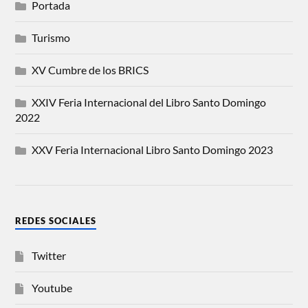
Portada
Turismo
XV Cumbre de los BRICS
XXIV Feria Internacional del Libro Santo Domingo
2022
XXV Feria Internacional Libro Santo Domingo 2023
REDES SOCIALES
Twitter
Youtube