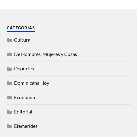
CATEGORIAS
Cultura
De Hombres, Mujeres y Cosas
Deportes
Dominicana Hoy
Economia
Editorial
Efemerides