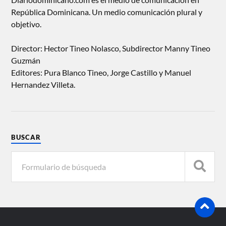
República Dominicana. Un medio comunicación plural y
objetivo.
Director: Hector Tineo Nolasco, Subdirector Manny Tineo
Guzmán
Editores: Pura Blanco Tineo, Jorge Castillo y Manuel
Hernandez Villeta.
BUSCAR