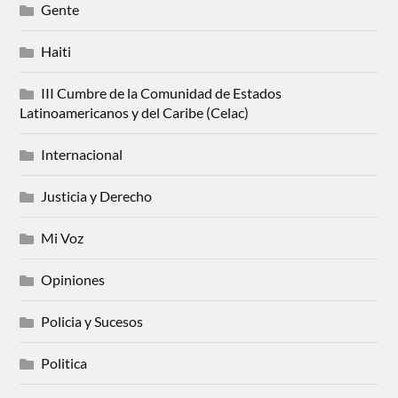
Gente
Haiti
III Cumbre de la Comunidad de Estados
Latinoamericanos y del Caribe (Celac)
Internacional
Justicia y Derecho
Mi Voz
Opiniones
Policia y Sucesos
Politica