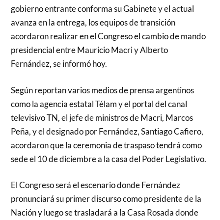
gobierno entrante conforma su Gabinete y el actual
avanza en la entrega, los equipos de transición
acordaron realizar en el Congreso el cambio de mando
presidencial entre Mauricio Macri y Alberto
Fernández, se informó hoy.
Según reportan varios medios de prensa argentinos
como la agencia estatal Télam y el portal del canal
televisivo TN, el jefe de ministros de Macri, Marcos
Peña, y el designado por Fernández, Santiago Cafiero,
acordaron que la ceremonia de traspaso tendrá como
sede el 10 de diciembre a la casa del Poder Legislativo.
El Congreso será el escenario donde Fernández
pronunciará su primer discurso como presidente de la
Nación y luego se trasladará a la Casa Rosada donde