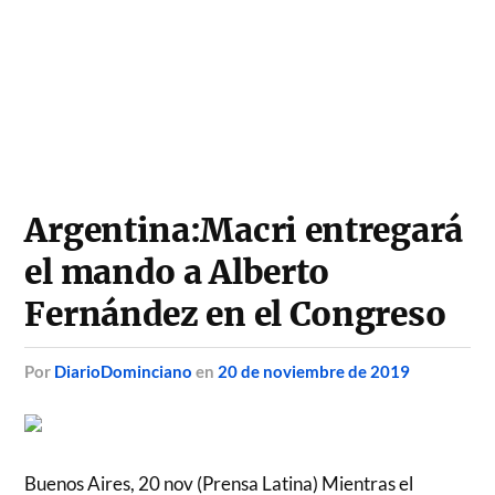
Argentina:Macri entregará
el mando a Alberto
Fernández en el Congreso
por
DiarioDominciano
en
20 de noviembre de 2019
Buenos Aires, 20 nov (Prensa Latina) Mientras el