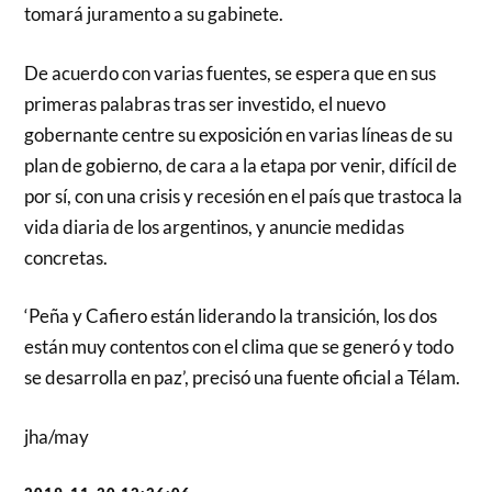
tomará juramento a su gabinete.
De acuerdo con varias fuentes, se espera que en sus
primeras palabras tras ser investido, el nuevo
gobernante centre su exposición en varias líneas de su
plan de gobierno, de cara a la etapa por venir, difícil de
por sí, con una crisis y recesión en el país que trastoca la
vida diaria de los argentinos, y anuncie medidas
concretas.
‘Peña y Cafiero están liderando la transición, los dos
están muy contentos con el clima que se generó y todo
se desarrolla en paz’, precisó una fuente oficial a Télam.
jha/may