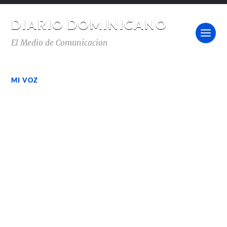
DIARIO DOMINICANO
El Medio de Comunicacion
MI VOZ