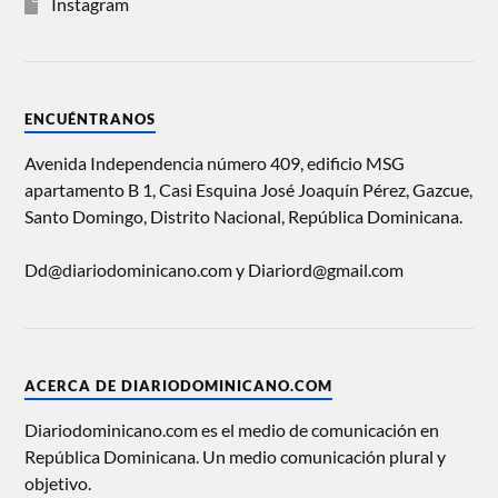
Instagram
ENCUÉNTRANOS
Avenida Independencia número 409, edificio MSG
apartamento B 1, Casi Esquina José Joaquín Pérez, Gazcue,
Santo Domingo, Distrito Nacional, República Dominicana.
Dd@diariodominicano.com y Diariord@gmail.com
ACERCA DE DIARIODOMINICANO.COM
Diariodominicano.com es el medio de comunicación en
República Dominicana. Un medio comunicación plural y
objetivo.