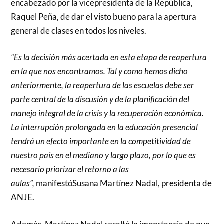
encabezado por la vicepresidenta de la República,
Raquel Peña, de dar el visto bueno para la apertura
general de clases en todos los niveles.
“Es la decisión más acertada en esta etapa de reapertura
en la que nos encontramos. Tal y como hemos dicho
anteriormente, la reapertura de las escuelas debe ser
parte central de la discusión y de la planificación del
manejo integral de la crisis y la recuperación económica.
La interrupción prolongada en la educación presencial
tendrá un efecto importante en la competitividad de
nuestro país en el mediano y largo plazo, por lo que es
necesario priorizar el retorno a las
aulas”,
manifestóSusana Martínez Nadal, presidenta de
ANJE.