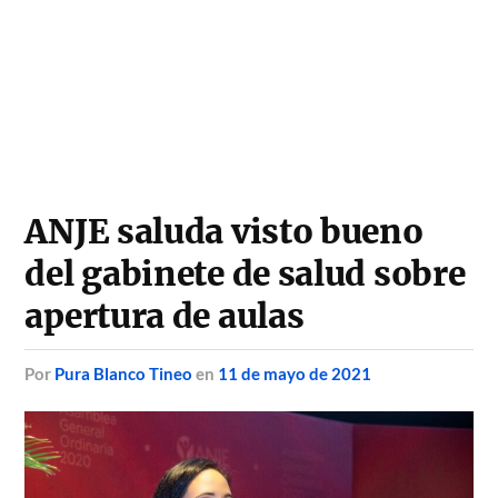
ANJE saluda visto bueno
del gabinete de salud sobre
apertura de aulas
por
Pura Blanco Tineo
en
11 de mayo de 2021