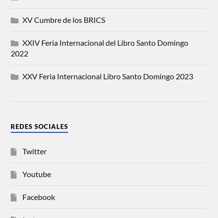
XV Cumbre de los BRICS
XXIV Feria Internacional del Libro Santo Domingo
2022
XXV Feria Internacional Libro Santo Domingo 2023
REDES SOCIALES
Twitter
Youtube
Facebook