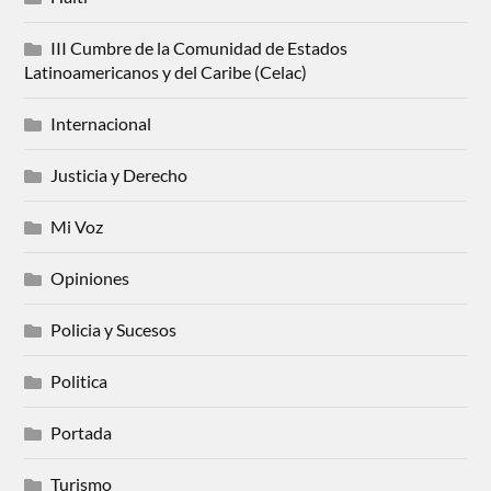
III Cumbre de la Comunidad de Estados
Latinoamericanos y del Caribe (Celac)
Internacional
Justicia y Derecho
Mi Voz
Opiniones
Policia y Sucesos
Politica
Portada
Turismo