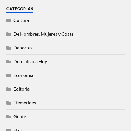
CATEGORIAS
Cultura
De Hombres, Mujeres y Cosas
Deportes
Dominicana Hoy
Economia
Editorial
Efemerides
Gente
Haiti