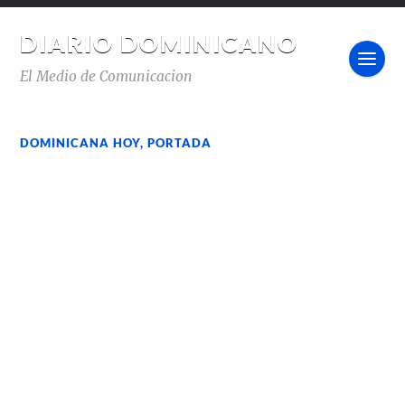
DIARIO DOMINICANO
El Medio de Comunicacion
DOMINICANA HOY
,
PORTADA