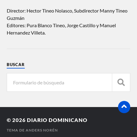
Director: Hector Tineo Nolasco, Subdirector Manny Tineo
Guzmán
Editores: Pura Blanco Tineo, Jorge Castillo y Manuel
Hernandez Villeta.
BUSCAR
© 2026
DIARIO DOMINICANO
TEMA DE
ANDERS NORÉN