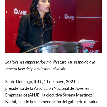
Los jóvenes empresarios manifestaron su respaldo a la
tercera fase del plan de inmunización.
Santo Domingo, R. D., 11 de mayo, 2021.- La
presidenta de la Asociación Nacional de Jóvenes
Empresarios (ANJE), la ejecutiva Susana Martínez
Nadal, saludó la recomendación del gabinete de salud,