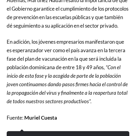
Además, Martínez Nadal resaltó la importancia de que
el Gobierno garantice el cumplimiento de los protocolos
de prevención en las escuelas públicas y que también
dé seguimiento a su aplicación en el sector privado.
En adición, los jóvenes empresarios manifestaron que
es esperanzador ver como el país avanza en la tercera
fase del plan de vacunación en la que será incluida la
población dominicana de entre 18 y 49 años,
“Con el
inicio de esta fase y la acogida de parte de la población
joven continuamos dando pasos firmes hacia el control de
la propagación del virus y finalmente a la reapertura total
de todos nuestros sectores productivos”.
Fuente:
Muriel Cuesta