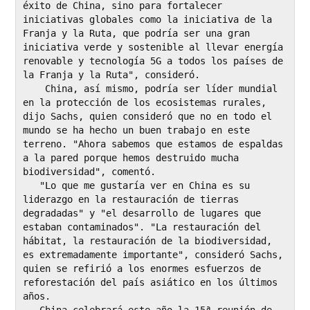
éxito de China, sino para fortalecer 
iniciativas globales como la iniciativa de la 
Franja y la Ruta, que podría ser una gran 
iniciativa verde y sostenible al llevar energía 
renovable y tecnología 5G a todos los países de 
la Franja y la Ruta", consideró.

    China, así mismo, podría ser líder mundial 
en la protección de los ecosistemas rurales, 
dijo Sachs, quien consideró que no en todo el 
mundo se ha hecho un buen trabajo en este 
terreno. "Ahora sabemos que estamos de espaldas 
a la pared porque hemos destruido mucha 
biodiversidad", comentó.

   "Lo que me gustaría ver en China es su 
liderazgo en la restauración de tierras 
degradadas" y "el desarrollo de lugares que 
estaban contaminados". "La restauración del 
hábitat, la restauración de la biodiversidad, 
es extremadamente importante", consideró Sachs, 
quien se refirió a los enormes esfuerzos de 
reforestación del país asiático en los últimos 
años.
