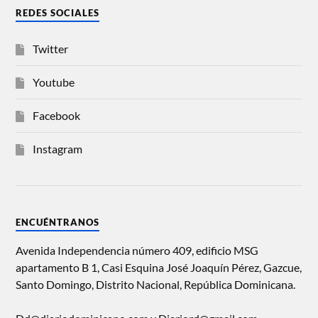
REDES SOCIALES
Twitter
Youtube
Facebook
Instagram
ENCUÉNTRANOS
Avenida Independencia número 409, edificio MSG
apartamento B 1, Casi Esquina José Joaquín Pérez, Gazcue,
Santo Domingo, Distrito Nacional, República Dominicana.