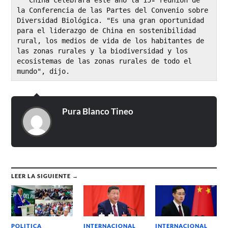
   China celebrará este año la 15ª reunión de 
la Conferencia de las Partes del Convenio sobre 
Diversidad Biológica. "Es una gran oportunidad 
para el liderazgo de China en sostenibilidad 
rural, los medios de vida de los habitantes de 
las zonas rurales y la biodiversidad y los 
ecosistemas de las zonas rurales de todo el 
mundo", dijo. 
Pura Blanco Tineo
LEER LA SIGUIENTE →
POLITICA
INTERNACIONAL
INTERNACIONAL