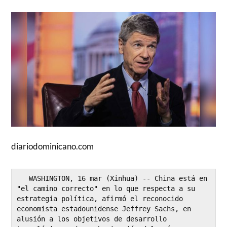
diariodominicano.com
   WASHINGTON, 16 mar (Xinhua) -- China está en 
"el camino correcto" en lo que respecta a su 
estrategia política, afirmó el reconocido 
economista estadounidense Jeffrey Sachs, en 
alusión a los objetivos de desarrollo 