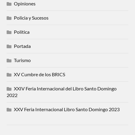
Opiniones
Policia y Sucesos
Politica
Portada
Turismo
XV Cumbre de los BRICS
XXIV Feria Internacional del Libro Santo Domingo
2022
XXV Feria Internacional Libro Santo Domingo 2023