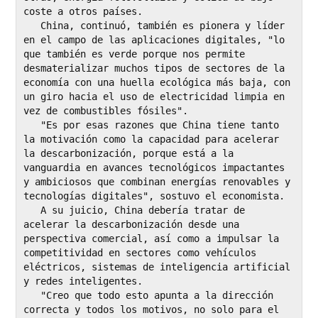
coste a otros países.

   China, continuó, también es pionera y líder 
en el campo de las aplicaciones digitales, "lo 
que también es verde porque nos permite 
desmaterializar muchos tipos de sectores de la 
economía con una huella ecológica más baja, con 
un giro hacia el uso de electricidad limpia en 
vez de combustibles fósiles".

   "Es por esas razones que China tiene tanto 
la motivación como la capacidad para acelerar 
la descarbonización, porque está a la 
vanguardia en avances tecnológicos impactantes 
y ambiciosos que combinan energías renovables y 
tecnologías digitales", sostuvo el economista.

   A su juicio, China debería tratar de 
acelerar la descarbonización desde una 
perspectiva comercial, así como a impulsar la 
competitividad en sectores como vehículos 
eléctricos, sistemas de inteligencia artificial 
y redes inteligentes.

   "Creo que todo esto apunta a la dirección 
correcta y todos los motivos, no solo para el 