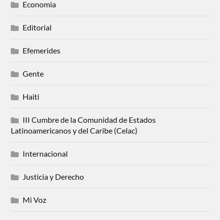
Economia
Editorial
Efemerides
Gente
Haiti
III Cumbre de la Comunidad de Estados
Latinoamericanos y del Caribe (Celac)
Internacional
Justicia y Derecho
Mi Voz