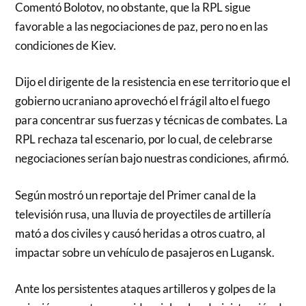
Comentó Bolotov, no obstante, que la RPL sigue
favorable a las negociaciones de paz, pero no en las
condiciones de Kiev.
Dijo el dirigente de la resistencia en ese territorio que el
gobierno ucraniano aprovechó el frágil alto el fuego
para concentrar sus fuerzas y técnicas de combates. La
RPL rechaza tal escenario, por lo cual, de celebrarse
negociaciones serían bajo nuestras condiciones, afirmó.
Según mostró un reportaje del Primer canal de la
televisión rusa, una lluvia de proyectiles de artillería
mató a dos civiles y causó heridas a otros cuatro, al
impactar sobre un vehículo de pasajeros en Lugansk.
Ante los persistentes ataques artilleros y golpes de la