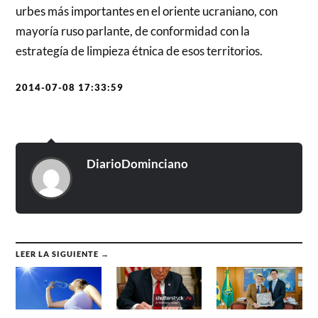
urbes más importantes en el oriente ucraniano, con
mayoría ruso parlante, de conformidad con la
estrategía de limpieza étnica de esos territorios.
2014-07-08 17:33:59
DiarioDominciano
LEER LA SIGUIENTE →