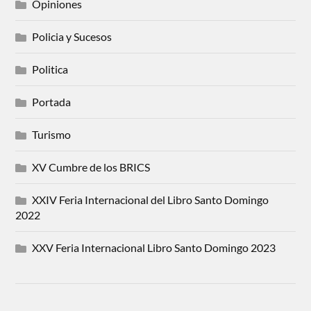
Opiniones
Policia y Sucesos
Politica
Portada
Turismo
XV Cumbre de los BRICS
XXIV Feria Internacional del Libro Santo Domingo
2022
XXV Feria Internacional Libro Santo Domingo 2023