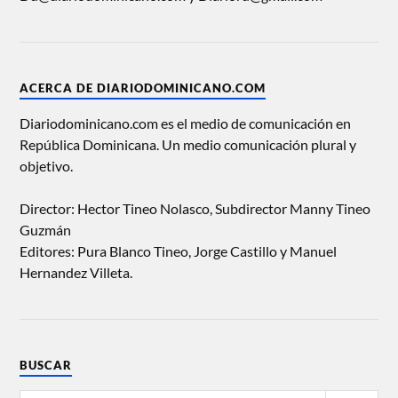
ACERCA DE DIARIODOMINICANO.COM
Diariodominicano.com es el medio de comunicación en
República Dominicana. Un medio comunicación plural y
objetivo.
Director: Hector Tineo Nolasco, Subdirector Manny Tineo
Guzmán
Editores: Pura Blanco Tineo, Jorge Castillo y Manuel
Hernandez Villeta.
BUSCAR