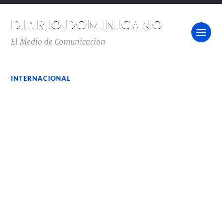
DIARIO DOMINICANO
El Medio de Comunicacion
INTERNACIONAL