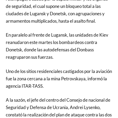
de seguridad, el cual supone un bloqueo total a las
ciudades de Lugansk y Donetsk, con agrupaciones y
armamentos multiplicados, hasta el asalto final.
En paralelo al frente de Lugansk, las unidades de Kiev
reanudaron este martes los bombardeos contra
Donetsk, donde las autodefensas del Donbass
reagruparon sus fuerzas.
Uno de los sitios residenciales castigados por la aviación
fue la zona cercana a la mina Petrovskaya, informó la
agencia ITAR-TASS.
A la sazón, el jefe del centro del Consejo de nacional de
Seguridad y Defensa de Ucrania, Andrei Lysenko,
constató la realización del plan de ataque contra las dos