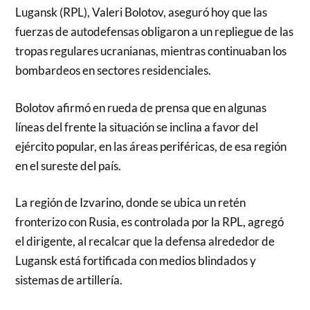
Lugansk (RPL), Valeri Bolotov, aseguró hoy que las
fuerzas de autodefensas obligaron a un repliegue de las
tropas regulares ucranianas, mientras continuaban los
bombardeos en sectores residenciales.
Bolotov afirmó en rueda de prensa que en algunas
líneas del frente la situación se inclina a favor del
ejército popular, en las áreas periféricas, de esa región
en el sureste del país.
La región de Izvarino, donde se ubica un retén
fronterizo con Rusia, es controlada por la RPL, agregó
el dirigente, al recalcar que la defensa alrededor de
Lugansk está fortificada con medios blindados y
sistemas de artillería.