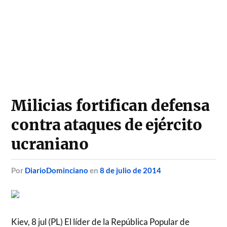
Milicias fortifican defensa
contra ataques de ejército
ucraniano
por
DiarioDominciano
en
8 de julio de 2014
Kiev, 8 jul (PL) El líder de la República Popular de