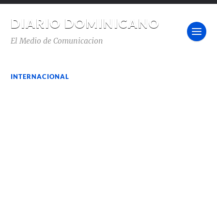
DIARIO DOMINICANO
El Medio de Comunicacion
INTERNACIONAL