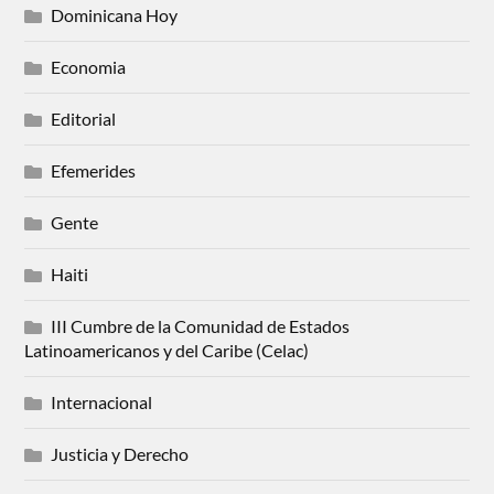
Dominicana Hoy
Economia
Editorial
Efemerides
Gente
Haiti
III Cumbre de la Comunidad de Estados
Latinoamericanos y del Caribe (Celac)
Internacional
Justicia y Derecho