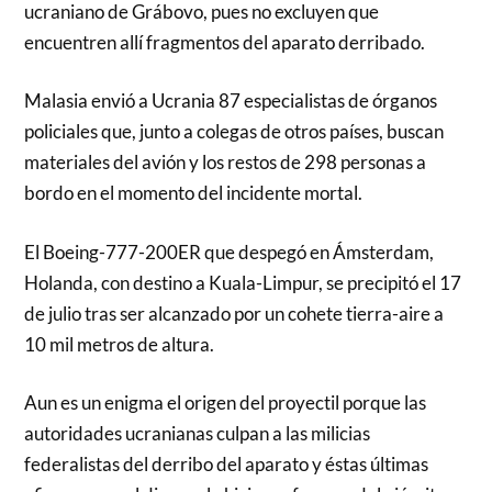
ucraniano de Grábovo, pues no excluyen que
encuentren allí fragmentos del aparato derribado.
Malasia envió a Ucrania 87 especialistas de órganos
policiales que, junto a colegas de otros países, buscan
materiales del avión y los restos de 298 personas a
bordo en el momento del incidente mortal.
El Boeing-777-200ER que despegó en Ámsterdam,
Holanda, con destino a Kuala-Limpur, se precipitó el 17
de julio tras ser alcanzado por un cohete tierra-aire a
10 mil metros de altura.
Aun es un enigma el origen del proyectil porque las
autoridades ucranianas culpan a las milicias
federalistas del derribo del aparato y éstas últimas