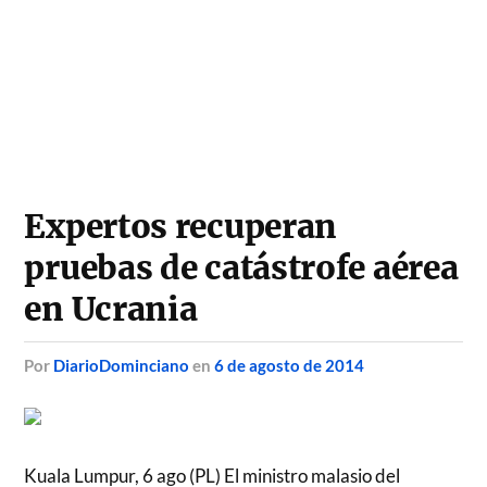
Expertos recuperan
pruebas de catástrofe aérea
en Ucrania
por
DiarioDominciano
en
6 de agosto de 2014
Kuala Lumpur, 6 ago (PL) El ministro malasio del