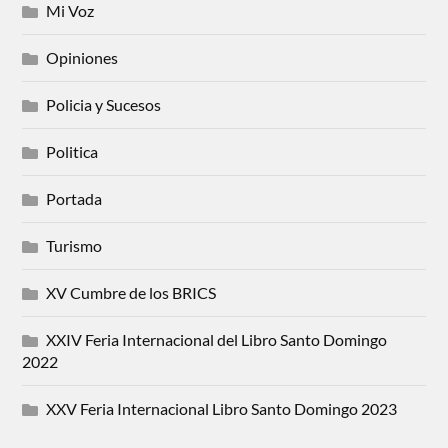
Mi Voz
Opiniones
Policia y Sucesos
Politica
Portada
Turismo
XV Cumbre de los BRICS
XXIV Feria Internacional del Libro Santo Domingo
2022
XXV Feria Internacional Libro Santo Domingo 2023