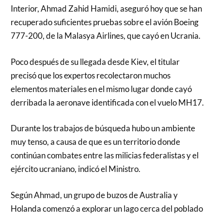
Interior, Ahmad Zahid Hamidi, aseguró hoy que se han
recuperado suficientes pruebas sobre el avión Boeing
777-200, de la Malasya Airlines, que cayó en Ucrania.
Poco después de su llegada desde Kiev, el titular
precisó que los expertos recolectaron muchos
elementos materiales en el mismo lugar donde cayó
derribada la aeronave identificada con el vuelo MH17.
Durante los trabajos de búsqueda hubo un ambiente
muy tenso, a causa de que es un territorio donde
continúan combates entre las milicias federalistas y el
ejército ucraniano, indicó el Ministro.
Según Ahmad, un grupo de buzos de Australia y
Holanda comenzó a explorar un lago cerca del poblado