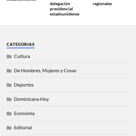
delegación
regionales
presidencial
estadounidense
CATEGORIAS
Cultura
De Hombres, Mujeres y Cosas
Deportes
Dominicana Hoy
Economia
Editorial