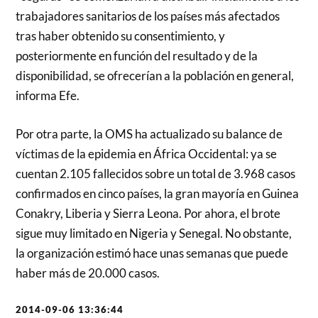
trabajadores sanitarios de los países más afectados
tras haber obtenido su consentimiento, y
posteriormente en función del resultado y de la
disponibilidad, se ofrecerían a la población en general,
informa Efe.
Por otra parte, la OMS ha actualizado su balance de
víctimas de la epidemia en África Occidental: ya se
cuentan 2.105 fallecidos sobre un total de 3.968 casos
confirmados en cinco países, la gran mayoría en Guinea
Conakry, Liberia y Sierra Leona. Por ahora, el brote
sigue muy limitado en Nigeria y Senegal. No obstante,
la organización estimó hace unas semanas que puede
haber más de 20.000 casos.
2014-09-06 13:36:44