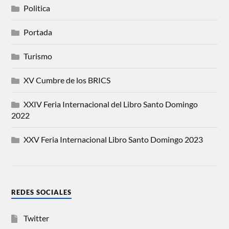
Politica
Portada
Turismo
XV Cumbre de los BRICS
XXIV Feria Internacional del Libro Santo Domingo
2022
XXV Feria Internacional Libro Santo Domingo 2023
REDES SOCIALES
Twitter