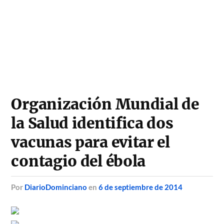
Organización Mundial de
la Salud identifica dos
vacunas para evitar el
contagio del ébola
por
DiarioDominciano
en
6 de septiembre de 2014