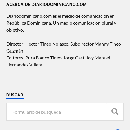
ACERCA DE DIARIODOMINICANO.COM
Diariodominicano.com es el medio de comunicación en
República Dominicana. Un medio comunicación plural y
objetivo.
Director: Hector Tineo Nolasco, Subdirector Manny Tineo
Guzmán
Editores: Pura Blanco Tineo, Jorge Castillo y Manuel
Hernandez Villeta.
BUSCAR