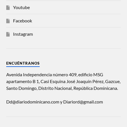
Youtube
Facebook
Instagram
ENCUÉNTRANOS
Avenida Independencia número 409, edificio MSG
apartamento B 1, Casi Esquina José Joaquín Pérez, Gazcue,
Santo Domingo, Distrito Nacional, República Dominicana.
Dd@diariodominicano.com y Diariord@gmail.com