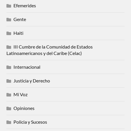
Efemerides
Gente
Haiti
III Cumbre de la Comunidad de Estados
Latinoamericanos y del Caribe (Celac)
Internacional
Justicia y Derecho
Mi Voz
Opiniones
Policia y Sucesos