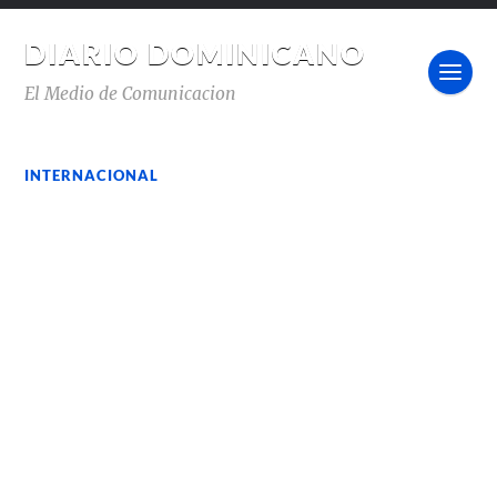
DIARIO DOMINICANO
El Medio de Comunicacion
INTERNACIONAL