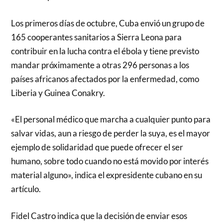
Los primeros días de octubre, Cuba envió un grupo de
165 cooperantes sanitarios a Sierra Leona para
contribuir en la lucha contra el ébola y tiene previsto
mandar próximamente a otras 296 personas a los
países africanos afectados por la enfermedad, como
Liberia y Guinea Conakry.
«El personal médico que marcha a cualquier punto para
salvar vidas, aun a riesgo de perder la suya, es el mayor
ejemplo de solidaridad que puede ofrecer el ser
humano, sobre todo cuando no está movido por interés
material alguno», indica el expresidente cubano en su
artículo.
Fidel Castro indica que la decisión de enviar esos