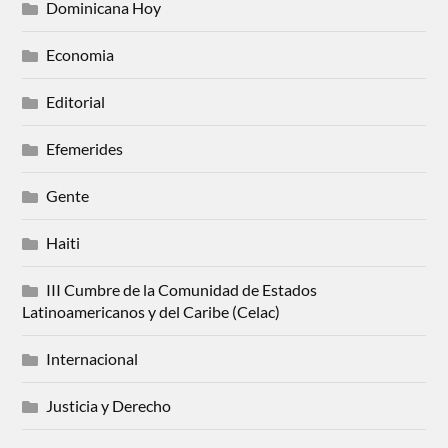
Dominicana Hoy
Economia
Editorial
Efemerides
Gente
Haiti
III Cumbre de la Comunidad de Estados
Latinoamericanos y del Caribe (Celac)
Internacional
Justicia y Derecho