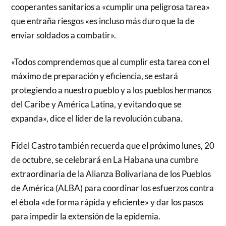
cooperantes sanitarios a «cumplir una peligrosa tarea»
que entraña riesgos «es incluso más duro que la de
enviar soldados a combatir».
«Todos comprendemos que al cumplir esta tarea con el
máximo de preparación y eficiencia, se estará
protegiendo a nuestro pueblo y a los pueblos hermanos
del Caribe y América Latina, y evitando que se
expanda», dice el líder de la revolución cubana.
Fidel Castro también recuerda que el próximo lunes, 20
de octubre, se celebrará en La Habana una cumbre
extraordinaria de la Alianza Bolivariana de los Pueblos
de América (ALBA) para coordinar los esfuerzos contra
el ébola «de forma rápida y eficiente» y dar los pasos
para impedir la extensión de la epidemia.