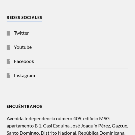
REDES SOCIALES
Twitter
Youtube
Facebook
Instagram
ENCUÉNTRANOS
Avenida Independencia número 409, edificio MSG
apartamento B 1, Casi Esquina José Joaquín Pérez, Gazcue,
Santo Domingo, Distrito Nacional, República Dominicana.