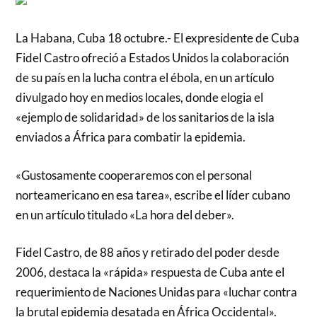
La Habana, Cuba 18 octubre.- El expresidente de Cuba
Fidel Castro ofreció a Estados Unidos la colaboración
de su país en la lucha contra el ébola, en un artículo
divulgado hoy en medios locales, donde elogia el
«ejemplo de solidaridad» de los sanitarios de la isla
enviados a África para combatir la epidemia.
«Gustosamente cooperaremos con el personal
norteamericano en esa tarea», escribe el líder cubano
en un artículo titulado «La hora del deber».
Fidel Castro, de 88 años y retirado del poder desde
2006, destaca la «rápida» respuesta de Cuba ante el
requerimiento de Naciones Unidas para «luchar contra
la brutal epidemia desatada en África Occidental».