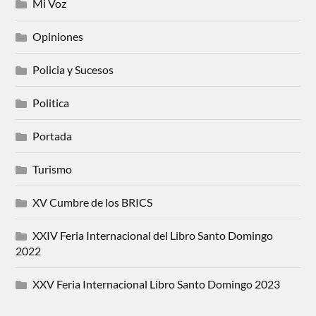
Mi Voz
Opiniones
Policia y Sucesos
Politica
Portada
Turismo
XV Cumbre de los BRICS
XXIV Feria Internacional del Libro Santo Domingo
2022
XXV Feria Internacional Libro Santo Domingo 2023