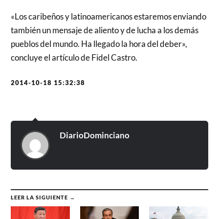
«Los caribeños y latinoamericanos estaremos enviando
también un mensaje de aliento y de lucha a los demás
pueblos del mundo. Ha llegado la hora del deber»,
concluye el artículo de Fidel Castro.
2014-10-18 15:32:38
DiarioDominciano
LEER LA SIGUIENTE →