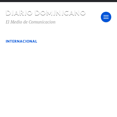
DIARIO DOMINICANO
El Medio de Comunicacion
INTERNACIONAL