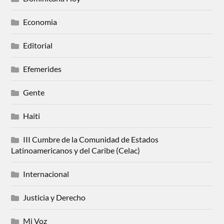
Economia
Editorial
Efemerides
Gente
Haiti
III Cumbre de la Comunidad de Estados
Latinoamericanos y del Caribe (Celac)
Internacional
Justicia y Derecho
Mi Voz