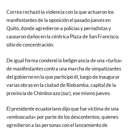
Correa rechazó la violencia con la que actuaron los
manifestantes de la oposición el pasado jueves en
Quito, donde agredieron a policías y periodistas y
causaron daños en la céntrica Plaza de San Francisco,
sitio de concentración.
De igual forma condenó la beligerancia de una «turba»
de manifestantes contra una marcha de simpatizantes
del gobierno en la que participó él, luego de inaugurar
varias obras en la ciudad de Riobamba, capital de la
provincia de Chimborazo (sur), ese mismo jueves.
El presidente ecuatoriano dijo que fue víctima de una
«emboscada» por parte de los descontentos, quienes
agredieron a las personas con el lanzamiento de