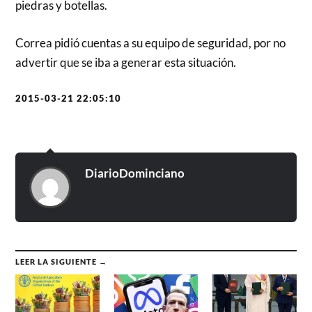
piedras y botellas.
Correa pidió cuentas a su equipo de seguridad, por no
advertir que se iba a generar esta
situación.
2015-03-21 22:05:10
DiarioDominciano
LEER LA SIGUIENTE →