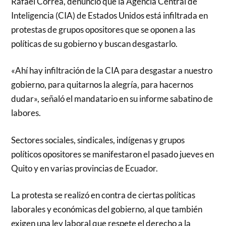
Rafael Correa, denunció que la Agencia Central de
Inteligencia (CIA) de Estados Unidos está infiltrada en
protestas de grupos opositores que se oponen a las
políticas de su gobierno y buscan desgastarlo.
«Ahí hay infiltración de la CIA para desgastar a nuestro
gobierno, para quitarnos la alegría, para hacernos
dudar», señaló el mandatario en su informe sabatino de
labores.
Sectores sociales, sindicales, indígenas y grupos
políticos opositores se manifestaron el pasado jueves en
Quito y en varias provincias de Ecuador.
La protesta se realizó en contra de ciertas políticas
laborales y económicas del gobierno, al que también
exigen una ley laboral que respete el derecho a la