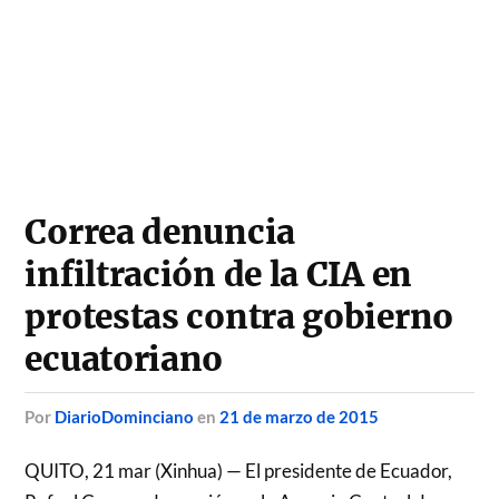
Correa denuncia
infiltración de la CIA en
protestas contra gobierno
ecuatoriano
por
DiarioDominciano
en
21 de marzo de 2015
QUITO, 21 mar (Xinhua) — El presidente de Ecuador,