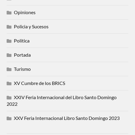
Opiniones
Policia y Sucesos
Politica
Portada
Turismo
XV Cumbre de los BRICS
XXIV Feria Internacional del Libro Santo Domingo
2022
XXV Feria Internacional Libro Santo Domingo 2023