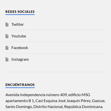
REDES SOCIALES
Twitter
Youtube
Facebook
Instagram
ENCUÉNTRANOS
Avenida Independencia número 409, edificio MSG
apartamento B 1, Casi Esquina José Joaquín Pérez, Gazcue,
Santo Domingo, Distrito Nacional, República Dominicana.