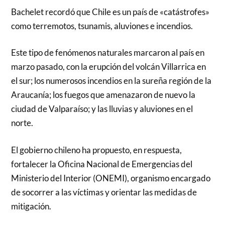
Bachelet recordó que Chile es un país de «catástrofes»
como terremotos, tsunamis, aluviones e incendios.
Este tipo de fenómenos naturales marcaron al país en
marzo pasado, con la erupción del volcán Villarrica en
el sur; los numerosos incendios en la sureña región de la
Araucanía; los fuegos que amenazaron de nuevo la
ciudad de Valparaíso; y las lluvias y aluviones en el
norte.
El gobierno chileno ha propuesto, en respuesta,
fortalecer la Oficina Nacional de Emergencias del
Ministerio del Interior (ONEMI), organismo encargado
de socorrer a las víctimas y orientar las medidas de
mitigación.