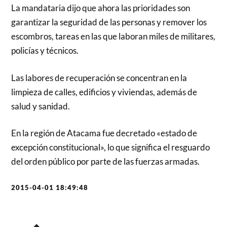
La mandataria dijo que ahora las prioridades son
garantizar la seguridad de las personas y remover los
escombros, tareas en las que laboran miles de militares,
policías y técnicos.
Las labores de recuperación se concentran en la
limpieza de calles, edificios y viviendas, además de
salud y sanidad.
En la región de Atacama fue decretado «estado de
excepción constitucional», lo que significa el resguardo
del orden público por parte de las fuerzas armadas.
2015-04-01 18:49:48