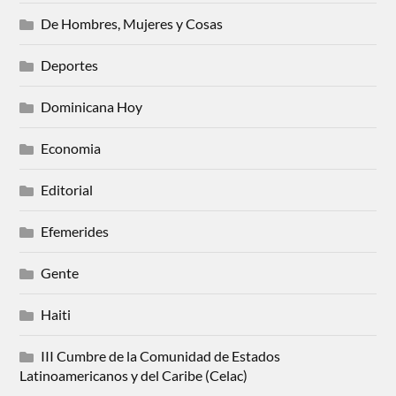
De Hombres, Mujeres y Cosas
Deportes
Dominicana Hoy
Economia
Editorial
Efemerides
Gente
Haiti
III Cumbre de la Comunidad de Estados
Latinoamericanos y del Caribe (Celac)