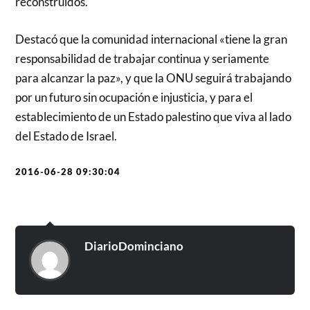
reconstruidos.
Destacó que la comunidad internacional «tiene la gran
responsabilidad de trabajar continua y seriamente
para alcanzar la paz», y que la ONU seguirá trabajando
por un futuro sin ocupación e injusticia, y para el
establecimiento de un Estado palestino que viva al lado
del Estado de I
srael.
2016-06-28 09:30:04
DiarioDominciano