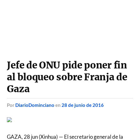
Jefe de ONU pide poner fin
al bloqueo sobre Franja de
Gaza
por
DiarioDominciano
en
28 de junio de 2016
GAZA, 28 jun (Xinhua) — El secretario general de la