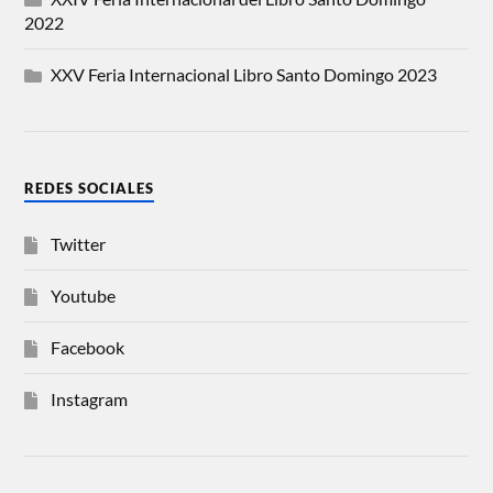
2022
XXV Feria Internacional Libro Santo Domingo 2023
REDES SOCIALES
Twitter
Youtube
Facebook
Instagram