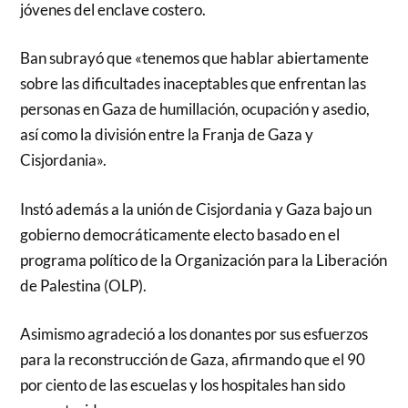
jóvenes del enclave costero.
Ban subrayó que «tenemos que hablar abiertamente
sobre las dificultades inaceptables que enfrentan las
personas en Gaza de humillación, ocupación y asedio,
así como la división entre la Franja de Gaza y
Cisjordania».
Instó además a la unión de Cisjordania y Gaza bajo un
gobierno democráticamente electo basado en el
programa político de la Organización para la Liberación
de Palestina (OLP).
Asimismo agradeció a los donantes por sus esfuerzos
para la reconstrucción de Gaza, afirmando que el 90
por ciento de las escuelas y los hospitales han sido