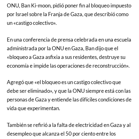
ONU, Ban Ki-moon, pidió poner fin al bloqueo impuesto
por Israel sobre la Franja de Gaza, que describió como
un «castigo colectivo».
En una conferencia de prensa celebrada en una escuela
administrada por la ONU en Gaza, Ban dijo que el
«bloqueo a Gaza asfixia a sus residentes, destruye su
economía e impide las operaciones de reconstrucción».
Agregó que «el bloqueo es un castigo colectivo que
debe ser eliminado», y que la ONU siempre está con las
personas de Gaza y entiende las difíciles condiciones de
vida que experimentan.
También se refirió a la falta de electricidad en Gaza y al
desempleo que alcanza el 50 por ciento entre los