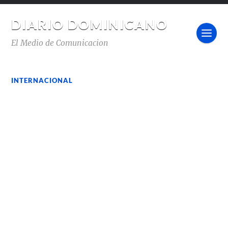
DIARIO DOMINICANO
El Medio de Comunicacion
INTERNACIONAL