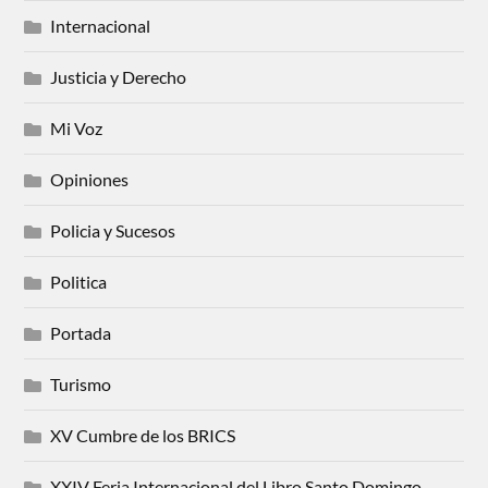
Internacional
Justicia y Derecho
Mi Voz
Opiniones
Policia y Sucesos
Politica
Portada
Turismo
XV Cumbre de los BRICS
XXIV Feria Internacional del Libro Santo Domingo