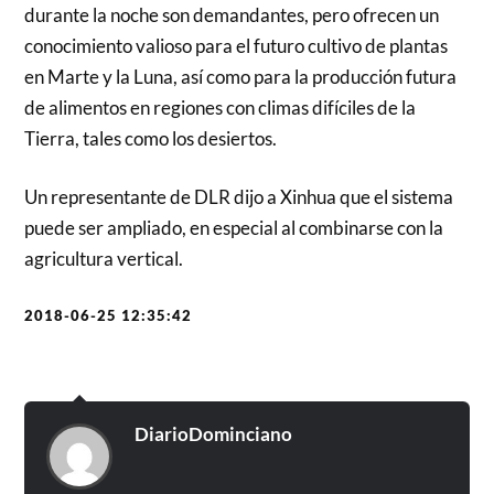
durante la noche son demandantes, pero ofrecen un
conocimiento valioso para el futuro cultivo de plantas
en Marte y la Luna, así como para la producción futura
de alimentos en regiones con climas difíciles de la
Tierra, tales como los desiertos.
Un representante de DLR dijo a Xinhua que el sistema
puede ser ampliado, en especial al combinarse con la
agricultura vert
ical.
2018-06-25 12:35:42
DiarioDominciano