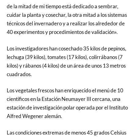
de la mitad de mi tiempo está dedicado a sembrar,
cuidar la planta y cosechar, la otra mitad a los sistemas
técnicos del invernadero y a realizar los alrededor de
40 experimentos y procedimientos de validación».
Los investigadores han cosechado 35 kilos de pepinos,
lechuga (39 kilos), tomates (17 kilos), colirrábanos (7
kilos) y rábanos (4 kilos) de un área de unos 13 metros
cuadrados.
Los vegetales frescos han enriquecido el menú de 10
científicos en la Estación Neumayer III cercana, una
estación de investigación polar operada por el Instituto
Alfred Wegener alemán.
Las condiciones extremas de menos 45 grados Celsius