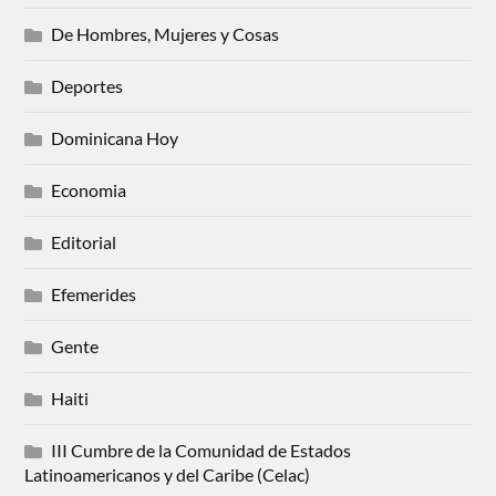
De Hombres, Mujeres y Cosas
Deportes
Dominicana Hoy
Economia
Editorial
Efemerides
Gente
Haiti
III Cumbre de la Comunidad de Estados
Latinoamericanos y del Caribe (Celac)