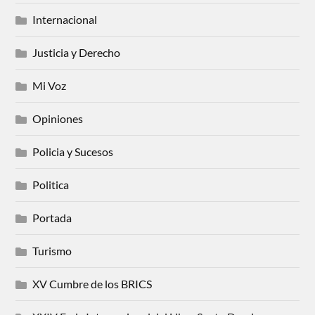
Internacional
Justicia y Derecho
Mi Voz
Opiniones
Policia y Sucesos
Politica
Portada
Turismo
XV Cumbre de los BRICS