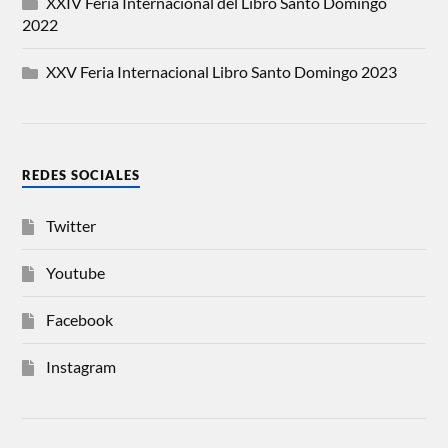
XXIV Feria Internacional del Libro Santo Domingo
2022
XXV Feria Internacional Libro Santo Domingo 2023
REDES SOCIALES
Twitter
Youtube
Facebook
Instagram