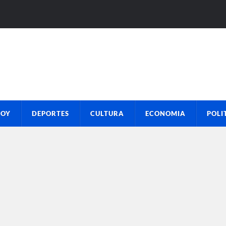
HOY
DEPORTES
CULTURA
ECONOMIA
POLI