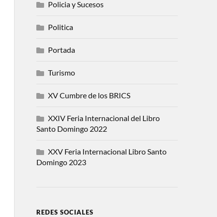
Policia y Sucesos
Politica
Portada
Turismo
XV Cumbre de los BRICS
XXIV Feria Internacional del Libro
Santo Domingo 2022
XXV Feria Internacional Libro Santo
Domingo 2023
REDES SOCIALES