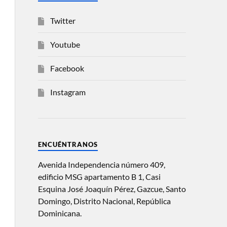
Twitter
Youtube
Facebook
Instagram
ENCUÉNTRANOS
Avenida Independencia número 409,
edificio MSG apartamento B 1, Casi
Esquina José Joaquín Pérez, Gazcue, Santo
Domingo, Distrito Nacional, República
Dominicana.