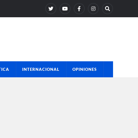
TICA
INTERNACIONAL
OPINIONES