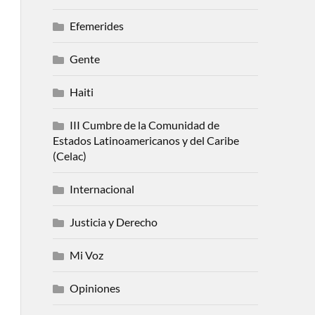
Efemerides
Gente
Haiti
III Cumbre de la Comunidad de
Estados Latinoamericanos y del Caribe
(Celac)
Internacional
Justicia y Derecho
Mi Voz
Opiniones