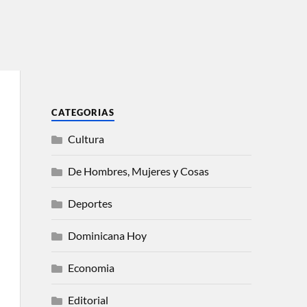
CATEGORIAS
Cultura
De Hombres, Mujeres y Cosas
Deportes
Dominicana Hoy
Economia
Editorial