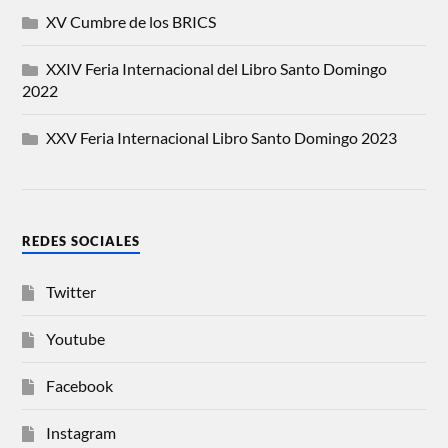
XV Cumbre de los BRICS
XXIV Feria Internacional del Libro Santo Domingo
2022
XXV Feria Internacional Libro Santo Domingo 2023
REDES SOCIALES
Twitter
Youtube
Facebook
Instagram