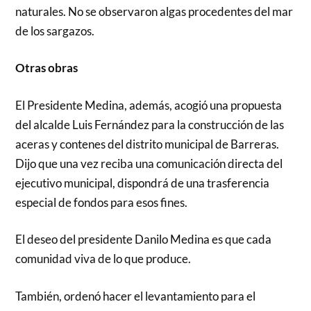
naturales. No se observaron algas procedentes del mar
de los sargazos.
Otras obras
El Presidente Medina, además, acogió una propuesta
del alcalde Luis Fernández para la construcción de las
aceras y contenes del distrito municipal de Barreras.
Dijo que una vez reciba una comunicación directa del
ejecutivo municipal, dispondrá de una trasferencia
especial de fondos para esos fines.
El deseo del presidente Danilo Medina es que cada
comunidad viva de lo que produce.
También, ordenó hacer el levantamiento para el