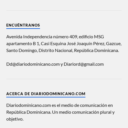
ENCUÉNTRANOS
Avenida Independencia número 409, edificio MSG
apartamento B 1, Casi Esquina José Joaquín Pérez, Gazcue,
Santo Domingo, Distrito Nacional, República Dominicana.
Dd@diariodominicano.com y Diariord@gmail.com
ACERCA DE DIARIODOMINICANO.COM
Diariodominicano.com es el medio de comunicación en
República Dominicana. Un medio comunicación plural y
objetivo.