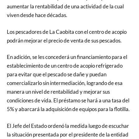
aumentar la rentabilidad de una actividad de la cual
viven desde hace décadas.
Los pescadores de La Caobita con el centro de acopio
podrán mejorar el precio de venta de sus pescados.
En adición, se les concederá un financiamiento para el
establecimiento de un centro de acopio refrigerado
para evitar que el pescado se dañe y puedan
comercializarlo sin intermediación, logrando de esa
manera un nivel de rentabilidad y mejorar sus
condiciones de vida. El préstamo se hará a una tasa del
5% y abarcará la adquisición de equipos para la flotilla.
El Jefe del Estado ordenó la medida luego de escuchar
la situación presentada por el presidente de la entidad