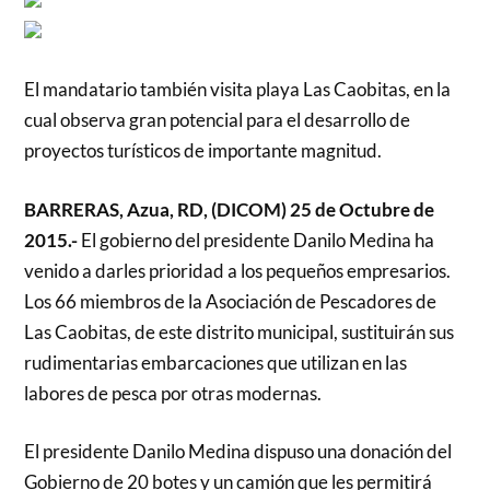
El mandatario también visita playa Las Caobitas, en la
cual observa gran potencial para el desarrollo de
proyectos turísticos de importante magnitud.
BARRERAS, Azua, RD, (DICOM) 25 de Octubre de
2015.-
El gobierno del presidente Danilo Medina ha
venido a darles prioridad a los pequeños empresarios.
Los 66 miembros de la Asociación de Pescadores de
Las Caobitas, de este distrito municipal, sustituirán sus
rudimentarias embarcaciones que utilizan en las
labores de pesca por otras modernas.
El presidente Danilo Medina dispuso una donación del
Gobierno de 20 botes y un camión que les permitirá