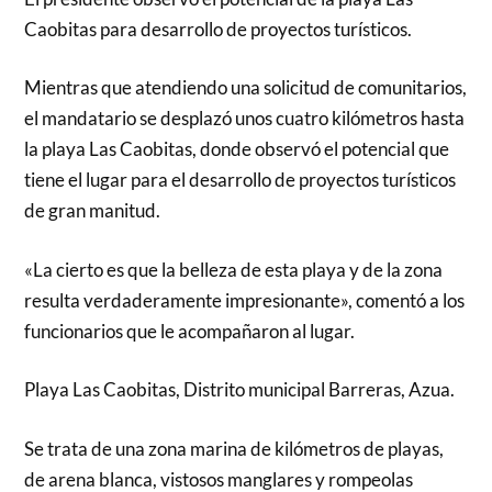
Caobitas para desarrollo de proyectos turísticos.
Mientras que atendiendo una solicitud de comunitarios,
el mandatario se desplazó unos cuatro kilómetros hasta
la playa Las Caobitas, donde observó el potencial que
tiene el lugar para el desarrollo de proyectos turísticos
de gran manitud.
«La cierto es que la belleza de esta playa y de la zona
resulta verdaderamente impresionante», comentó a los
funcionarios que le acompañaron al lugar.
Playa Las Caobitas, Distrito municipal Barreras, Azua.
Se trata de una zona marina de kilómetros de playas,
de arena blanca, vistosos manglares y rompeolas