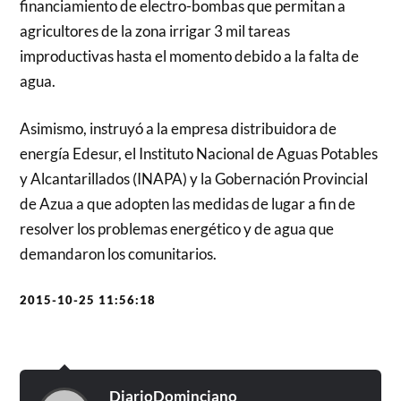
financiamiento de electro-bombas que permitan a
agricultores de la zona irrigar 3 mil tareas
improductivas hasta el momento debido a la falta de
agua.
Asimismo, instruyó a la empresa distribuidora de
energía Edesur, el Instituto Nacional de Aguas Potables
y Alcantarillados (INAPA) y la Gobernación Provincial
de Azua a que adopten las medidas de lugar a fin de
resolver los problemas energético y de agua que
demandaron los comunitarios.
2015-10-25 11:56:18
DiarioDominciano