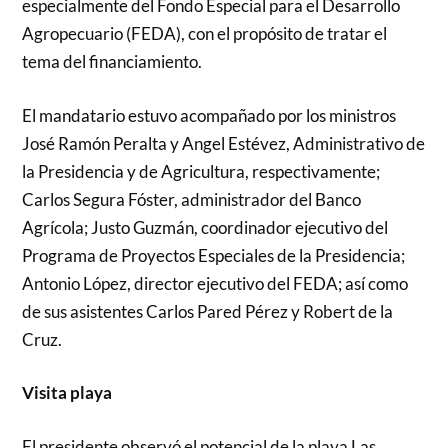
especialmente del Fondo Especial para el Desarrollo
Agropecuario (FEDA), con el propósito de tratar el
tema del financiamiento.
El mandatario estuvo acompañado por los ministros
José Ramón Peralta y Angel Estévez, Administrativo de
la Presidencia y de Agricultura, respectivamente;
Carlos Segura Fóster, administrador del Banco
Agrícola; Justo Guzmán, coordinador ejecutivo del
Programa de Proyectos Especiales de la Presidencia;
Antonio López, director ejecutivo del FEDA; así como
de sus asistentes Carlos Pared Pérez y Robert de la
Cruz.
Visita playa
El presidente observó el potencial de la playa Las