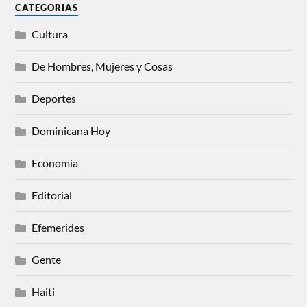
CATEGORIAS
Cultura
De Hombres, Mujeres y Cosas
Deportes
Dominicana Hoy
Economia
Editorial
Efemerides
Gente
Haiti