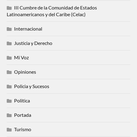
III Cumbre de la Comunidad de Estados
Latinoamericanos y del Caribe (Celac)
Internacional
Justicia y Derecho
Mi Voz
Opiniones
Policia y Sucesos
Politica
Portada
Turismo