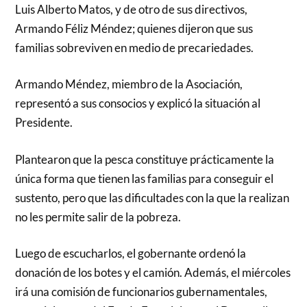
Luis Alberto Matos, y de otro de sus directivos,
Armando Féliz Méndez; quienes dijeron que sus
familias sobreviven en medio de precariedades.
Armando Méndez, miembro de la Asociación,
representó a sus consocios y explicó la situación al
Presidente.
Plantearon que la pesca constituye prácticamente la
única forma que tienen las familias para conseguir el
sustento, pero que las dificultades con la que la realizan
no les permite salir de la pobreza.
Luego de escucharlos, el gobernante ordenó la
donación de los botes y el camión. Además, el miércoles
irá una comisión de funcionarios gubernamentales,