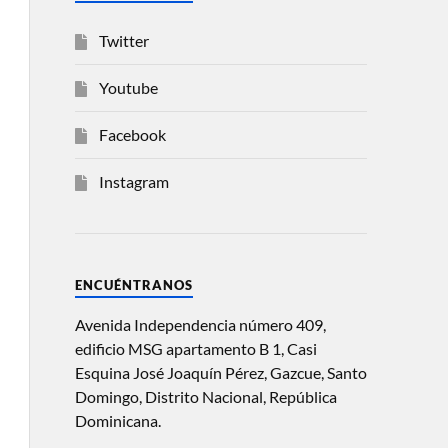
Twitter
Youtube
Facebook
Instagram
ENCUÉNTRANOS
Avenida Independencia número 409,
edificio MSG apartamento B 1, Casi
Esquina José Joaquín Pérez, Gazcue, Santo
Domingo, Distrito Nacional, República
Dominicana.