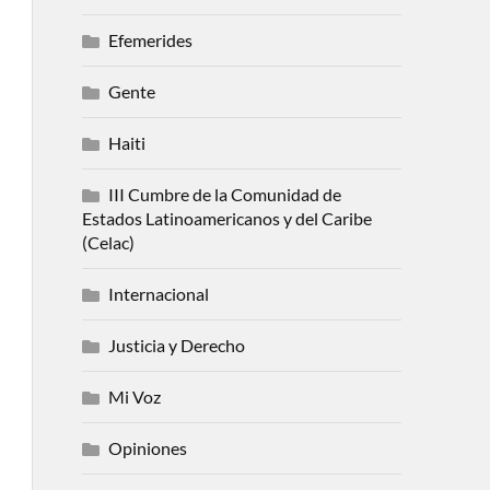
Efemerides
Gente
Haiti
III Cumbre de la Comunidad de
Estados Latinoamericanos y del Caribe
(Celac)
Internacional
Justicia y Derecho
Mi Voz
Opiniones