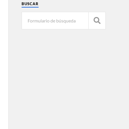
BUSCAR