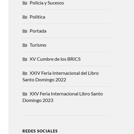
Policia y Sucesos
Politica
Portada
Turismo
XV Cumbre de los BRICS
XXIV Feria Internacional del Libro
Santo Domingo 2022
XXV Feria Internacional Libro Santo
Domingo 2023
REDES SOCIALES