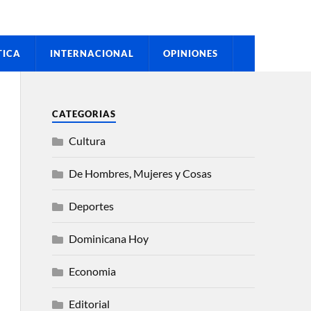
TICA
INTERNACIONAL
OPINIONES
CATEGORIAS
Cultura
De Hombres, Mujeres y Cosas
Deportes
Dominicana Hoy
Economia
Editorial