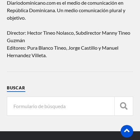
Diariodominicano.com es el medio de comunicación en
República Dominicana. Un medio comunicación plural y
objetivo.
Director: Hector Tineo Nolasco, Subdirector Manny Tineo
Guzmán
Editores: Pura Blanco Tineo, Jorge Castillo y Manuel
Hernandez Villeta.
BUSCAR