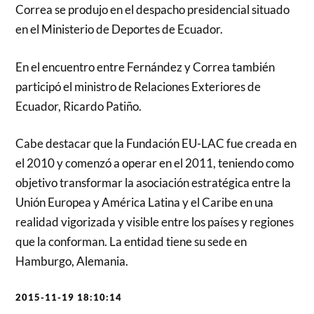
Correa se produjo en el despacho presidencial situado
en el Ministerio de Deportes de Ecuador.
En el encuentro entre Fernández y Correa también
participó el ministro de Relaciones Exteriores de
Ecuador, Ricardo Patiño.
Cabe destacar que la Fundación EU-LAC fue creada en
el 2010 y comenzó a operar en el 2011, teniendo como
objetivo transformar la asociación estratégica entre la
Unión Europea y América Latina y el Caribe en una
realidad vigorizada y visible entre los países y regiones
que la conforman. La entidad tiene su sede en
Hambu
rgo
, Alemania
.
2015-11-19 18:10:14