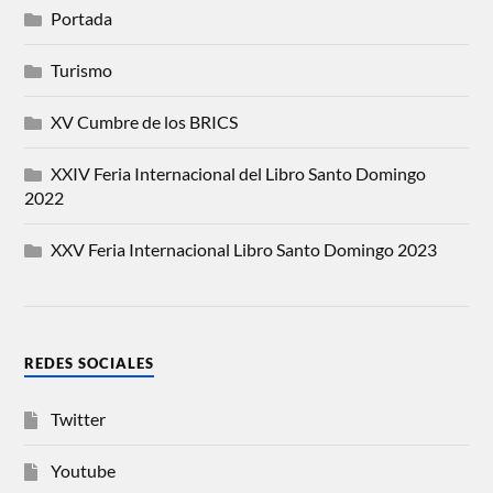
Portada
Turismo
XV Cumbre de los BRICS
XXIV Feria Internacional del Libro Santo Domingo
2022
XXV Feria Internacional Libro Santo Domingo 2023
REDES SOCIALES
Twitter
Youtube