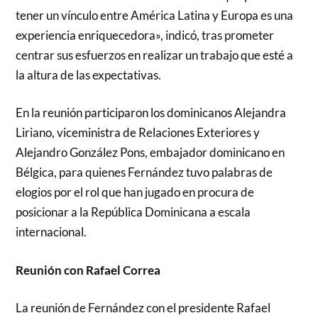
tener un vínculo entre América Latina y Europa es una
experiencia enriquecedora», indicó, tras prometer
centrar sus esfuerzos en realizar un trabajo que esté a
la altura de las expectativas.
En la reunión participaron los dominicanos Alejandra
Liriano, viceministra de Relaciones Exteriores y
Alejandro González Pons, embajador dominicano en
Bélgica, para quienes Fernández tuvo palabras de
elogios por el rol que han jugado en procura de
posicionar a la República Dominicana a escala
internacional.
Reunión con Rafael Correa
La reunión de Fernández con el presidente Rafael