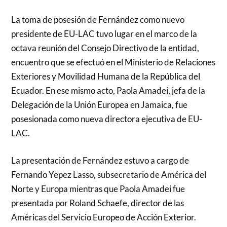
La toma de posesión de Fernández como nuevo
presidente de EU-LAC tuvo lugar en el marco de la
octava reunión del Consejo Directivo de la entidad,
encuentro que se efectuó en el Ministerio de Relaciones
Exteriores y Movilidad Humana de la República del
Ecuador. En ese mismo acto, Paola Amadei, jefa de la
Delegación de la Unión Europea en Jamaica, fue
posesionada como nueva directora ejecutiva de EU-
LAC.
La presentación de Fernández estuvo a cargo de
Fernando Yepez Lasso, subsecretario de América del
Norte y Europa mientras que Paola Amadei fue
presentada por Roland Schaefe, director de las
Américas del Servicio Europeo de Acción Exterior.