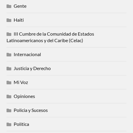
Gente
Haiti
III Cumbre de la Comunidad de Estados
Latinoamericanos y del Caribe (Celac)
Internacional
Justicia y Derecho
Mi Voz
Opiniones
Policia y Sucesos
Politica