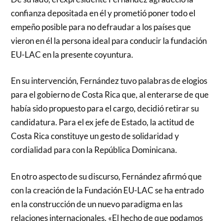
confianza depositada en él y prometió poner todo el
empeño posible para no defraudar a los países que
vieron en él la persona ideal para conducir la fundación
EU-LAC en la presente coyuntura.
En su intervención, Fernández tuvo palabras de elogios
para el gobierno de Costa Rica que, al enterarse de que
había sido propuesto para el cargo, decidió retirar su
candidatura. Para el ex jefe de Estado, la actitud de
Costa Rica constituye un gesto de solidaridad y
cordialidad para con la República Dominicana.
En otro aspecto de su discurso, Fernández afirmó que
con la creación de la Fundación EU-LAC se ha entrado
en la construcción de un nuevo paradigma en las
relaciones internacionales. «El hecho de que podamos