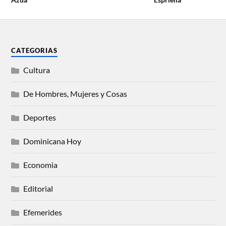
CATEGORIAS
Cultura
De Hombres, Mujeres y Cosas
Deportes
Dominicana Hoy
Economia
Editorial
Efemerides