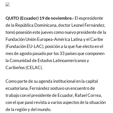
QUITO (Ecuador) 19 de noviembre.-
El expresidente
de la República Dominicana, doctor Leonel Fernández,
tomó posesión este jueves como nuevo presidente de la
Fundación Unión Europea-América Latina y el Caribe
(Fundación EU-LAC), posición a la que fue electo en el
mes de agosto pasado por los 33 países que componen
la Comunidad de Estados Latinoamericanos y
Caribeños (CELAC).
Como parte de su agenda institucional en la capital
ecuatoriana, Fernández sostuvo un encuentro de
trabajo con el presidente de Ecuador, Rafael Correa,
con el que pasó revista a varios aspectos de la situación
de la región y del mundo.