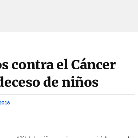
 contra el Cáncer
deceso de niños
 2016