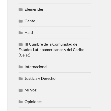
Efemerides
Gente
Haiti
III Cumbre de la Comunidad de
Estados Latinoamericanos y del Caribe
(Celac)
Internacional
Justicia y Derecho
Mi Voz
Opiniones