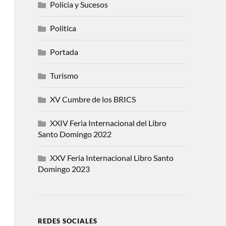
Policia y Sucesos
Politica
Portada
Turismo
XV Cumbre de los BRICS
XXIV Feria Internacional del Libro
Santo Domingo 2022
XXV Feria Internacional Libro Santo
Domingo 2023
REDES SOCIALES