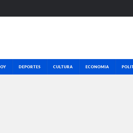
HOY
DEPORTES
CULTURA
ECONOMIA
POLI