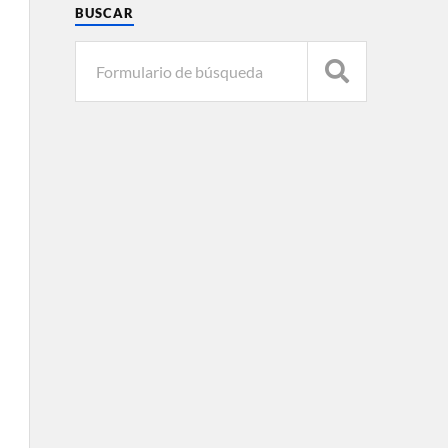
BUSCAR