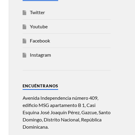
Twitter
Youtube
Facebook
Instagram
ENCUÉNTRANOS
Avenida Independencia número 409,
edificio MSG apartamento B 1, Casi
Esquina José Joaquín Pérez, Gazcue, Santo
Domingo, Distrito Nacional, República
Dominicana.