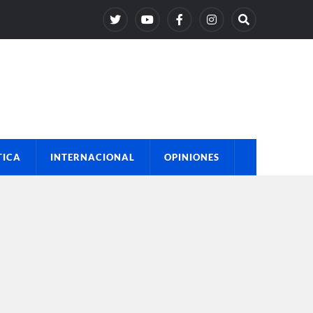
TICA
INTERNACIONAL
OPINIONES