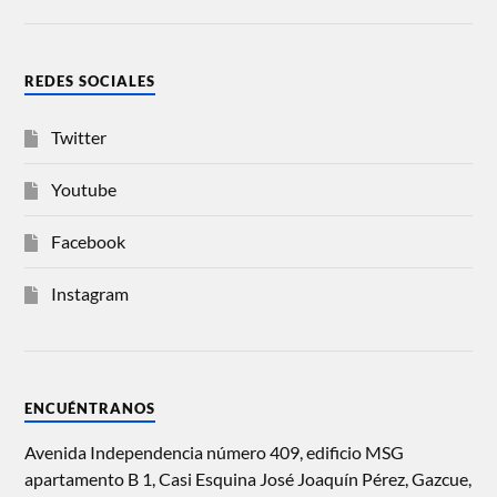
REDES SOCIALES
Twitter
Youtube
Facebook
Instagram
ENCUÉNTRANOS
Avenida Independencia número 409, edificio MSG
apartamento B 1, Casi Esquina José Joaquín Pérez, Gazcue,