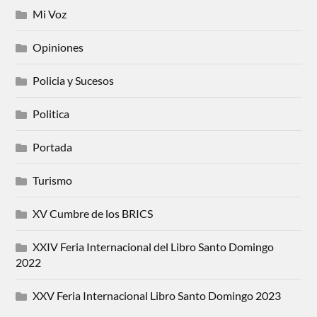
Mi Voz
Opiniones
Policia y Sucesos
Politica
Portada
Turismo
XV Cumbre de los BRICS
XXIV Feria Internacional del Libro Santo Domingo
2022
XXV Feria Internacional Libro Santo Domingo 2023