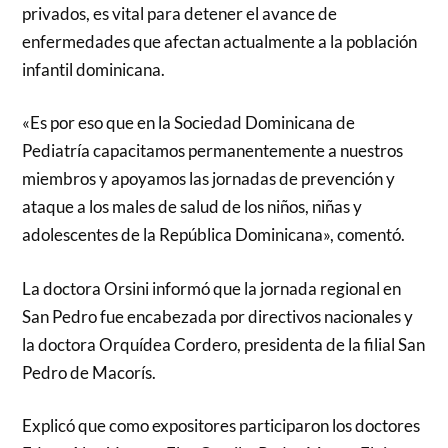
privados, es vital para detener el avance de
enfermedades que afectan actualmente a la población
infantil dominicana.
«Es por eso que en la Sociedad Dominicana de
Pediatría capacitamos permanentemente a nuestros
miembros y apoyamos las jornadas de prevención y
ataque a los males de salud de los niños, niñas y
adolescentes de la República Dominicana», comentó.
La doctora Orsini informó que la jornada regional en
San Pedro fue encabezada por directivos nacionales y
la doctora Orquídea Cordero, presidenta de la filial San
Pedro de Macorís.
Explicó que como expositores participaron los doctores