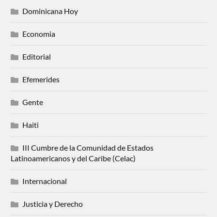
Dominicana Hoy
Economia
Editorial
Efemerides
Gente
Haiti
III Cumbre de la Comunidad de Estados
Latinoamericanos y del Caribe (Celac)
Internacional
Justicia y Derecho