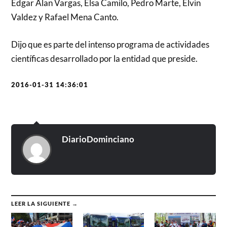
Edgar Alan Vargas, Elsa Camilo, Pedro Marte, Elvin
Valdez y Rafael Mena Canto.
Dijo que es parte del intenso programa de actividades
científicas desarrollado por la entidad que preside
.
2016-01-31 14:36:01
DiarioDominciano
LEER LA SIGUIENTE →