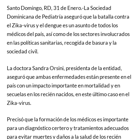
Santo Domingo, RD, 31 de Enero.-La Sociedad
Dominicana de Pediatría aseguró que la batalla contra
el Zika-virus y el dengue es un asunto de todos los
médicos del país, así como de los sectores involucrados
en las políticas sanitarias, recogida de basura y la
sociedad civil.
La doctora Sandra Orsini, presidenta de la entidad,
aseguró que ambas enfermedades están presente en el
país con un impacto importante en mortalidad y en
secuelas en los recién nacidos, en este último caso en el
Zika-virus.
Precisó que la formación de los médicos es importante
para un diagnóstico certero y tratamientos adecuados
para evitar muertes y daños a la salud de los recién