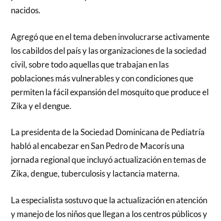
nacidos.
Agregó que en el tema deben involucrarse activamente
los cabildos del país y las organizaciones de la sociedad
civil, sobre todo aquellas que trabajan en las
poblaciones más vulnerables y con condiciones que
permiten la fácil expansión del mosquito que produce el
Zika y el dengue.
La presidenta de la Sociedad Dominicana de Pediatría
habló al encabezar en San Pedro de Macorís una
jornada regional que incluyó actualización en temas de
Zika, dengue, tuberculosis y lactancia materna.
La especialista sostuvo que la actualización en atención
y manejo de los niños que llegan a los centros públicos y