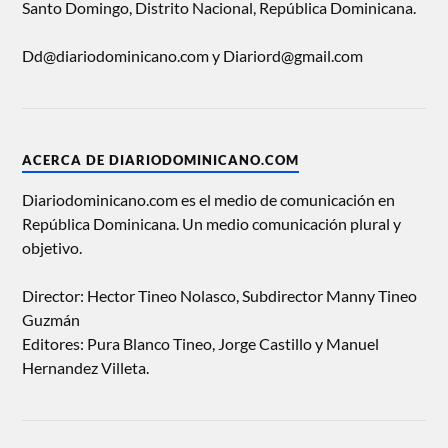
Santo Domingo, Distrito Nacional, República Dominicana.
Dd@diariodominicano.com y Diariord@gmail.com
ACERCA DE DIARIODOMINICANO.COM
Diariodominicano.com es el medio de comunicación en
República Dominicana. Un medio comunicación plural y
objetivo.
Director: Hector Tineo Nolasco, Subdirector Manny Tineo
Guzmán
Editores: Pura Blanco Tineo, Jorge Castillo y Manuel
Hernandez Villeta.