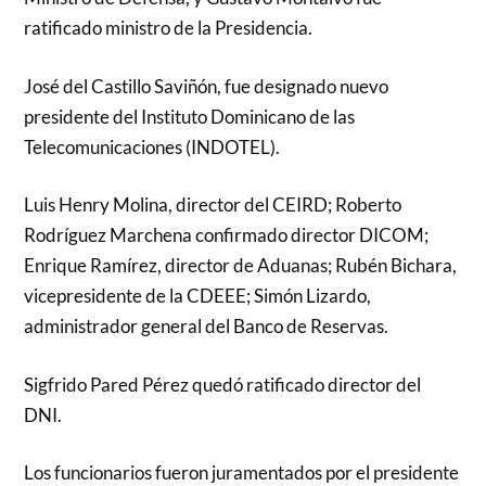
ratificado ministro de la Presidencia.
José del Castillo Saviñón, fue designado nuevo
presidente del Instituto Dominicano de las
Telecomunicaciones (INDOTEL).
Luis Henry Molina, director del CEIRD; Roberto
Rodríguez Marchena confirmado director DICOM;
Enrique Ramírez, director de Aduanas; Rubén Bichara,
vicepresidente de la CDEEE; Simón Lizardo,
administrador general del Banco de Reservas.
Sigfrido Pared Pérez quedó ratificado director del
DNI.
Los funcionarios fueron juramentados por el presidente