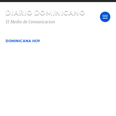
DIARIO DOMINICANO
El Medio de Comunicacion
DOMINICANA HOY