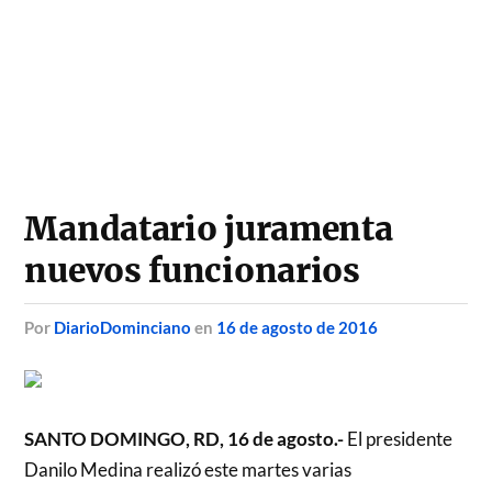
Mandatario juramenta
nuevos funcionarios
por
DiarioDominciano
en
16 de agosto de 2016
SANTO DOMINGO, RD, 16 de agosto.-
El presidente
Danilo Medina realizó este martes varias