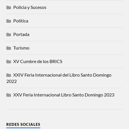
Policia y Sucesos
Politica
Portada
Turismo
XV Cumbre de los BRICS
XXIV Feria Internacional del Libro Santo Domingo
2022
XXV Feria Internacional Libro Santo Domingo 2023
REDES SOCIALES