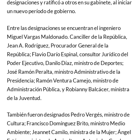
designaciones y ratificó a otros en su gabinete, al iniciar
un nuevo período de gobierno.
Entre las designaciones se encuentran el ingeniero
Miguel Vargas Maldonado. Canciller de la República,
Jean A. Rodríguez, Procurador General de la
República; Flavio Darío Espinal, consultor Jurídico del
Poder Ejecutivo, Danilo Díaz, ministro de Deportes;
José Ramón Peralta, ministro Administrativo de la
Presidencia; Ramón Ventura Camejo, ministro de
Administración Pública, y Robianny Balcácer, ministra
de la Juventud.
También fueron designados Pedro Vergés, ministro de
Cultura; Francisco Domínguez Brito, ministro Medio
Ambiente; Jeannet Camilo, ministra de la Mujer; Ángel