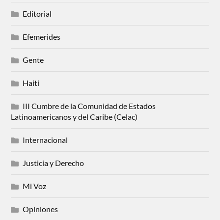
Editorial
Efemerides
Gente
Haiti
III Cumbre de la Comunidad de Estados
Latinoamericanos y del Caribe (Celac)
Internacional
Justicia y Derecho
Mi Voz
Opiniones