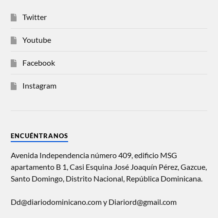
Twitter
Youtube
Facebook
Instagram
ENCUÉNTRANOS
Avenida Independencia número 409, edificio MSG
apartamento B 1, Casi Esquina José Joaquín Pérez, Gazcue,
Santo Domingo, Distrito Nacional, República Dominicana.
Dd@diariodominicano.com y Diariord@gmail.com