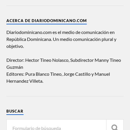
ACERCA DE DIARIODOMINICANO.COM
Diariodominicano.com es el medio de comunicación en
República Dominicana. Un medio comunicación plural y
objetivo.
Director: Hector Tineo Nolasco, Subdirector Manny Tineo
Guzmán
Editores: Pura Blanco Tineo, Jorge Castillo y Manuel
Hernandez Villeta.
BUSCAR