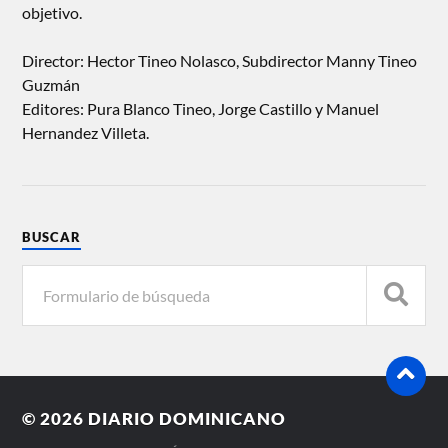
objetivo.
Director: Hector Tineo Nolasco, Subdirector Manny Tineo
Guzmán
Editores: Pura Blanco Tineo, Jorge Castillo y Manuel
Hernandez Villeta.
BUSCAR
© 2026
DIARIO DOMINICANO