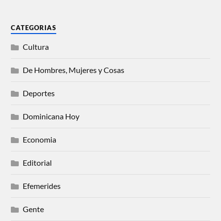
CATEGORIAS
Cultura
De Hombres, Mujeres y Cosas
Deportes
Dominicana Hoy
Economia
Editorial
Efemerides
Gente