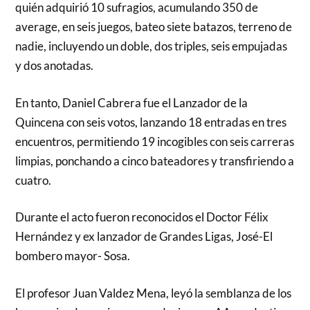
quién adquirió 10 sufragios, acumulando 350 de
average, en seis juegos, bateo siete batazos, terreno de
nadie, incluyendo un doble, dos triples, seis empujadas
y dos anotadas.
En tanto, Daniel Cabrera fue el Lanzador de la
Quincena con seis votos, lanzando 18 entradas en tres
encuentros, permitiendo 19 incogibles con seis carreras
limpias, ponchando a cinco bateadores y transfiriendo a
cuatro.
Durante el acto fueron reconocidos el Doctor Félix
Hernández y ex lanzador de Grandes Ligas, José-El
bombero mayor- Sosa.
El profesor Juan Valdez Mena, leyó la semblanza de los