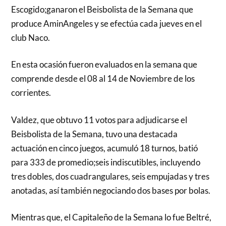
Escogido;ganaron el Beisbolista de la Semana que
produce AminAngeles y se efectúa cada jueves en el
club Naco.
En esta ocasión fueron evaluados en la semana que
comprende desde el 08 al 14 de Noviembre de los
corrientes.
Valdez, que obtuvo 11 votos para adjudicarse el
Beisbolista de la Semana, tuvo una destacada
actuación en cinco juegos, acumuló 18 turnos, batió
para 333 de promedio;seis indiscutibles, incluyendo
tres dobles, dos cuadrangulares, seis empujadas y tres
anotadas, así también negociando dos bases por bolas.
Mientras que, el Capitaleño de la Semana lo fue Beltré,