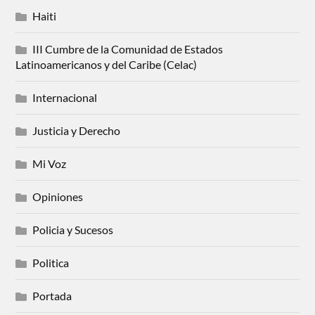
Haiti
III Cumbre de la Comunidad de Estados
Latinoamericanos y del Caribe (Celac)
Internacional
Justicia y Derecho
Mi Voz
Opiniones
Policia y Sucesos
Politica
Portada