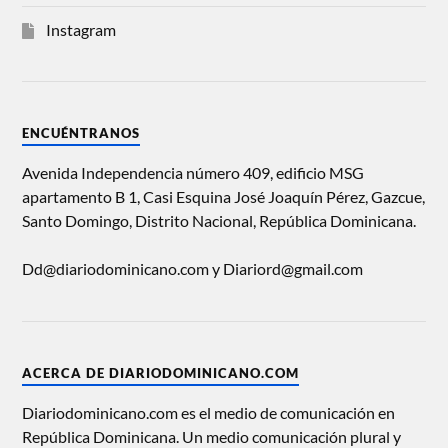
Instagram
ENCUÉNTRANOS
Avenida Independencia número 409, edificio MSG
apartamento B 1, Casi Esquina José Joaquín Pérez, Gazcue,
Santo Domingo, Distrito Nacional, República Dominicana.
Dd@diariodominicano.com y Diariord@gmail.com
ACERCA DE DIARIODOMINICANO.COM
Diariodominicano.com es el medio de comunicación en
República Dominicana. Un medio comunicación plural y