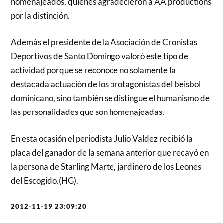
homenajeados, quienes agradecieron a AA productions
por la distinción.
Además el presidente de la Asociación de Cronistas
Deportivos de Santo Domingo valoró este tipo de
actividad porque se reconoce no solamente la
destacada actuación de los protagonistas del beisbol
dominicano, sino también se distingue el humanismo de
las personalidades que son homenajeadas.
En esta ocasión el periodista Julio Valdez recibió la
placa del ganador de la semana anterior que recayó en
la persona de Starling Marte, jardinero de los Leones
del Escogido.(HG)
.
2012-11-19 23:09:20