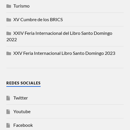
Turismo
XV Cumbre de los BRICS
XXIV Feria Internacional del Libro Santo Domingo
2022
XXV Feria Internacional Libro Santo Domingo 2023
REDES SOCIALES
Twitter
Youtube
Facebook