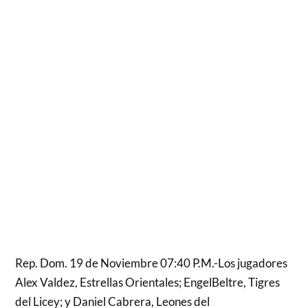
Rep. Dom. 19 de Noviembre 07:40 P.M.-Los jugadores
Alex Valdez, Estrellas Orientales; EngelBeltre, Tigres
del Licey; y Daniel Cabrera, Leones del