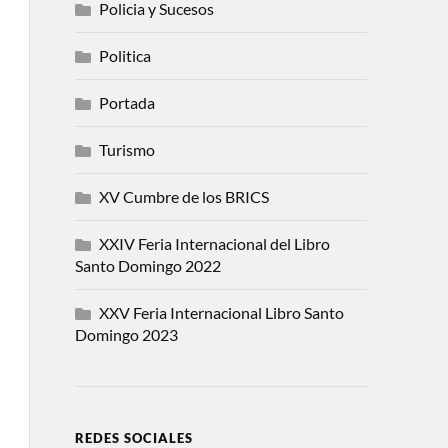
Policia y Sucesos
Politica
Portada
Turismo
XV Cumbre de los BRICS
XXIV Feria Internacional del Libro
Santo Domingo 2022
XXV Feria Internacional Libro Santo
Domingo 2023
REDES SOCIALES