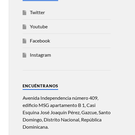
Twitter
Youtube
Facebook
Instagram
ENCUÉNTRANOS
Avenida Independencia número 409,
edificio MSG apartamento B 1, Casi
Esquina José Joaquín Pérez, Gazcue, Santo
Domingo, Distrito Nacional, República
Dominicana.