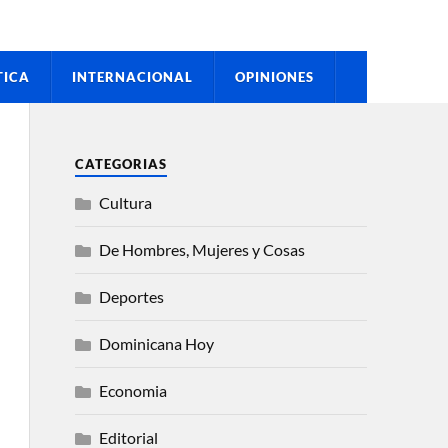
TICA
INTERNACIONAL
OPINIONES
CATEGORIAS
Cultura
De Hombres, Mujeres y Cosas
Deportes
Dominicana Hoy
Economia
Editorial