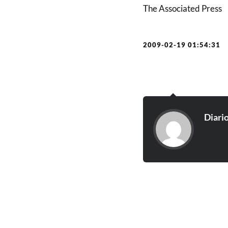
The Associated Press
2009-02-19 01:54:31
Diari