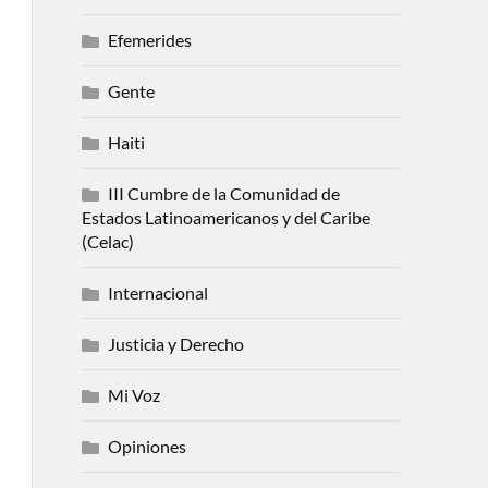
Efemerides
Gente
Haiti
III Cumbre de la Comunidad de
Estados Latinoamericanos y del Caribe
(Celac)
Internacional
Justicia y Derecho
Mi Voz
Opiniones