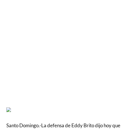
Santo Domingo.-La defensa de Eddy Brito dijo hoy que