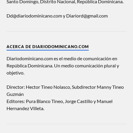
Santo Domingo, Distrito Nacional, República Dominicana.
Dd@diariodominicano.com y Diariord@gmail.com
ACERCA DE DIARIODOMINICANO.COM
Diariodominicano.com es el medio de comunicación en
República Dominicana. Un medio comunicación plural y
objetivo.
Director: Hector Tineo Nolasco, Subdirector Manny Tineo
Guzmán
Editores: Pura Blanco Tineo, Jorge Castillo y Manuel
Hernandez Villeta.