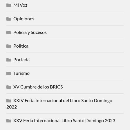
Mi Voz
Opiniones
Policia y Sucesos
Politica
Portada
Turismo
XV Cumbre de los BRICS
XXIV Feria Internacional del Libro Santo Domingo
2022
XXV Feria Internacional Libro Santo Domingo 2023