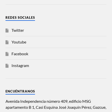
REDES SOCIALES
Twitter
Youtube
Facebook
Instagram
ENCUÉNTRANOS
Avenida Independencia número 409, edificio MSG
apartamento B 1, Casi Esquina José Joaquín Pérez, Gazcue,