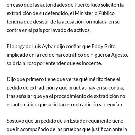
en caso que las autoridades de Puerto Rico soliciten la
extradición de su defendido, el Ministerio Público
tendría que desistir de la acusación formulada en su
contra en el país por lavado de activos.
El abogado Luis Aybar dijo confiar que Eddy Brito,
implicado en la red de narcotráfico de Figueroa Agosto,
saldría airoso por entender que es inocente.
Dijo que primero tiene que verse qué mérito tiene el
pedido de extradición y qué pruebas hay en su contra,
tras señalar que ya el procedimiento de extradición no
es automático que solicitan en extradición y lo envían.
Sostuvo que un pedido de un Estado requiriente tiene
que ir acompañado de las pruebas que justifican ante la