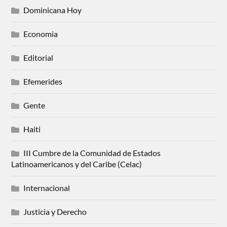
Dominicana Hoy
Economia
Editorial
Efemerides
Gente
Haiti
III Cumbre de la Comunidad de Estados
Latinoamericanos y del Caribe (Celac)
Internacional
Justicia y Derecho