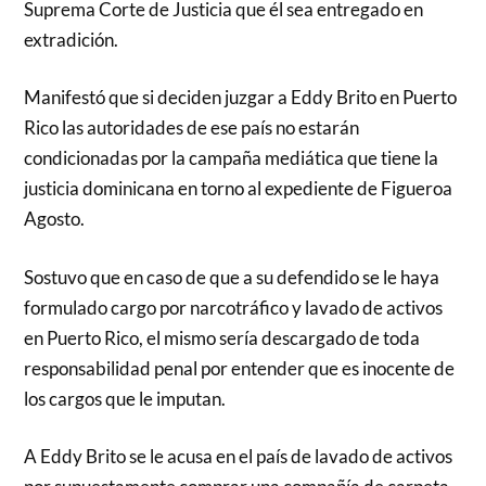
Suprema Corte de Justicia que él sea entregado en
extradición.
Manifestó que si deciden juzgar a Eddy Brito en Puerto
Rico las autoridades de ese país no estarán
condicionadas por la campaña mediática que tiene la
justicia dominicana en torno al expediente de Figueroa
Agosto.
Sostuvo que en caso de que a su defendido se le haya
formulado cargo por narcotráfico y lavado de activos
en Puerto Rico, el mismo sería descargado de toda
responsabilidad penal por entender que es inocente de
los cargos que le imputan.
A Eddy Brito se le acusa en el país de lavado de activos