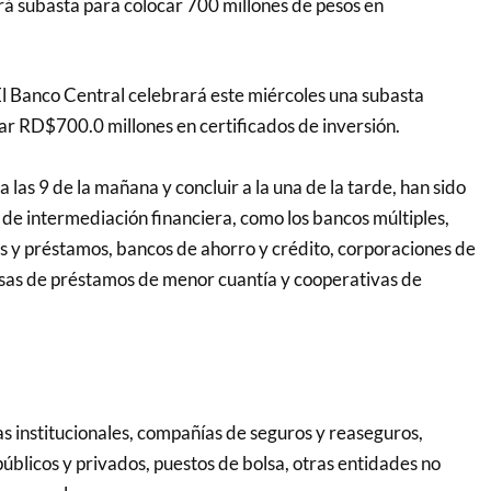
á subasta para colocar 700 millones de pesos en
anco Central celebrará este miércoles una subasta
ar RD$700.0 millones en certificados de inversión.
r a las 9 de la mañana y concluir a la una de la tarde, han sido
 de intermediación financiera, como los bancos múltiples,
s y préstamos, bancos de ahorro y crédito, corporaciones de
casas de préstamos de menor cuantía y cooperativas de
s institucionales, compañías de seguros y reaseguros,
úblicos y privados, puestos de bolsa, otras entidades no