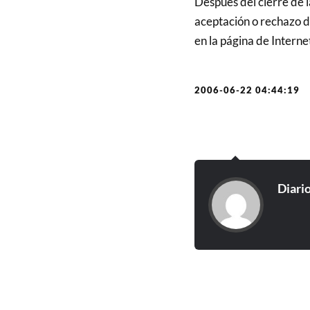
Después del cierre de la
aceptación o rechazo de
en la página de Interne
2006-06-22 04:44:19
Diari