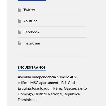
Twitter
Youtube
Facebook
Instagram
ENCUÉNTRANOS
Avenida Independencia número 409,
edificio MSG apartamento B 1, Casi
Esquina José Joaquín Pérez, Gazcue, Santo
Domingo, Distrito Nacional, República
Dominicana.