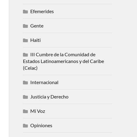
Efemerides
Gente
Haiti
III Cumbre de la Comunidad de
Estados Latinoamericanos y del Caribe
(Celac)
Internacional
Justicia y Derecho
Mi Voz
Opiniones