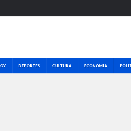
HOY
DEPORTES
CULTURA
ECONOMIA
POLI