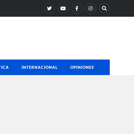
TICA
INTERNACIONAL
OPINIONES