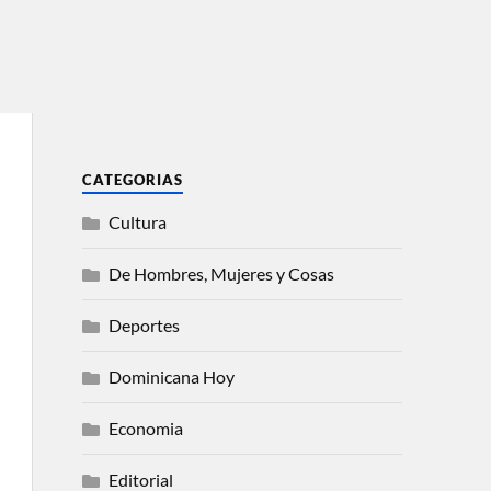
CATEGORIAS
Cultura
De Hombres, Mujeres y Cosas
Deportes
Dominicana Hoy
Economia
Editorial