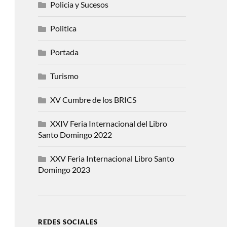
Policia y Sucesos
Politica
Portada
Turismo
XV Cumbre de los BRICS
XXIV Feria Internacional del Libro
Santo Domingo 2022
XXV Feria Internacional Libro Santo
Domingo 2023
REDES SOCIALES