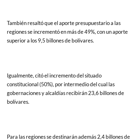
También resaltó que el aporte presupuestario a las
regiones se incrementó en más de 49%, con un aporte
superior a los 9,5 billones de bolívares.
Igualmente, citó el incremento del situado
constitucional (50%), por intermedio del cual las
gobernaciones y alcaldías recibirán 23,6 billones de
bolívares.
Para las regiones se destinarán además 2,4 billones de