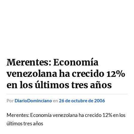
Merentes: Economía
venezolana ha crecido 12%
en los últimos tres años
por
DiarioDominciano
en
26 de octubre de 2006
Merentes: Economía venezolana ha crecido 12% en los
últimos tres años