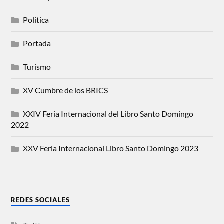
Politica
Portada
Turismo
XV Cumbre de los BRICS
XXIV Feria Internacional del Libro Santo Domingo
2022
XXV Feria Internacional Libro Santo Domingo 2023
REDES SOCIALES