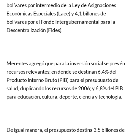
bolívares por intermedio de la Ley de Asignaciones
Económicas Especiales (Laee) y 4,1 billones de
bolívares por el Fondo Intergubernamental para la
Descentralización (Fides).
Merentes agregó que para la inversión social se prevén
recursos relevantes; en donde se destinan 6,4% del
Producto Interno Bruto (PIB) para el presupuesto de
salud, duplicando los recursos de 2006; y 6,8% del PIB
para educación, cultura, deporte, ciencia y tecnología.
De igual manera, el presupuesto destina 3,5 billones de