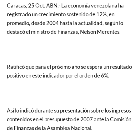
Caracas, 25 Oct. ABN.- La economía venezolana ha
registrado un crecimiento sostenido de 12%, en
promedio, desde 2004 hasta la actualidad, según lo
destacó el ministro de Finanzas, Nelson Merentes.
Ratificó que para el próximo año se espera un resultado
positivo en este indicador por el orden de 6%.
Así lo indicó durante su presentación sobre los ingresos
contenidos en el presupuesto de 2007 ante la Comisión
de Finanzas de la Asamblea Nacional.