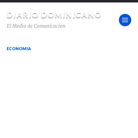
DIARIO DOMINICANO
El Medio de Comunicacion
ECONOMIA