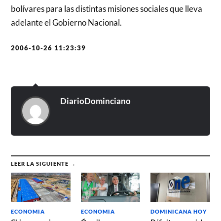
bolívares para las distintas misiones sociales que lleva
adelante el Gobierno Nacional.
2006-10-26 11:23:39
DiarioDominciano
LEER LA SIGUIENTE →
ECONOMIA
ECONOMIA
DOMINICANA HOY