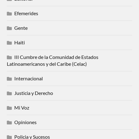
Efemerides
Gente
Haiti
III Cumbre de la Comunidad de Estados
Latinoamericanos y del Caribe (Celac)
Internacional
Justicia y Derecho
Mi Voz
Opiniones
Policia y Sucesos