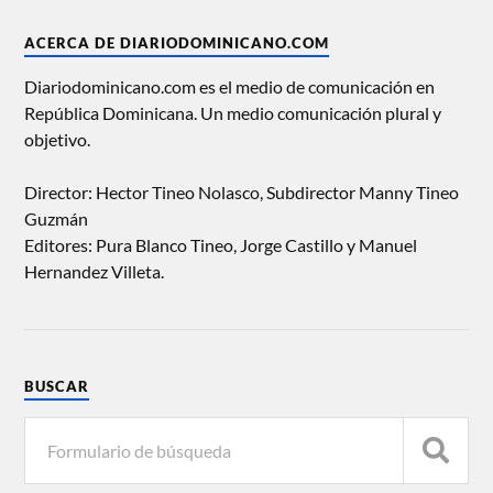
ACERCA DE DIARIODOMINICANO.COM
Diariodominicano.com es el medio de comunicación en
República Dominicana. Un medio comunicación plural y
objetivo.
Director: Hector Tineo Nolasco, Subdirector Manny Tineo
Guzmán
Editores: Pura Blanco Tineo, Jorge Castillo y Manuel
Hernandez Villeta.
BUSCAR