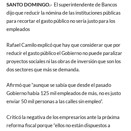
SANTO DOMINGO.-
El superintendente de Bancos
dijo que reducir la nómina de las instituciones públicas
para recortar el gasto público no sería justo para los
empleados
Rafael Camilo explicó que hay que considerar que por
reducir el gasto público el Gobierno no puede paralizar
proyectos sociales ni las obras de inversión que son los
dos sectores que más se demanda.
Afirmó que “aunque se sabía que desde el pasado
Gobierno había 125 mil empleados de más, no es justo
enviar 50 mil personas a las calles sin empleo”.
Criticó la negativa de los empresarios ante la próxima
reforma fiscal porque “ellos no están dispuestos a