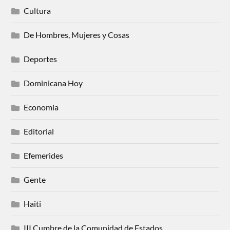
Cultura
De Hombres, Mujeres y Cosas
Deportes
Dominicana Hoy
Economia
Editorial
Efemerides
Gente
Haiti
III Cumbre de la Comunidad de Estados