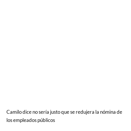
Camilo dice no sería justo que se redujera la nómina de
los empleados públicos