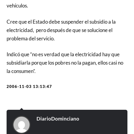
vehículos.
Cree que el Estado debe suspender el subsidio a la
electricidad, pero después de que se solucione el
problema del servicio.
Indicó que “no es verdad que la electricidad hay que
subsidiarla porque los pobres no la pagan, ellos casi no
la consumen”.
2006-11-03 13:13:47
DiarioDominciano