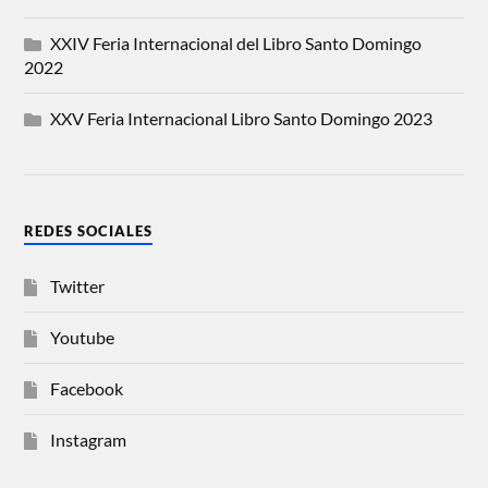
XXIV Feria Internacional del Libro Santo Domingo
2022
XXV Feria Internacional Libro Santo Domingo 2023
REDES SOCIALES
Twitter
Youtube
Facebook
Instagram