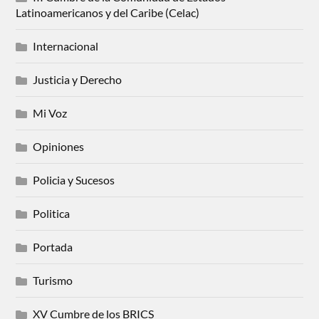
Latinoamericanos y del Caribe (Celac)
Internacional
Justicia y Derecho
Mi Voz
Opiniones
Policia y Sucesos
Politica
Portada
Turismo
XV Cumbre de los BRICS