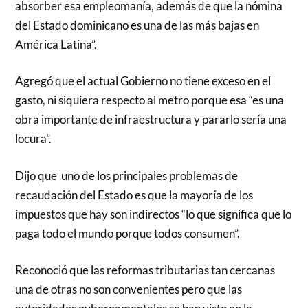
absorber esa empleomanía, además de que la nómina
del Estado dominicano es una de las más bajas en
América Latina”.
Agregó que el actual Gobierno no tiene exceso en el
gasto, ni siquiera respecto al metro porque esa “es una
obra importante de infraestructura y pararlo sería una
locura”.
Dijo que uno de los principales problemas de
recaudación del Estado es que la mayoría de los
impuestos que hay son indirectos “lo que significa que lo
paga todo el mundo porque todos consumen”.
Reconoció que las reformas tributarias tan cercanas
una de otras no son convenientes pero que las