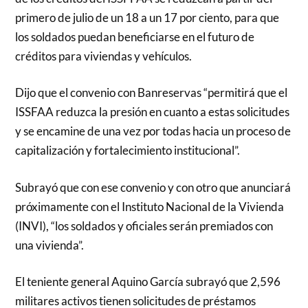
primero de julio de un 18 a un 17 por ciento, para que
los soldados puedan beneficiarse en el futuro de
créditos para viviendas y vehículos.
Dijo que el convenio con Banreservas “permitirá que el
ISSFAA reduzca la presión en cuanto a estas solicitudes
y se encamine de una vez por todas hacia un proceso de
capitalización y fortalecimiento institucional”.
Subrayó que con ese convenio y con otro que anunciará
próximamente con el Instituto Nacional de la Vivienda
(INVI), “los soldados y oficiales serán premiados con
una vivienda”.
El teniente general Aquino García subrayó que 2,596
militares activos tienen solicitudes de préstamos