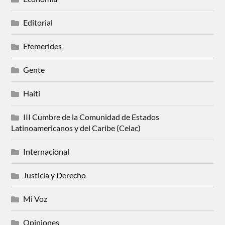
Editorial
Efemerides
Gente
Haiti
III Cumbre de la Comunidad de Estados
Latinoamericanos y del Caribe (Celac)
Internacional
Justicia y Derecho
Mi Voz
Opiniones