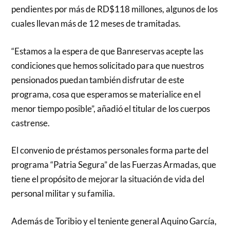
pendientes por más de RD$118 millones, algunos de los
cuales llevan más de 12 meses de tramitadas.
“Estamos a la espera de que Banreservas acepte las
condiciones que hemos solicitado para que nuestros
pensionados puedan también disfrutar de este
programa, cosa que esperamos se materialice en el
menor tiempo posible”, añadió el titular de los cuerpos
castrense.
El convenio de préstamos personales forma parte del
programa “Patria Segura” de las Fuerzas Armadas, que
tiene el propósito de mejorar la situación de vida del
personal militar y su familia.
Además de Toribio y el teniente general Aquino García,