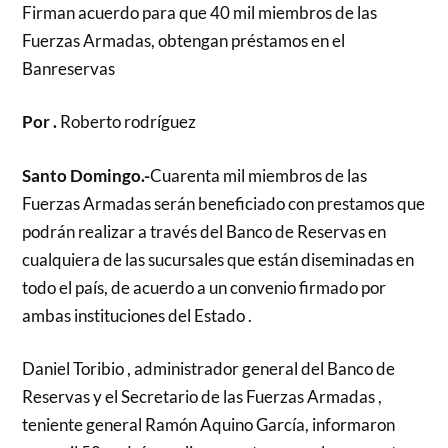
Firman acuerdo para que 40 mil miembros de las
Fuerzas Armadas, obtengan préstamos en el
Banreservas
Por .
Roberto rodríguez
Santo Domingo.-
Cuarenta mil miembros de las
Fuerzas Armadas serán beneficiado con prestamos que
podrán realizar a través del Banco de Reservas en
cualquiera de las sucursales que están diseminadas en
todo el país, de acuerdo a un convenio firmado por
ambas instituciones del Estado .
Daniel Toribio , administrador general del Banco de
Reservas y el Secretario de las Fuerzas Armadas ,
teniente general Ramón Aquino García, informaron