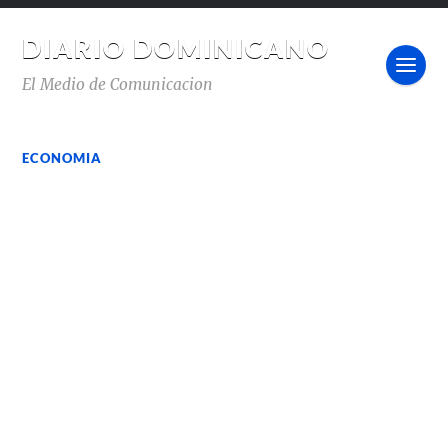
DIARIO DOMINICANO
El Medio de Comunicacion
ECONOMIA