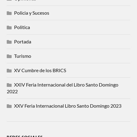
Policia y Sucesos
Politica
Portada
Turismo
XV Cumbre de los BRICS
XXIV Feria Internacional del Libro Santo Domingo
2022
XXV Feria Internacional Libro Santo Domingo 2023