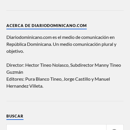
ACERCA DE DIARIODOMINICANO.COM
Diariodominicano.com es el medio de comunicación en
República Dominicana. Un medio comunicación plural y
objetivo.
Director: Hector Tineo Nolasco, Subdirector Manny Tineo
Guzmán
Editores: Pura Blanco Tineo, Jorge Castillo y Manuel
Hernandez Villeta.
BUSCAR