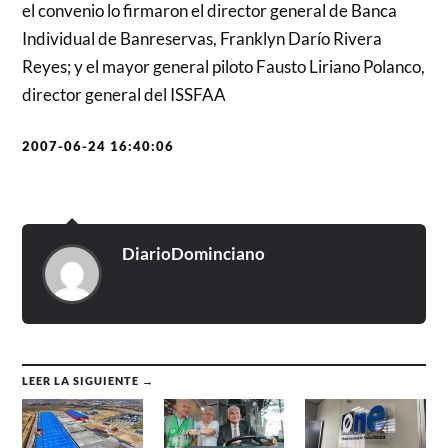
el convenio lo firmaron el director general de Banca
Individual de Banreservas, Franklyn Darío Rivera
Reyes; y el mayor general piloto Fausto Liriano Polanco,
director general del ISSFAA
2007-06-24 16:40:06
DiarioDominciano
LEER LA SIGUIENTE →