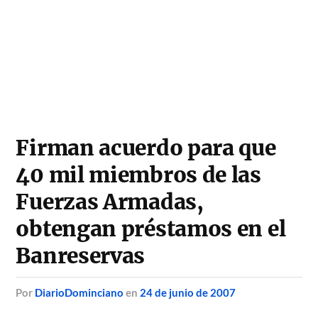
Firman acuerdo para que
40 mil miembros de las
Fuerzas Armadas,
obtengan préstamos en el
Banreservas
por
DiarioDominciano
en
24 de junio de 2007