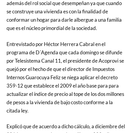
además del rol social que desempeñan ya que cuando
se construye una vivienda es con la finalidad de
conformar un hogar para darle albergue a una familia
que es el núcleo primordial de la sociedad.
Entrevistado por Héctor Herrera Cabral en el
programa de D´Agenda que cada domingo se difunde
por Telesistema Canal 11, el presidente de Acoprovi se
quejó por el hecho de que el director de Impuestos
Internos Guarocuya Feliz se niega aplicar el decreto
359-12 que establece el 2009 el año base para para
actualizar el índice de precio al tope de los dos millones
de pesos a la vivienda de bajo costo conforme a la
citada ley.
Explicó que de acuerdo a dicho cálculo, a diciembre del