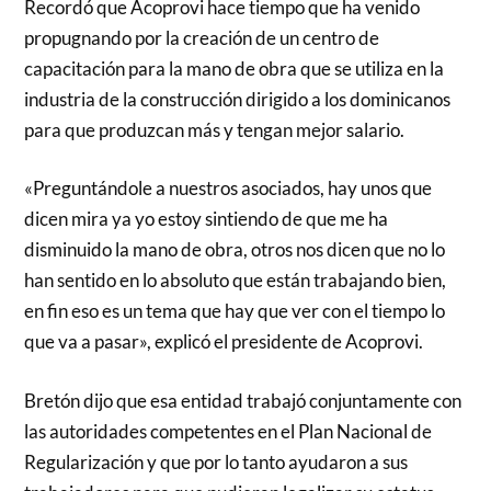
Recordó que Acoprovi hace tiempo que ha venido
propugnando por la creación de un centro de
capacitación para la mano de obra que se utiliza en la
industria de la construcción dirigido a los dominicanos
para que produzcan más y tengan mejor salario.
«Preguntándole a nuestros asociados, hay unos que
dicen mira ya yo estoy sintiendo de que me ha
disminuido la mano de obra, otros nos dicen que no lo
han sentido en lo absoluto que están trabajando bien,
en fin eso es un tema que hay que ver con el tiempo lo
que va a pasar», explicó el presidente de Acoprovi.
Bretón dijo que esa entidad trabajó conjuntamente con
las autoridades competentes en el Plan Nacional de
Regularización y que por lo tanto ayudaron a sus