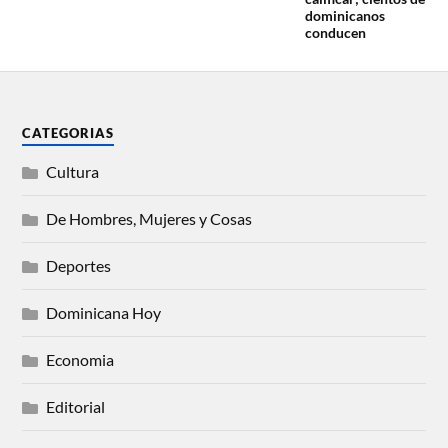
dominicanos
conducen
CATEGORIAS
Cultura
De Hombres, Mujeres y Cosas
Deportes
Dominicana Hoy
Economia
Editorial