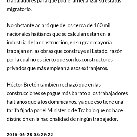
trabajadores para que pudieran legalizar su estatus
migratorio.
No obstante aclaró que de los cerca de 160 mil
nacionales haitianos que se calculan están en la
industria de la construcción, en su gran mayoría
trabajan en las obras que construye el Estado, razón
por la cual no es cierto que son los constructores
privados que más emplean a esos extranjeros.
Héctor Bretón también rechazó que en las
construcciones se pague más barato a los trabajadores
haitianos que a los dominicanos, ya que eso tiene una
tarifa fijada por el Ministerio de Trabajo que no hace
distinción en la nacionalidad de ningún trabajado
r.
2015-06-28 08:29:22