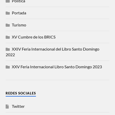
Politica
Portada
Turismo
XV Cumbre de los BRICS
XXIV Feria Internacional del Libro Santo Domingo
2022
XXV Feria Internacional Libro Santo Domingo 2023
REDES SOCIALES
Twitter