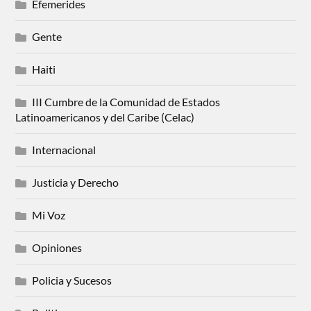
Efemerides
Gente
Haiti
III Cumbre de la Comunidad de Estados
Latinoamericanos y del Caribe (Celac)
Internacional
Justicia y Derecho
Mi Voz
Opiniones
Policia y Sucesos