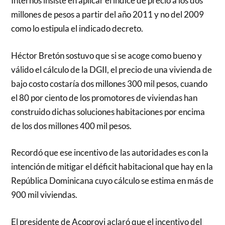
Internos insiste en aplicar el índice de precio a los dos
millones de pesos a partir del año 2011 y no del 2009
como lo estipula el indicado decreto.
Héctor Bretón sostuvo que si se acoge como bueno y
válido el cálculo de la DGII, el precio de una vivienda de
bajo costo costaría dos millones 300 mil pesos, cuando
el 80 por ciento de los promotores de viviendas han
construido dichas soluciones habitaciones por encima
de los dos millones 400 mil pesos.
Recordó que ese incentivo de las autoridades es con la
intención de mitigar el déficit habitacional que hay en la
República Dominicana cuyo cálculo se estima en más de
900 mil viviendas.
El presidente de Acoprovi aclaró que el incentivo del