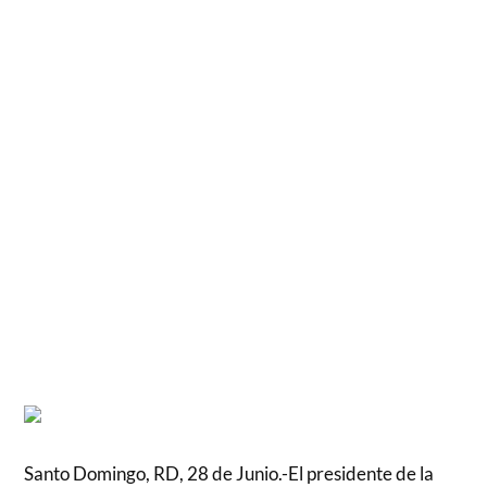
Santo Domingo, RD, 28 de Junio.-El presidente de la