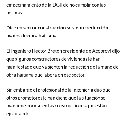
empecinamiento de la DGII de no cumplir con las
normas.
Dice en sector construcción se siente reducción
manos de obra haitiana
El Ingeniero Héctor Bretón presidente de Acoprovi dijo
que algunos constructores de viviendas le han
manifestado que ya sienten la reducción de la mano de
obra haitiana que labora en ese sector.
Sin embargo el profesional de la ingeniería dijo que
otros promotores le han dicho que la situación se
mantiene normal en las construcciones que están
ejecutando.