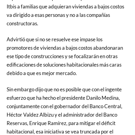
Itbis a familias que adquieran viviendas a bajos costos
va dirigido a esas personas y no a las compañías
constructoras.
Advirtió que si no se resuelve ese impase los
promotores de viviendas a bajos costos abandonaran
ese tipo de construcciones y se focalizarán en otras
edificaciones de soluciones habitacionales más caras
debido a que es mejor mercado.
Sin embargo dijo que no es posible que con el ingente
esfuerzo que ha hecho el presidente Danilo Medina,
conjuntamente con el gobernador del Banco Central,
Héctor Valdez Albizu y el administrador del Banco
Reservas, Enrique Ramírez, para mitigar el déficit
habitacional, esa iniciativa se vea truncada por el