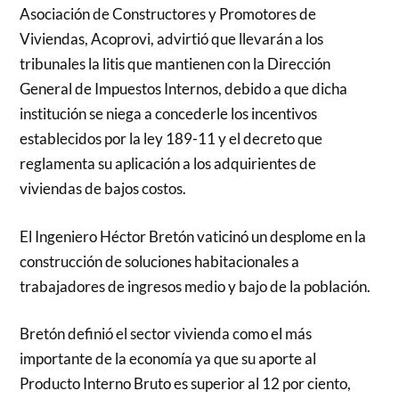
Asociación de Constructores y Promotores de
Viviendas, Acoprovi, advirtió que llevarán a los
tribunales la litis que mantienen con la Dirección
General de Impuestos Internos, debido a que dicha
institución se niega a concederle los incentivos
establecidos por la ley 189-11 y el decreto que
reglamenta su aplicación a los adquirientes de
viviendas de bajos costos.
El Ingeniero Héctor Bretón vaticinó un desplome en la
construcción de soluciones habitacionales a
trabajadores de ingresos medio y bajo de la población.
Bretón definió el sector vivienda como el más
importante de la economía ya que su aporte al
Producto Interno Bruto es superior al 12 por ciento,