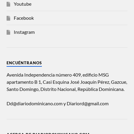
Youtube
Facebook
Instagram
ENCUÉNTRANOS
Avenida Independencia número 409, edificio MSG
apartamento B 1, Casi Esquina José Joaquín Pérez, Gazcue,
Santo Domingo, Distrito Nacional, República Dominicana.
Dd@diariodominicano.com y Diariord@gmail.com