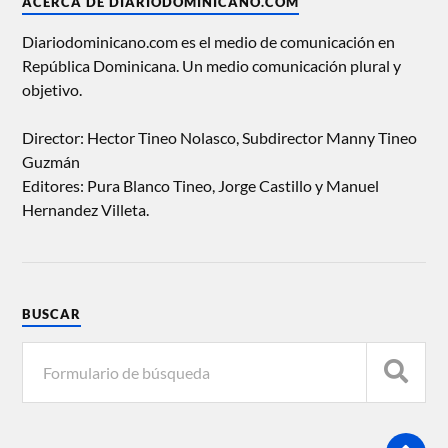
ACERCA DE DIARIODOMINICANO.COM
Diariodominicano.com es el medio de comunicación en
República Dominicana. Un medio comunicación plural y
objetivo.
Director: Hector Tineo Nolasco, Subdirector Manny Tineo
Guzmán
Editores: Pura Blanco Tineo, Jorge Castillo y Manuel
Hernandez Villeta.
BUSCAR