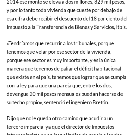
2014 ese monto se eleva a dos millones, 829 mil pesos,
y por lo tanto toda vivienda que cueste por debajo de
esa cifra debe recibir el descuento del 18 por ciento del
Impuesto a la Transferencia de Bienes y Servicios, Itbis.
«Tendríamos que recurrir a los tribunales, porque
tenemos que velar por ese sector de la vivienda,
porque ese sector es muy importante, y es la única
manera que tenemos de paliar el déficit habitacional
que existe en el país, tenemos que lograr que se cumpla
con la ley para que una pareja que, entre los dos,
devengue 20 mil pesos mensuales puedan hacerse de
su techo propio», sentenció el ingeniero Bretón.
Dijo que no le queda otro camino que acudir a un
tercero imparcial ya que el director de Impuestos