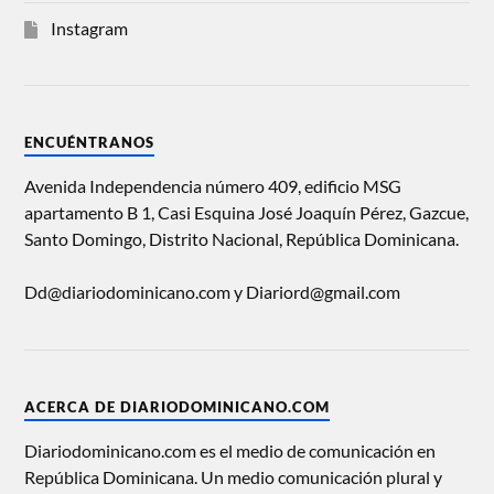
Instagram
ENCUÉNTRANOS
Avenida Independencia número 409, edificio MSG
apartamento B 1, Casi Esquina José Joaquín Pérez, Gazcue,
Santo Domingo, Distrito Nacional, República Dominicana.
Dd@diariodominicano.com y Diariord@gmail.com
ACERCA DE DIARIODOMINICANO.COM
Diariodominicano.com es el medio de comunicación en
República Dominicana. Un medio comunicación plural y