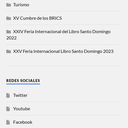
Turismo
XV Cumbre de los BRICS
XXIV Feria Internacional del Libro Santo Domingo
2022
XXV Feria Internacional Libro Santo Domingo 2023
REDES SOCIALES
Twitter
Youtube
Facebook