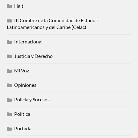
Haiti
III Cumbre de la Comunidad de Estados
Latinoamericanos y del Caribe (Celac)
Internacional
Justicia y Derecho
Mi Voz
Opiniones
Policia y Sucesos
Politica
Portada