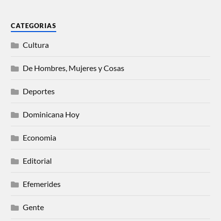
CATEGORIAS
Cultura
De Hombres, Mujeres y Cosas
Deportes
Dominicana Hoy
Economia
Editorial
Efemerides
Gente