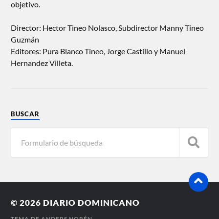
objetivo.
Director: Hector Tineo Nolasco, Subdirector Manny Tineo
Guzmán
Editores: Pura Blanco Tineo, Jorge Castillo y Manuel
Hernandez Villeta.
BUSCAR
© 2026
DIARIO DOMINICANO
TEMA DE
ANDERS NORÉN