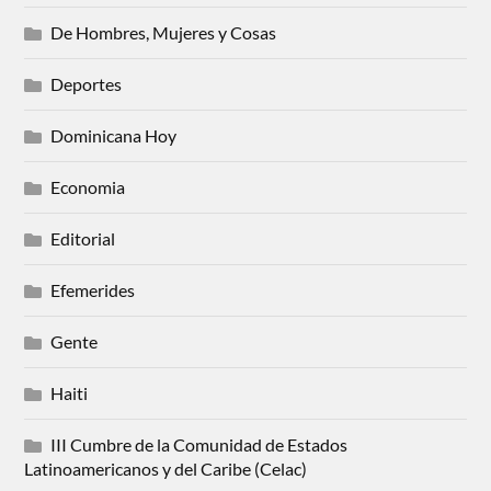
De Hombres, Mujeres y Cosas
Deportes
Dominicana Hoy
Economia
Editorial
Efemerides
Gente
Haiti
III Cumbre de la Comunidad de Estados
Latinoamericanos y del Caribe (Celac)