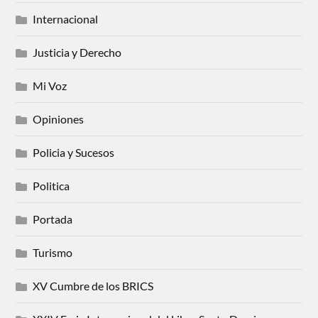
Internacional
Justicia y Derecho
Mi Voz
Opiniones
Policia y Sucesos
Politica
Portada
Turismo
XV Cumbre de los BRICS