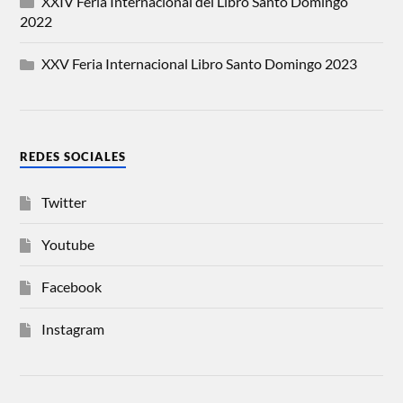
XXIV Feria Internacional del Libro Santo Domingo
2022
XXV Feria Internacional Libro Santo Domingo 2023
REDES SOCIALES
Twitter
Youtube
Facebook
Instagram