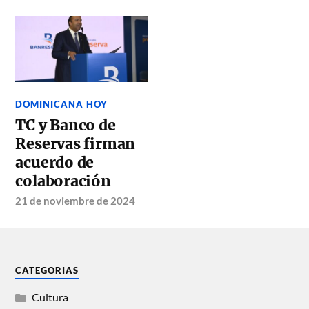
DOMINICANA HOY
TC y Banco de
Reservas firman
acuerdo de
colaboración
21 de noviembre de 2024
CATEGORIAS
Cultura