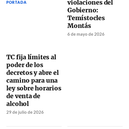
violaciones del
PORTADA
Gobierno:
Temístocles
Montás
6 de mayo de 2026
TC fija límites al
poder de los
decretos y abre el
camino para una
ley sobre horarios
de venta de
alcohol
29 de julio de 2026